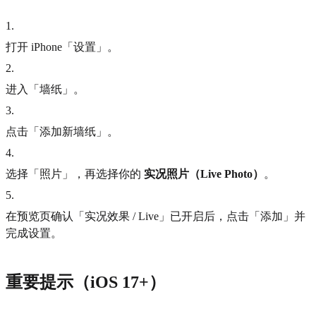
1
.
打开 iPhone「设置」。
2
.
进入「墙纸」。
3
.
点击「添加新墙纸」。
4
.
选择「照片」，再选择你的
实况照片（Live Photo）
。
5
.
在预览页确认「实况效果 / Live」已开启后，点击「添加」并
完成设置。
重要提示（iOS 17+）