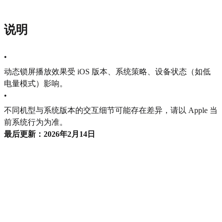
说明
•
动态锁屏播放效果受 iOS 版本、系统策略、设备状态（如低
电量模式）影响。
•
不同机型与系统版本的交互细节可能存在差异，请以 Apple 当
前系统行为为准。
最后更新：2026年2月14日