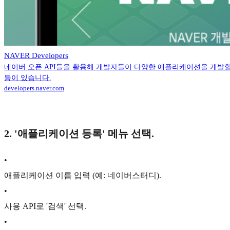
NAVER Developers
네이버 오픈 API들을 활용해 개발자들이 다양한 애플리케이션을 개발할 수
등이 있습니다.
developers.naver.com
2. '애플리케이션 등록' 메뉴 선택.
•
애플리케이션 이름 입력 (예: 네이버스터디).
•
사용 API로 '검색' 선택.
•