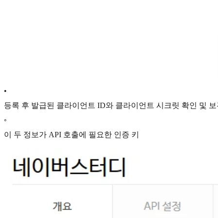
•
등록 후 발급된 클라이언트 ID와 클라이언트 시크릿 확인 및 보
◦
이 두 정보가 API 호출에 필요한 인증 키