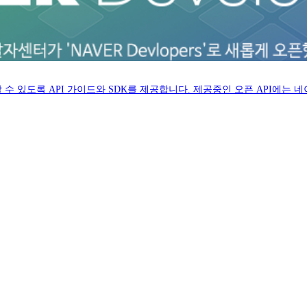
 있도록 API 가이드와 SDK를 제공합니다. 제공중인 오픈 API에는 네이