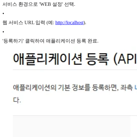
서비스 환경으로 'WEB 설정' 선택.
•
웹 서비스 URL 입력 (예:
http://localhost
).
•
'등록하기' 클릭하여 애플리케이션 등록 완료.