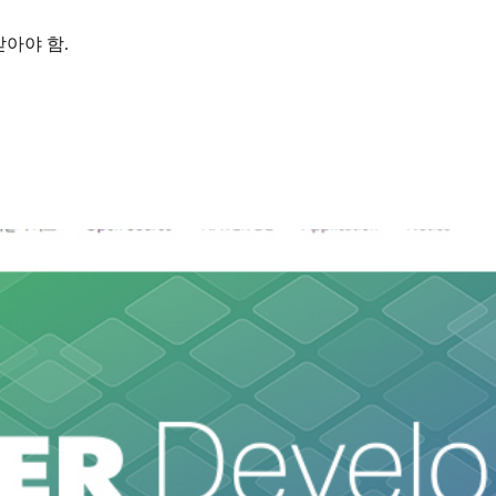
받아야 함.