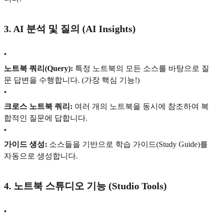
3. AI 분석 및 질의 (AI Insights)
•
노트북 쿼리(Query):
특정 노트북의 모든 소스를 바탕으로 질
문 답변을 수행합니다. (가장 핵심 기능!)
•
크로스 노트북 쿼리:
여러 개의 노트북을 동시에 참조하여 복
합적인 질문에 답합니다.
•
가이드 생성:
소스들을 기반으로 학습 가이드(Study Guide)를
자동으로 생성합니다.
4. 노트북 스튜디오 기능 (Studio Tools)
•