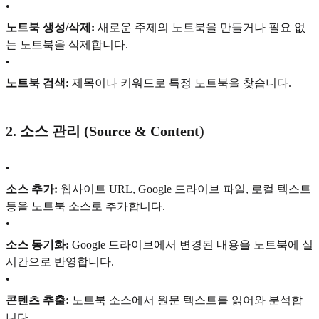
•
노트북 생성/삭제:
새로운 주제의 노트북을 만들거나 필요 없
는 노트북을 삭제합니다.
•
노트북 검색:
제목이나 키워드로 특정 노트북을 찾습니다.
2. 소스 관리 (Source & Content)
•
소스 추가:
웹사이트 URL, Google 드라이브 파일, 로컬 텍스트
등을 노트북 소스로 추가합니다.
•
소스 동기화:
Google 드라이브에서 변경된 내용을 노트북에 실
시간으로 반영합니다.
•
콘텐츠 추출:
노트북 소스에서 원문 텍스트를 읽어와 분석합
니다.