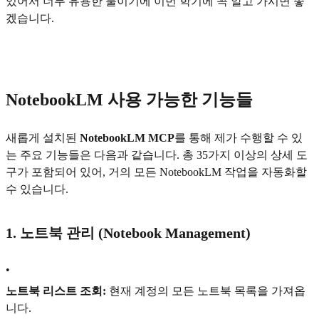
있어서 너무 유용한 툴이기에 이번 학기에 꼭 알고 가시면 좋
겠습니다.
NotebookLM 사용 가능한 기능들
새롭게 설치된
NotebookLM MCP
를 통해 제가 수행할 수 있
는 주요 기능들은 다음과 같습니다. 총 35가지 이상의 상세 도
구가 포함되어 있어, 거의 모든 NotebookLM 작업을 자동화할
수 있습니다.
1. 노트북 관리 (Notebook Management)
•
노트북 리스트 조회:
현재 계정의 모든 노트북 목록을 가져옵
니다.