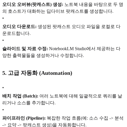
오디오 오버뷰(팟캐스트) 생성:
노트북 내용을 바탕으로 두 명
의 호스트가 대화하는 딥다이브 팟캐스트를 생성합니다.
•
오디오 다운로드:
생성된 팟캐스트 오디오 파일을 로컬로 다
운로드합니다.
•
슬라이드 및 자료 수정:
NotebookLM Studio에서 제공하는 다
양한 출력물들을 생성하거나 수정합니다.
5. 고급 자동화 (Automation)
•
배치 작업 (Batch):
여러 노트북에 대해 일괄적으로 쿼리를 날
리거나 소스를 추가합니다.
•
파이프라인 (Pipeline):
복잡한 작업 흐름(예: 소스 수집 -> 분석
-> 요약 -> 팟캐스트 생성)을 자동화합니다.