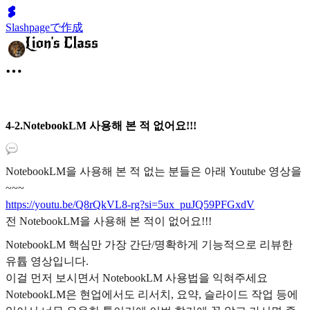
Slashpageで作成
4-2.NotebookLM 사용해 본 적 없어요!!!
NotebookLM을 사용해 본 적 없는 분들은 아래 Youtube 영상을
~~~
https://youtu.be/Q8rQkVL8-rg?si=5ux_puJQ59PFGxdV
전 NotebookLM을 사용해 본 적이 없어요!!!
NotebookLM 핵심만 가장 간단/명확하게 기능적으로 리뷰한
유튭 영상입니다.
이걸 먼저 보시면서 NotebookLM 사용법을 익혀주세요
NotebookLM은 현업에서도 리서치, 요약, 슬라이드 작업 등에