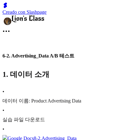
Creado con Slashpage
6-2. Advertising_Data A/B 테스트
1. 데이터 소개
•
데이터 이름: Product Advertising Data
•
실습 파일 다운로드
•
Google Docs
8-2.Advertising_Data