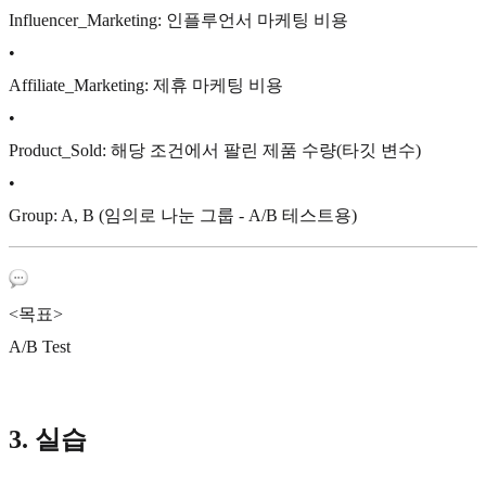
Influencer_Marketing: 인플루언서 마케팅 비용
•
Affiliate_Marketing: 제휴 마케팅 비용
•
Product_Sold: 해당 조건에서 팔린 제품 수량(타깃 변수)
•
Group: A, B (임의로 나눈 그룹 - A/B 테스트용)
<목표>
A/B Test
3. 실습