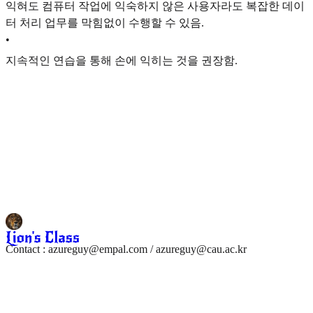
익혀도 컴퓨터 작업에 익숙하지 않은 사용자라도 복잡한 데이
터 처리 업무를 막힘없이 수행할 수 있음.
•
지속적인 연습을 통해 손에 익히는 것을 권장함.
Contact : azureguy@empal.com / azureguy@cau.ac.kr