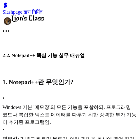
Slashpage द्वारा निर्मित
2-2. Notepad++ 핵심 기능 실무 매뉴얼
1. Notepad++란 무엇인가?
•
Windows 기본 '메모장'의 모든 기능을 포함하되, 프로그래밍
코드나 복잡한 텍스트 데이터를 다루기 위한 강력한 부가 기능
이 추가된 프로그램임.
•
필요성:
가볍고 빠르며 무료임. 여러 파일을 동시에 열어 작업