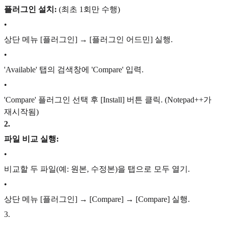
플러그인 설치:
(최초 1회만 수행)
•
상단 메뉴 [플러그인] → [플러그인 어드민] 실행.
•
'Available' 탭의 검색창에 'Compare' 입력.
•
'Compare' 플러그인 선택 후 [Install] 버튼 클릭. (Notepad++가
재시작됨)
2
.
파일 비교 실행:
•
비교할 두 파일(예: 원본, 수정본)을 탭으로 모두 열기.
•
상단 메뉴 [플러그인] → [Compare] → [Compare] 실행.
3
.