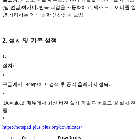
(탭 편집)하거나, 반복 작업을 자동화하고, 텍스트 데이터를 일
괄 처리하는 데 탁월한 생산성을 보임.
2. 설치 및 기본 설정
1
.
설치:
•
구글에서 'Notepad++' 검색 후 공식 홈페이지 접속.
•
'Download' 메뉴에서 최신 버전 설치 파일 다운로드 및 설치 진
행.
◦
https://notepad-plus-plus.org/downloads/