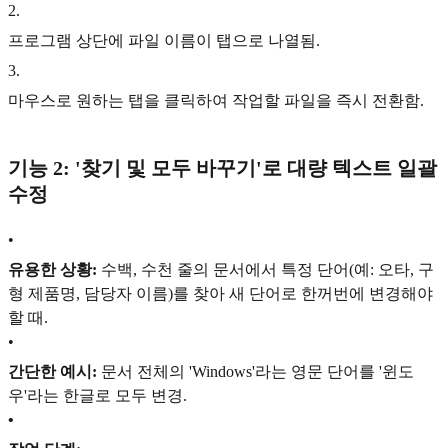
2
.
프로그램 상단에 파일 이름이 탭으로 나열됨.
3
.
마우스로 원하는 탭을 클릭하여 작업할 파일을 즉시 전환함.
기능 2: '찾기 및 모두 바꾸기'로 대량 텍스트 일괄
수정
•
유용한 상황:
수백, 수천 줄의 문서에서 특정 단어(예: 오타, 구
형 제품명, 담당자 이름)를 찾아 새 단어로 한꺼번에 변경해야
할 때.
•
간단한 예시:
문서 전체의 'Windows'라는 영문 단어를 '윈도
우'라는 한글로 모두 변경.
•