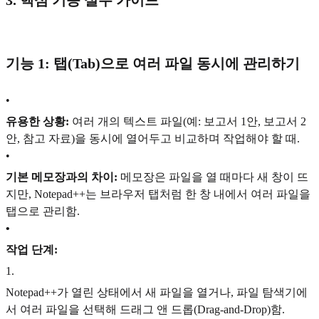
3. 핵심 기능 실무 가이드
기능 1: 탭(Tab)으로 여러 파일 동시에 관리하기
•
유용한 상황:
여러 개의 텍스트 파일(예: 보고서 1안, 보고서 2
안, 참고 자료)을 동시에 열어두고 비교하며 작업해야 할 때.
•
기본 메모장과의 차이:
메모장은 파일을 열 때마다 새 창이 뜨
지만, Notepad++는 브라우저 탭처럼 한 창 내에서 여러 파일을
탭으로 관리함.
•
작업 단계:
1
.
Notepad++가 열린 상태에서 새 파일을 열거나, 파일 탐색기에
서 여러 파일을 선택해 드래그 앤 드롭(Drag-and-Drop)함.