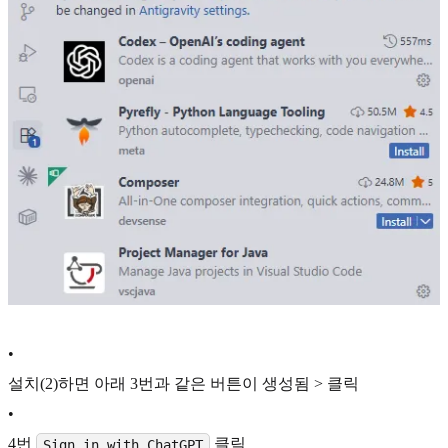
•
설치(2)하면 아래 3번과 같은 버튼이 생성됨 > 클릭
•
4번
클릭
Sign in with ChatGPT