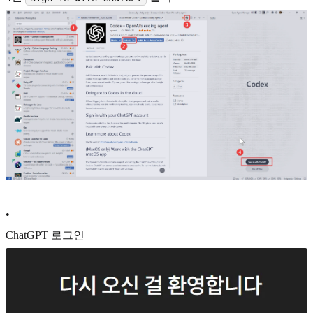
•
ChatGPT 로그인