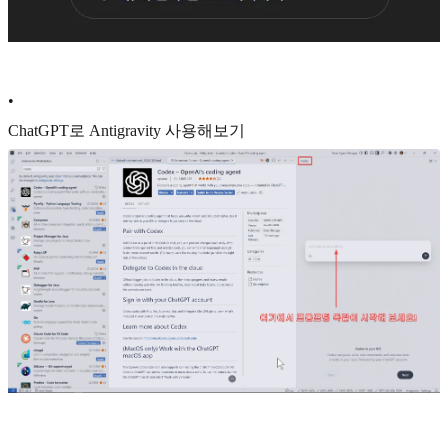
•
ChatGPT로 Antigravity 사용해보기