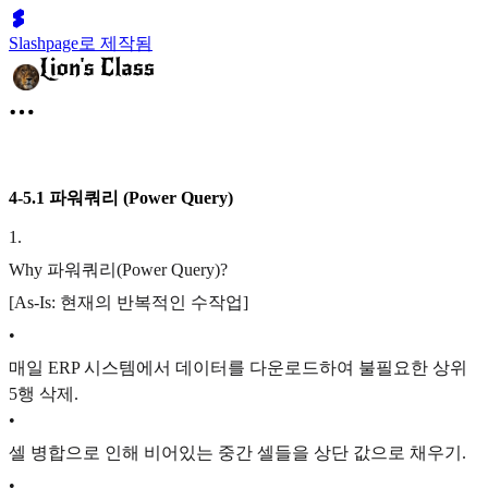
Slashpage로 제작됨
4-5.1 파워쿼리 (Power Query)
1
.
Why 파워쿼리(Power Query)?
[As-Is: 현재의 반복적인 수작업]
•
매일 ERP 시스템에서 데이터를 다운로드하여 불필요한 상위
5행 삭제.
•
셀 병합으로 인해 비어있는 중간 셀들을 상단 값으로 채우기.
•