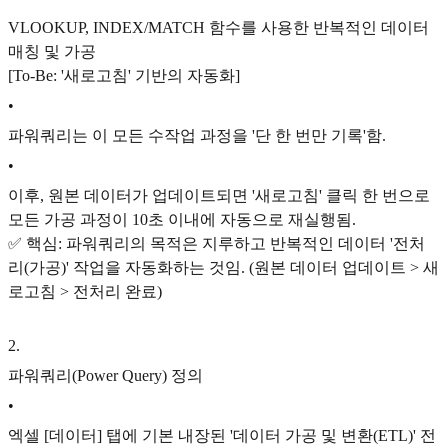
VLOOKUP, INDEX/MATCH 함수를 사용한 반복적인 데이터
매칭 및 가공
[To-Be: '새로고침' 기반의 자동화]
•
파워쿼리는 이 모든 수작업 과정을 '단 한 번만 기록'함.
•
이후, 원본 데이터가 업데이트되면 '새로고침' 클릭 한 번으로
모든 가공 과정이 10초 이내에 자동으로 재실행됨.
✅ 핵심: 파워쿼리의 목적은 지루하고 반복적인 데이터 '전처
리(가공)' 작업을 자동화하는 것임. (원본 데이터 업데이트 > 새
로고침 > 전처리 완료)
2
.
파워쿼리(Power Query) 정의
•
엑셀 [데이터] 탭에 기본 내장된 '데이터 가공 및 변환(ETL)' 전