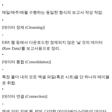
•
매일/매주/매월 수행하는 동일한 형식의 보고서 작성 작업.
•
[데이터 정제 (Cleansing)]
◦
ERP, 웹 등에서 다운로드한 정제되지 않은 '날 것의 데이터
(Raw Data)'를 보고서용으로 정리.
•
[데이터 통합 (Consolidation)]
◦
특정 폴더 내의 모든 엑셀 파일(혹은 시트)을 단 하나의 테이블
로 취합.
•
[데이터 연결 (Connection)]
◦
엑셀 파일 외에 웹, PDF, 다양한 데이터베이스(DB)의 데이터