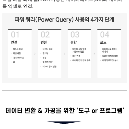
를 엑셀로 연결.