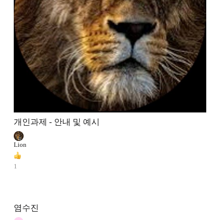
개인과제 - 안내 및 예시
Lion
1
염수진