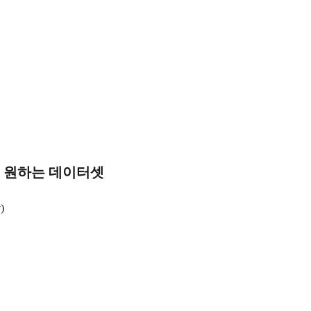
 분석을 원하는 데이터셋
)