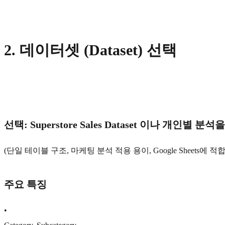
2.
데이터셋 (Dataset) 선택
선택:
Superstore Sales Dataset 이나 개인별
(단일 테이블 구조, 마케팅 분석 적용 용이, Google Sheets에 적합
주요 특징
•