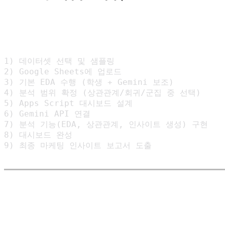
1) 데이터셋 선택 및 샘플링

2) Google Sheets에 업로드

3) 기본 EDA 수행 (학생 + Gemini 보조)

4) 분석 범위 확정 (상관관계/회귀/군집 중 선택)

5) Apps Script 대시보드 설계

6) Gemini API 연결

7) 분석 기능(EDA, 상관관계, 인사이트 생성) 구현

8) 대시보드 완성

9) 최종 마케팅 인사이트 보고서 도출