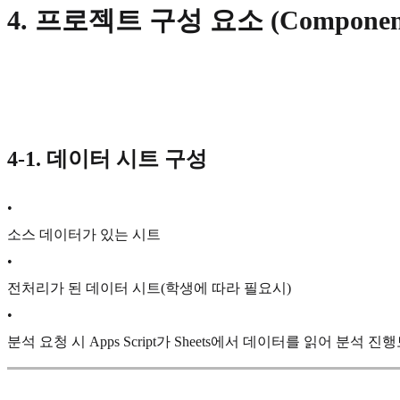
4.
프로젝트 구성 요소 (Component
4-1. 데이터 시트 구성
•
소스 데이터가 있는 시트
•
전처리가 된 데이터 시트(학생에 따라 필요시)
•
분석 요청 시 Apps Script가 Sheets에서 데이터를 읽어 분석 진