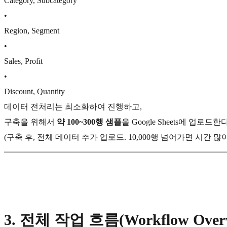
Category, Subcategory
•
Region, Segment
•
Sales, Profit
•
Discount, Quantity
데이터 전처리는 최소화하여 진행하고,
구축을 위해서
약 100~300행 샘플
을 Google Sheets에 업로드한다
(구축 후, 전체 데이터 추가 업로드. 10,000행 넘어가면 시간 많
3.
전체 작업 흐름(Workflow Overv