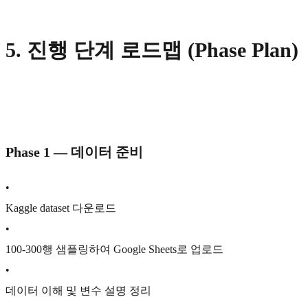
5.
진행 단계 로드맵 (Phase Plan)
Phase 1 — 데이터 준비
•
Kaggle dataset 다운로드
•
100-300행 샘플링하여 Google Sheets로 업로드
•
데이터 이해 및 변수 설명 정리