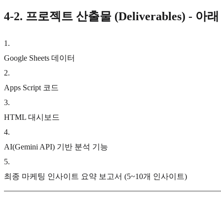
4-2.
프로젝트 산출물 (Deliverables) - 아
1
.
Google Sheets 데이터
2
.
Apps Script 코드
3
.
HTML 대시보드
4
.
AI(Gemini API) 기반 분석 기능
5
.
최종 마케팅 인사이트 요약 보고서 (5~10개 인사이트)