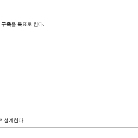
 구축
을 목표로 한다.
로 설계한다.