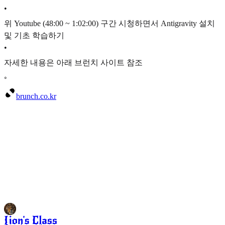
•
위 Youtube (48:00 ~ 1:02:00) 구간 시청하면서 Antigravity 설치
및 기초 학습하기
•
자세한 내용은 아래 브런치 사이트 참조
◦
brunch.co.kr