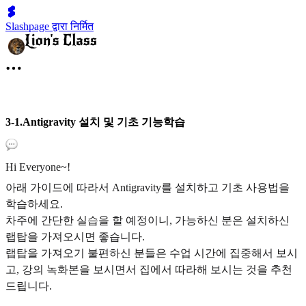
Slashpage द्वारा निर्मित
3-1.Antigravity 설치 및 기초 기능학습
Hi Everyone~!
아래 가이드에 따라서 Antigravity를 설치하고 기초 사용법을
학습하세요.
차주에 간단한 실습을 할 예정이니, 가능하신 분은 설치하신
랩탑을 가져오시면 좋습니다.
랩탑을 가져오기 불편하신 분들은 수업 시간에 집중해서 보시
고, 강의 녹화본을 보시면서 집에서 따라해 보시는 것을 추천
드립니다.