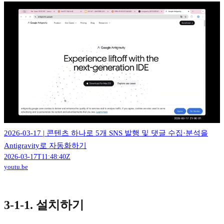
2026-03-17 | 콘텐츠 하나로 5개 SNS 발행 및 댓글 수집·분석을
Antigravity로 자동화하기
2026-03-17T11:48:40Z
youtu.be
3-1-1. 설치하기