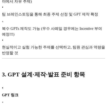
야에서 자유 주제)
•
팀 브레인스토밍을 통해 최종 주제 선정 및 GPT 제작 확정
◦
복수 GPTs 제작도 가능 (우수 사례일 경우에는 Incentive 부여
예정!!!)
•
현실적이고 실험 가능한 주제를 선택하고, 팀원 관심과 역량을
반영할 것
3. GPT 설계·제작·발표 준비 항목
•
GPT 링크
◦