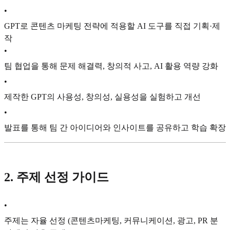
•
GPT로 콘텐츠 마케팅 전략에 적용할 AI 도구를 직접 기획·제
작
•
팀 협업을 통해 문제 해결력, 창의적 사고, AI 활용 역량 강화
•
제작한 GPT의 사용성, 창의성, 실용성을 실험하고 개선
•
발표를 통해 팀 간 아이디어와 인사이트를 공유하고 학습 확장
2. 주제 선정 가이드
•
주제는 자율 선정 (콘텐츠마케팅, 커뮤니케이션, 광고, PR 분