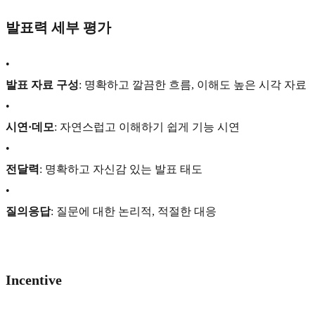
발표력 세부 평가
•
발표 자료 구성
: 명확하고 깔끔한 흐름, 이해도 높은 시각 자료
•
시연·데모
: 자연스럽고 이해하기 쉽게 기능 시연
•
전달력
: 명확하고 자신감 있는 발표 태도
•
질의응답
: 질문에 대한 논리적, 적절한 대응
Incentive