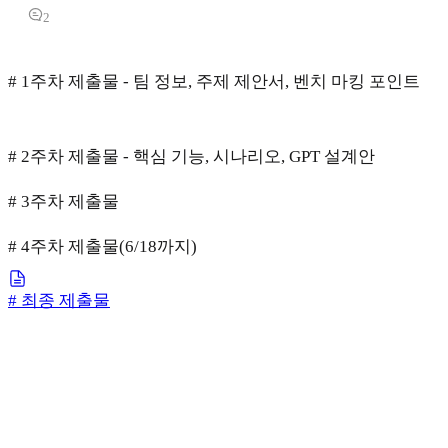
2
# 1주차 제출물 - 팀 정보, 주제 제안서, 벤치 마킹 포인트
# 2주차 제출물 - 핵심 기능, 시나리오, GPT 설계안
# 3주차 제출물
# 4주차 제출물(6/18까지)
# 최종 제출물