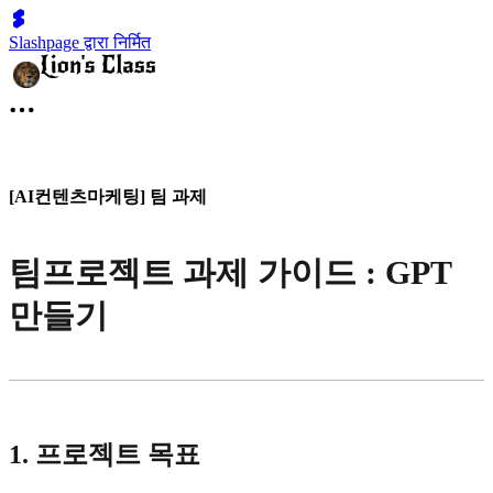
Slashpage द्वारा निर्मित
[AI컨텐츠마케팅] 팀 과제
팀프로젝트 과제 가이드 : GPT
만들기
1. 프로젝트 목표