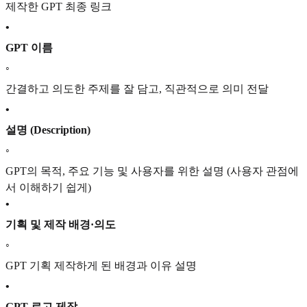
제작한 GPT 최종 링크
•
GPT 이름
◦
간결하고 의도한 주제를 잘 담고, 직관적으로 의미 전달
•
설명 (Description)
◦
GPT의 목적, 주요 기능 및 사용자를 위한 설명 (사용자 관점에
서 이해하기 쉽게)
•
기획 및 제작 배경·의도
◦
GPT 기획 제작하게 된 배경과 이유 설명
•
GPT 로고 제작