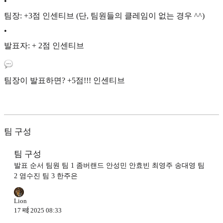
•
팀장: +3점 인센티브 (단, 팀원들의 클레임이 없는 경우 ^^)
•
발표자: + 2점 인센티브
팀장이 발표하면? +5점!!! 인센티브
팀 구성
팀 구성
발표 순서 팀원 팀 1 좀버랜드 안성민 안효빈 최영주 송대영 팀
2 염수진 팀 3 한주은
Lion
17 मई 2025 08:33