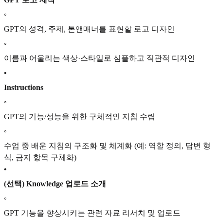
◦
GPT의 성격, 주제, 톤앤매너를 표현할 로고 디자인
◦
이름과 어울리는 색상·스타일로 심플하고 직관적 디자인
•
Instructions
◦
GPT의 기능/성능을 위한 구체적인 지침 수립
◦
수업 중 배운 지침의 구조화 및 체계화 (예: 역할 정의, 답변 형
식, 금지 항목 구체화)
•
(선택) Knowledge 업로드 소개
◦
GPT 기능을 향상시키는 관련 자료 리서치 및 업로드