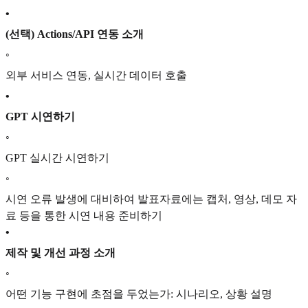
•
(선택) Actions/API 연동 소개
◦
외부 서비스 연동, 실시간 데이터 호출
•
GPT 시연하기
◦
GPT 실시간 시연하기
◦
시연 오류 발생에 대비하여 발표자료에는 캡처, 영상, 데모 자
료 등을 통한 시연 내용 준비하기
•
제작 및 개선 과정 소개
◦
어떤 기능 구현에 초점을 두었는가: 시나리오, 상황 설명