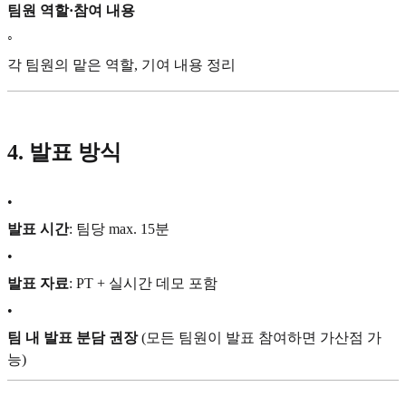
팀원 역할·참여 내용
◦
각 팀원의 맡은 역할, 기여 내용 정리
4. 발표 방식
•
발표 시간
: 팀당 max. 15분
•
발표 자료
: PT + 실시간 데모 포함
•
팀 내 발표 분담 권장
(모든 팀원이 발표 참여하면 가산점 가
능)