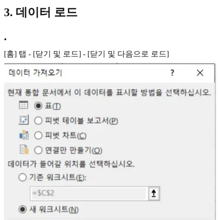
3. 데이터 로드
•
[홈] 탭 - [닫기 및 로드] - [닫기 및 다음으로 로드]