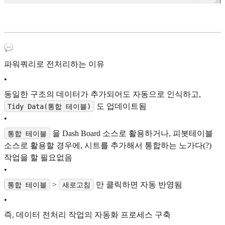
파워쿼리로 전처리하는 이유
•
동일한 구조의 데이터가 추가되어도 자동으로 인식하고,
도 업데이트됨
Tidy Data(통합 테이블)
•
을 Dash Board 소스로 활용하거나, 피봇테이블
통합 테이블
소스로 활용할 경우에, 시트를 추가해서 통합하는 노가다(?)
작업을 할 필요없음
•
>
만 클릭하면 자동 반영됨
통합 테이블
새로고침
•
즉, 데이터 전처리 작업의 자동화 프로세스 구축