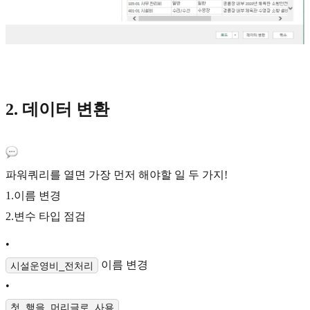
2. 데이터 변환
파워쿼리를 열면 가장 먼저 해야할 일 두 가지!
1.이름 변경
2.변수 타입 점검
•
이름 변경
시설운영비_전처리
•
첫 행을 머리글로 사용