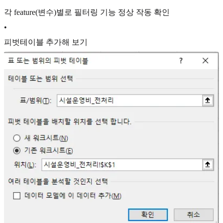
각 feature(변수)별로 필터링 기능 정상 작동 확인
•
피벗테이블 추가해 보기