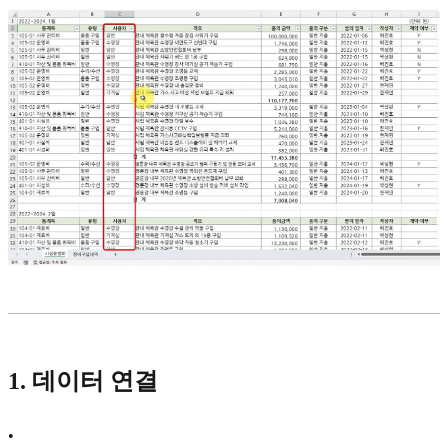
1. 데이터 연결
•