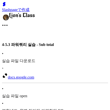
Slashpageで作成
4-5.3 파워쿼리 실습 - Sub total
•
실습 파일 다운로드
◦
docs.google.com
•
실습 파일 open
•