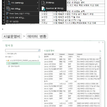
◦
>
시설운영비
데이터 변환