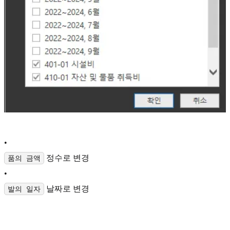
•
정수로 변경
품의 금액
•
날짜로 변경
발의 일자