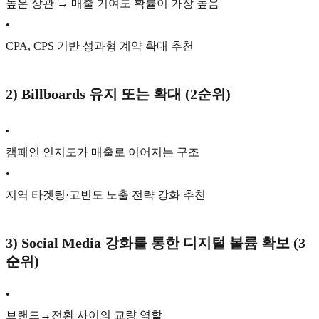
높은 상관 → 매출 기여도 확률이 가장 높음
•
CPA, CPS 기반 성과형 계약 확대 추천
2)
Billboards 유지 또는 확대 (2순위)
•
캠페인 인지도가 매출로 이어지는 구조
•
지역 타겟팅·고빈도 노출 전략 강화 추천
3)
Social Media 강화를 통한 디지털 볼륨 확보 (3
순위)
•
브랜드→전환 사이의 교량 역할