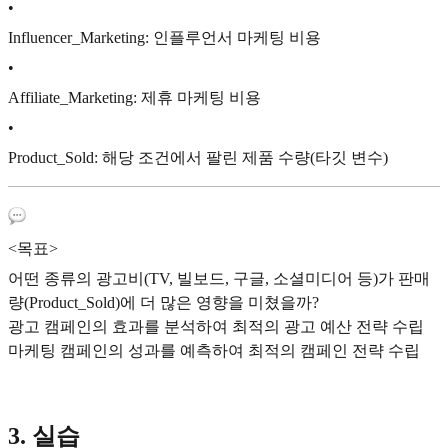
•
Influencer_Marketing: 인플루언서 마케팅 비용
•
Affiliate_Marketing: 제휴 마케팅 비용
•
Product_Sold: 해당 조건에서 팔린 제품 수량(타깃 변수)
<목표>
어떤 종류의 광고비(TV, 빌보드, 구글, 소셜미디어 등)가 판매
량(Product_Sold)에 더 많은 영향을 미쳤을까?
광고 캠페인의 효과를 분석하여 최적의 광고 예산 전략 수립
마케팅 캠페인의 성과를 예측하여 최적의 캠페인 전략 수립
3. 실습