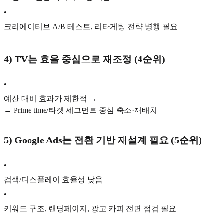
•
크리에이티브 A/B 테스트, 리타게팅 전략 병행 필요
4)
TV는 효율 중심으로 재조정 (4순위)
•
예산 대비 효과가 제한적 →
→ Prime time/타겟 세그먼트 중심 축소·재배치
5)
Google Ads는 전환 기반 재설계 필요 (5순위)
•
검색/디스플레이 효율성 낮음
•
키워드 구조, 랜딩페이지, 광고 카피 전면 점검 필요