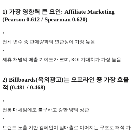
1)
가장 영향력 큰 요인: Affiliate Marketing
(Pearson 0.612 / Spearman 0.620)
•
전체 변수 중 판매량과의 연관성이 가장 높음
•
제휴 채널의 매출 기여도가 크며, ROI 기대치가 가장 높음
2)
Billboards(옥외광고)는 오프라인 중 가장 효율
적 (0.481 / 0.468)
•
전통 매체임에도 불구하고 강한 양의 상관
•
브랜드 노출 기반 캠페인이 실매출로 이어지는 구조로 해석 가