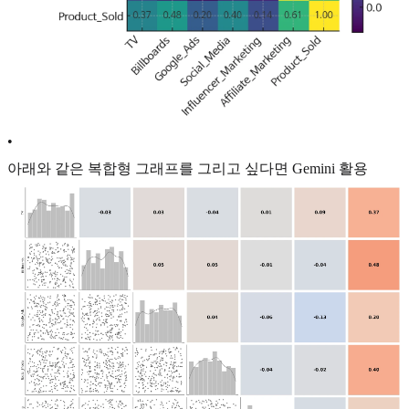
•
아래와 같은 복합형 그래프를 그리고 싶다면 Gemini 활용