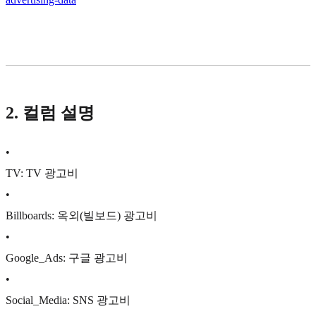
2. 컬럼 설명
•
TV: TV 광고비
•
Billboards: 옥외(빌보드) 광고비
•
Google_Ads: 구글 광고비
•
Social_Media: SNS 광고비