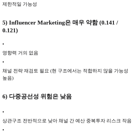
제한적일 가능성
5)
Influencer Marketing은 매우 약함 (0.141 /
0.121)
•
영향력 거의 없음
•
채널 전략 재검토 필요 (현 구조에서는 적합하지 않을 가능성
높음)
6)
다중공선성 위험은 낮음
•
상관구조 전반적으로 낮아 채널 간 예산 중복투자 리스크 작음
•