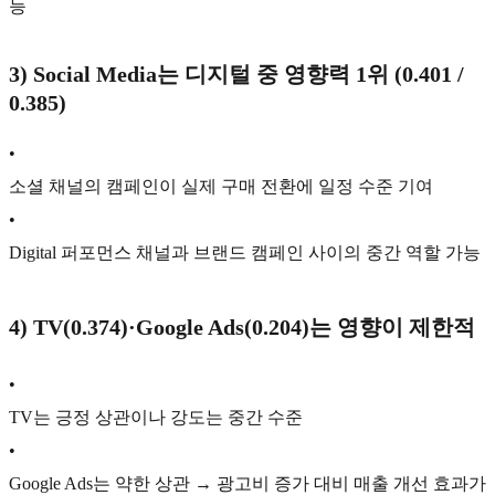
능
3)
Social Media는 디지털 중 영향력 1위 (0.401 /
0.385)
•
소셜 채널의 캠페인이 실제 구매 전환에 일정 수준 기여
•
Digital 퍼포먼스 채널과 브랜드 캠페인 사이의 중간 역할 가능
4)
TV(0.374)·Google Ads(0.204)는 영향이 제한적
•
TV는 긍정 상관이나 강도는 중간 수준
•
Google Ads는 약한 상관 → 광고비 증가 대비 매출 개선 효과가