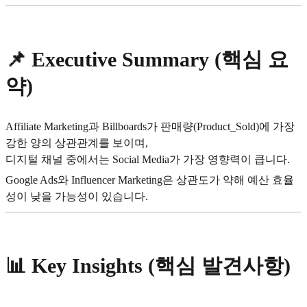
📌
Executive Summary (핵심 요
약)
Affiliate Marketing과 Billboards가 판매량(Product_Sold)에 가장
강한 양의 상관관계를 보이며,
디지털 채널 중에서는 Social Media가 가장 영향력이 큽니다.
Google Ads와 Influencer Marketing은 상관도가 약해 예산 효율
성이 낮을 가능성이 있습니다.
📊
Key Insights (핵심 발견사항)