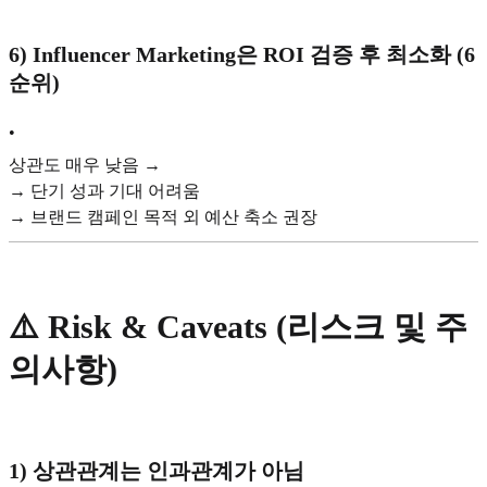
6)
Influencer Marketing은 ROI 검증 후 최소화 (6
순위)
•
상관도 매우 낮음 →
→ 단기 성과 기대 어려움
→ 브랜드 캠페인 목적 외 예산 축소 권장
⚠️
Risk & Caveats (리스크 및 주
의사항)
1)
상관관계는 인과관계가 아님