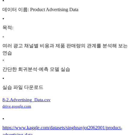
•
데이터 이름: Product Advertising Data
•
목적:
◦
여러 광고 채널별 비용과 제품 판매량의 관계를 분석해 보는
연습
◦
간단한 회귀분석·예측 모델 실습
•
실습 파일 다운로드
8-2.Advertising_Data.csv
drive.google.com
•
https://www.kaggle.com/datasets/singhnavjot2062001/product-
advertising-data