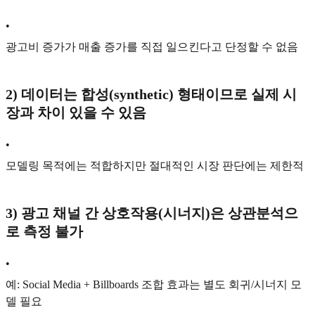
•
광고비 증가가 매출 증가를 직접 일으킨다고 단정할 수 없음
2)
데이터는 합성(synthetic) 형태이므로 실제 시
장과 차이 있을 수 있음
•
모델링 목적에는 적합하지만 절대적인 시장 판단에는 제한적
3)
광고 채널 간 상호작용(시너지)은 상관분석으
로 측정 불가
•
예: Social Media + Billboards 조합 효과는 별도 회귀/시너지 모
델 필요