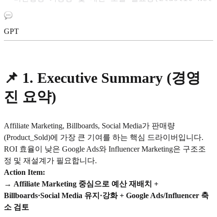
GPT
📌
1. Executive Summary (경영
진 요약)
Affiliate Marketing, Billboards, Social Media가 판매량
(Product_Sold)에 가장 큰 기여를 하는 핵심 드라이버입니다.
ROI 효율이 낮은 Google Ads와 Influencer Marketing은 구조조
정 및 재설계가 필요합니다.
Action Item:
→
Affiliate Marketing 중심으로 예산 재배치 +
Billboards·Social Media 유지·강화 + Google Ads/Influencer 축
소 검토