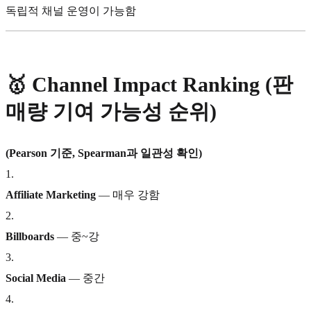
독립적 채널 운영이 가능함
🥇
Channel Impact Ranking (판
매량 기여 가능성 순위)
(Pearson 기준, Spearman과 일관성 확인)
1
.
Affiliate Marketing
— 매우 강함
2
.
Billboards
— 중~강
3
.
Social Media
— 중간
4
.