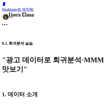
Slashpage로 제작됨
8-2. 회귀분석 실습
"광고 데이터로 회귀분석·MMM
맛보기"
1. 데이터 소개