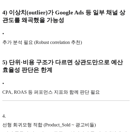
4)
이상치(outlier)가 Google Ads 등 일부 채널 상
관도를 왜곡했을 가능성
•
추가 분석 필요 (Robust correlation 추천)
5)
단위·비용 구조가 다르면 상관도만으로 예산
효율성 판단은 한계
•
CPA, ROAS 등 퍼포먼스 지표와 함께 판단 필요
4
.
선형 회귀모형 적합 (Product_Sold ~ 광고비들)