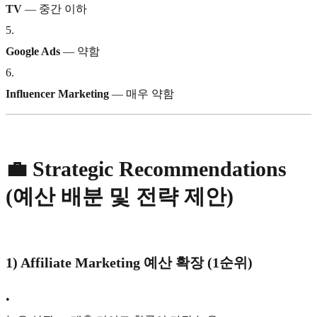
TV
— 중간 이하
5
.
Google Ads
— 약함
6
.
Influencer Marketing
— 매우 약함
💼
Strategic Recommendations
(예산 배분 및 전략 제안)
1)
Affiliate Marketing 예산 확장 (1순위)
•