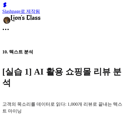
Slashpage로 제작됨
10. 텍스트 분석
[실습 1] AI 활용 쇼핑몰 리뷰 분
석
고객의 목소리를 데이터로 읽다: 1,000개 리뷰로 끝내는 텍스
트 마이닝