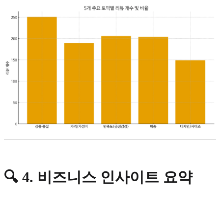
🔍
4. 비즈니스 인사이트 요약