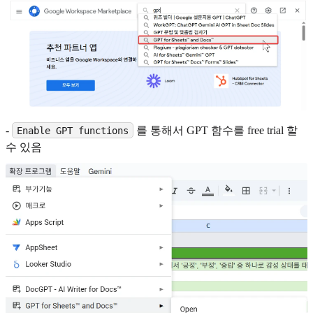
-
를 통해서 GPT 함수를 free trial 할
Enable GPT functions
수 있음