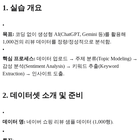
1. 실습 개요
•
목표:
코딩 없이 생성형 AI(ChatGPT, Gemini 등)를 활용해
1,000건의 리뷰 데이터를 정량/정성적으로 분석함.
•
핵심 프로세스:
데이터 업로드 → 주제 분류(Topic Modeling) →
감성 분석(Sentiment Analysis) → 키워드 추출(Keyword
Extraction) → 인사이트 도출.
2. 데이터셋 소개 및 준비
•
데이터 명:
네이버 쇼핑 리뷰 샘플 데이터 (1,000행).
•