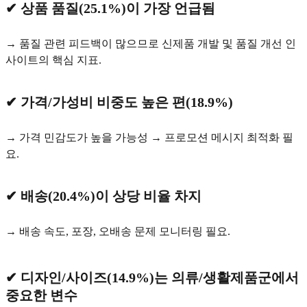
✔ 상품 품질(25.1%)이 가장 언급됨
→ 품질 관련 피드백이 많으므로 신제품 개발 및 품질 개선 인
사이트의 핵심 지표.
✔ 가격/가성비 비중도 높은 편(18.9%)
→ 가격 민감도가 높을 가능성 → 프로모션 메시지 최적화 필
요.
✔ 배송(20.4%)이 상당 비율 차지
→ 배송 속도, 포장, 오배송 문제 모니터링 필요.
✔ 디자인/사이즈(14.9%)는 의류/생활제품군에서
중요한 변수