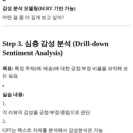
감성 분석 모델링(BERT 기반 가능)
어떤 걸 좀 더 깊게 보고 싶어?
Step 3. 심층 감성 분석 (Drill-down
Sentiment Analysis)
목표:
특정 주제(예: 배송)에 대한 긍정/부정 비율을 파악해 보
는 실습
•
실습 내용:
1
.
각 리뷰의 감성을 긍정/부정/중립으로 판단
2
.
GPT는 텍스트 자체를 분석해서 감성분석은 가능