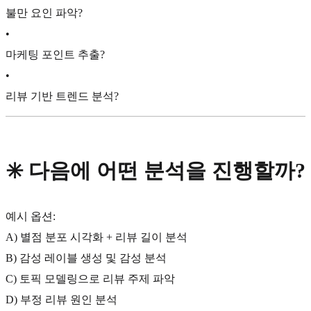
불만 요인 파악?
•
마케팅 포인트 추출?
•
리뷰 기반 트렌드 분석?
✳️ 다음에 어떤 분석을 진행할까?
예시 옵션:
A) 별점 분포 시각화 + 리뷰 길이 분석
B) 감성 레이블 생성 및 감성 분석
C) 토픽 모델링으로 리뷰 주제 파악
D) 부정 리뷰 원인 분석