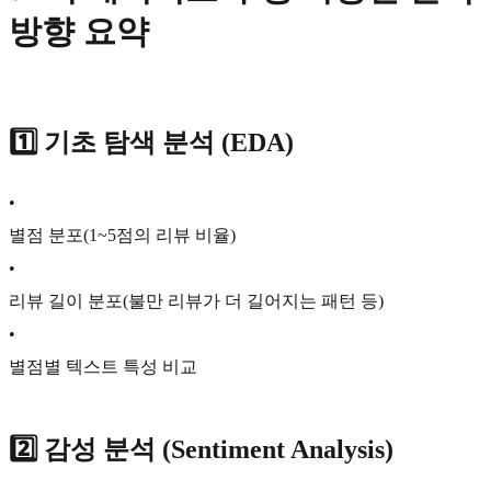
방향 요약
1️⃣
기초 탐색 분석 (EDA)
•
별점 분포(1~5점의 리뷰 비율)
•
리뷰 길이 분포(불만 리뷰가 더 길어지는 패턴 등)
•
별점별 텍스트 특성 비교
2️⃣
감성 분석 (Sentiment Analysis)