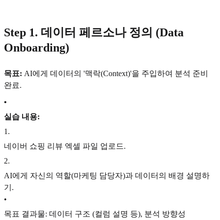
Step 1. 데이터 페르소나 정의 (Data
Onboarding)
목표:
AI에게 데이터의 '맥락(Context)'을 주입하여 분석 준비
완료.
•
실습 내용:
1
.
네이버 쇼핑 리뷰 엑셀 파일 업로드.
2
.
AI에게 자신의 역할(마케팅 담당자)과 데이터의 배경 설명하
기.
•
목표 결과물: 데이터 구조 (컬럼 설명 등), 분석 방향성