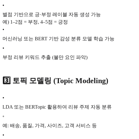
•
별점 기반으로 긍·부정 레이블 자동 생성 가능
예) 1–2점 = 부정, 4–5점 = 긍정
•
머신러닝 또는 BERT 기반 감성 분류 모델 학습 가능
•
부정 리뷰 키워드 추출 (불만 요인 파악)
3️⃣
토픽 모델링 (Topic Modeling)
•
LDA 또는 BERTopic 활용하여 리뷰 주제 자동 분류
◦
예: 배송, 품질, 가격, 사이즈, 고객 서비스 등
•