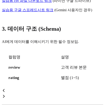
실습용 csv 파일 다운로드 링크
(라이언 구글 드라이브)
실습용 구글 스프레드시트 링크
(Gemini 사용자인 경우)
3. 데이터 구조 (Schema)
AI에게 데이터를 이해시키기 위한 필수 정보임.
컬럼명
설명
review
고객 리뷰 본문
rating
별점 (1~5)