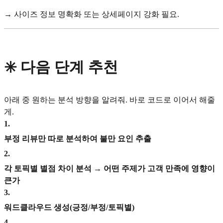
→ 사이즈 정보 명확화 또는 상세페이지 강화 필요.
✳️ 다음 단계 추천
아래 중 원하는 분석 방향을 알려줘. 바로 코드로 이어서 해줄
게.
1
.
부정 리뷰만 따로 분석하여 불만 요인 추출
2
.
각 토픽별 별점 차이 분석 → 어떤 주제가 고객 만족에 영향이
큰가
3
.
워드클라우드 생성(긍정/부정/토픽별)
4
.