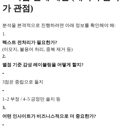
가 관점)
분석을 본격적으로 진행하려면 아래 정보를 확인해야 해:
1
.
텍스트 전처리가 필요한가?
(이모지, 불용어 처리, 중복 제거 등)
2
.
별점 기준 감성 레이블링을 어떻게 할지?
•
3점은 중립으로 둘지
•
1–2 부정 / 4–5 긍정만 쓸지 등
3
.
어떤 인사이트가 비즈니스적으로 더 중요한가?
•