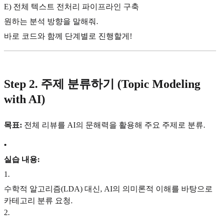
E) 전체 텍스트 전처리 파이프라인 구축
원하는 분석 방향을 말해줘.
바로 코드와 함께 단계별로 진행할게!
Step 2. 주제 분류하기 (Topic Modeling
with AI)
목표:
전체 리뷰를 AI의 문해력을 활용해 주요 주제로 분류.
•
실습 내용:
1
.
수학적 알고리즘(LDA) 대신, AI의 의미론적 이해를 바탕으로
카테고리 분류 요청.
2
.