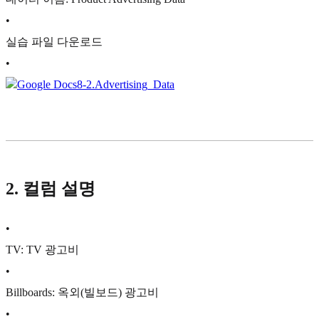
•
실습 파일 다운로드
•
Google Docs
8-2.Advertising_Data
2. 컬럼 설명
•
TV: TV 광고비
•
Billboards: 옥외(빌보드) 광고비
•