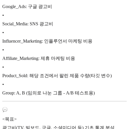
Google_Ads: 구글 광고비
•
Social_Media: SNS 광고비
•
Influencer_Marketing: 인플루언서 마케팅 비용
•
Affiliate_Marketing: 제휴 마케팅 비용
•
Product_Sold: 해당 조건에서 팔린 제품 수량(타깃 변수)
•
Group: A, B (임의로 나눈 그룹 - A/B 테스트용)
<목표>
광고비(TV, 빌보드, 구글, 소셜미디어 등) 기초 통계 분석