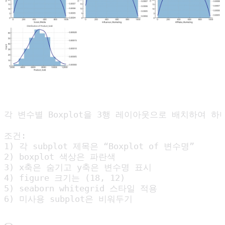
각 변수별 Boxplot을 3행 레이아웃으로 배치하여 하
조건:

1) 각 subplot 제목은 “Boxplot of 변수명”

2) boxplot 색상은 파란색

3) x축은 숨기고 y축은 변수명 표시

4) figure 크기는 (18, 12)

5) seaborn whitegrid 스타일 적용

6) 미사용 subplot은 비워두기