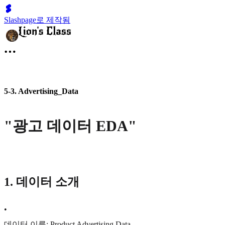
Slashpage로 제작됨
5-3. Advertising_Data
"광고 데이터 EDA"
1. 데이터 소개
•
데이터 이름: Product Advertising Data