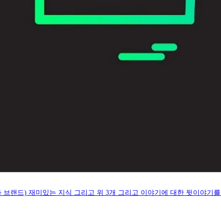
 브랜드) 재미있는 지식 그리고 위 3개 그리고 이야기에 대한 뒷이야기