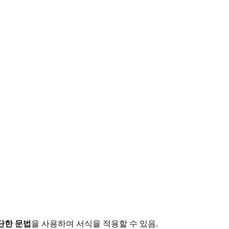
단한 문법
을 사용하여 서식을 적용할 수 있음.