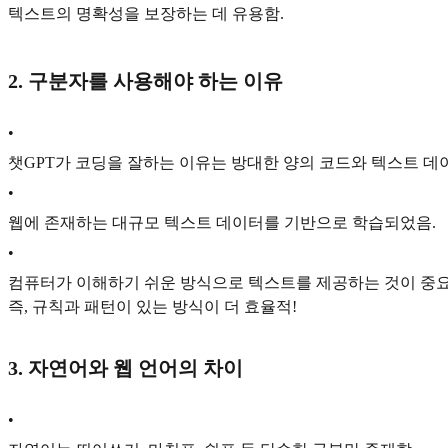
텍스트의 명확성을 보장하는 데 유용함.
2. 구분자를 사용해야 하는 이유
•
챗GPT가 코딩을 잘하는 이유는 방대한 양의 코드와 텍스트 데
•
웹에 존재하는 대규모 텍스트 데이터를 기반으로 학습되었음.
•
컴퓨터가 이해하기 쉬운 방식으로 텍스트를 제공하는 것이 중요
즉, 규칙과 패턴이 있는 방식이 더 효율적!
3. 자연어와 웹 언어의 차이
•