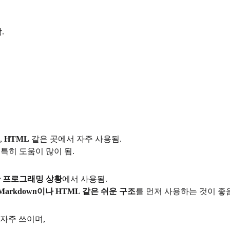
.
,
HTML
같은 곳에서 자주 사용됨.
 특히 도움이 많이 됨.
한 프로그래밍 상황
에서 사용됨.
Markdown이나 HTML 같은 쉬운 구조
를 먼저 사용하는 것이 좋음
자주 쓰이며,