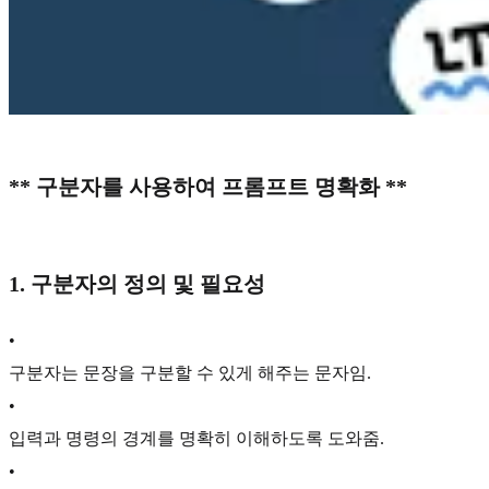
** 구분자를 사용하여 프롬프트 명확화 **
1. 구분자의 정의 및 필요성
•
구분자는 문장을 구분할 수 있게 해주는 문자임.
•
입력과 명령의 경계를 명확히 이해하도록 도와줌.
•