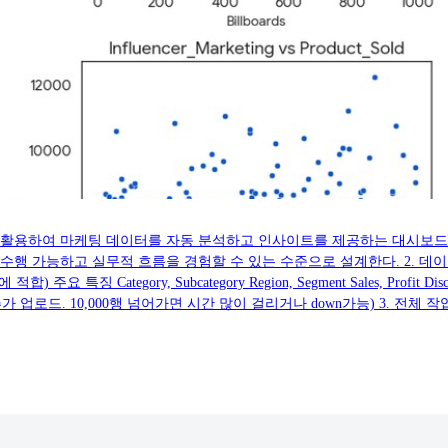
ipt + Gemini API를 활용하여 마케팅 데이터를 자동 분석하고 인사이트를 제공하
하고 실무적 흐름을 경험할 수 있는 수준으로 설계한다. 2. 데이터셋 (Dataset
주요 특징 Category, Subcategory Region, Segment Sales, Pro
 업로드. 10,000행 넘어가면 시간 많이 걸리거나 down가능) 3. 전체 작업 흐름(W