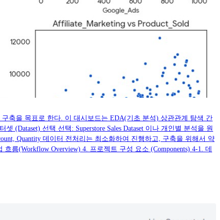
는 대시보드 구축을 목표로 한다. 이 대시보드는 EDA(기초 분석) 상관관계 탐색 간
) 선택 선택: Superstore Sales Dataset 이나 개인별 분석을 원
fit Discount, Quantity 데이터 전처리는 최소화하여 진행하고, 구축을 위해서 약
orkflow Overview) 4. 프로젝트 구성 요소 (Components) 4-1. 데