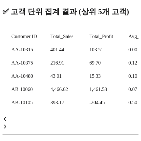
✅ 고객 단위 집계 결과 (상위 5개 고객)
Customer ID
Total_Sales
Total_Profit
Avg_D
AA-10315
401.44
103.51
0.00
AA-10375
216.91
69.70
0.12
AA-10480
43.01
15.33
0.10
AB-10060
4,466.62
1,461.53
0.07
AB-10105
393.17
-204.45
0.50