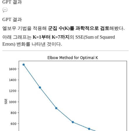
GPT 결과
GPT 결과
엘보우 기법을 적용해
군집 수(K)를 과학적으로 검토
해봤다.
아래 그래프는
K=1부터 K=7까지
의 SSE(Sum of Squared
Errors) 변화를 나타낸 것이다.