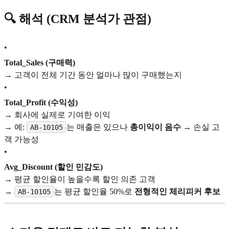
🔍 해석 (CRM 분석가 관점)
•
Total_Sales (구매력)
→ 고객이 전체 기간 동안 얼마나 많이 구매했는지
•
Total_Profit (수익성)
→ 회사에 실제로 기여한 이익
→ 예:
는 매출은 있으나
총이익이 음수
→ 손실 고
AB-10105
객 가능성
•
Avg_Discount (할인 민감도)
→ 평균 할인율이 높을수록 할인 의존 고객
→
는 평균 할인율 50%로
전형적인 체리피커 후보
AB-10105