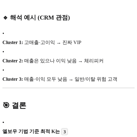
🔹 해석 예시 (CRM 관점)
•
Cluster 1:
고매출·고이익 → 진짜 VIP
•
Cluster 2:
매출은 있으나 이익 낮음 → 체리피커
•
Cluster 3:
매출·이익 모두 낮음 → 일반/이탈 위험 고객
🎯 결론
•
엘보우 기법 기준 최적 K는
3