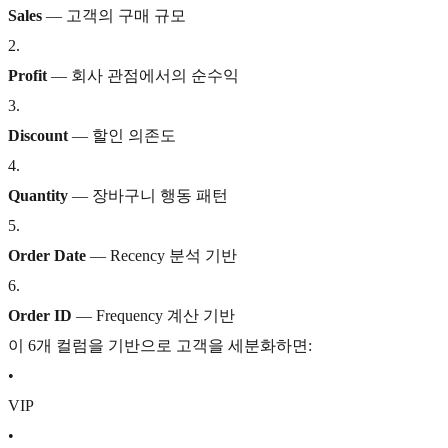
Sales
— 고객의 구매 규모
2
.
Profit
— 회사 관점에서의 순수익
3
.
Discount
— 할인 의존도
4
.
Quantity
— 장바구니 행동 패턴
5
.
Order Date
— Recency 분석 기반
6
.
Order ID
— Frequency 계산 기반
이 6개 컬럼을 기반으로 고객을 세분화하면:
•
VIP
•