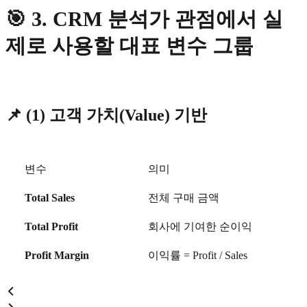
🎯
3. CRM 분석가 관점에서 실
제로 사용할 대표 변수 그룹
📌
(1) 고객 가치(Value) 기반
변수
의미
Total Sales
전체 구매 금액
Total Profit
회사에 기여한 순이익
Profit Margin
이익률 = Profit / Sales