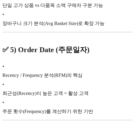
단일 고가 상품 vs 다품목 소액 구매자 구분 가능
•
장바구니 크기 분석(Avg Basket Size)로 확장 가능
✅
5) Order Date (주문일자)
•
Recency / Frequency 분석(RFM)의 핵심
•
최근성(Recency)이 높은 고객 = 활성 고객
•
주문 횟수(Frequency)를 계산하기 위한 기반