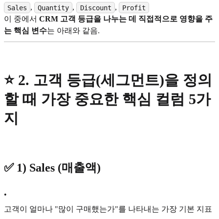
,
,
,
Sales
Quantity
Discount
Profit
이 중에서
CRM 고객 등급을 나누는 데 직접적으로 영향을 주
는 핵심 변수
는 아래와 같음.
⭐
2. 고객 등급(세그먼트)을 정의
할 때 가장 중요한 핵심 컬럼 5가
지
✅
1) Sales (매출액)
•
고객이 얼마나 "많이 구매했는가"를 나타내는 가장 기본 지표