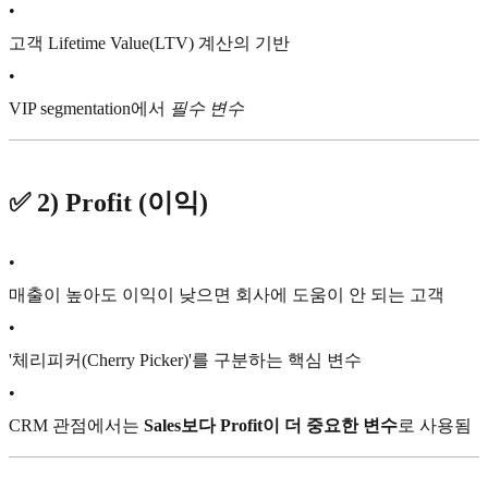
•
고객 Lifetime Value(LTV) 계산의 기반
•
VIP segmentation에서
필수 변수
✅
2) Profit (이익)
•
매출이 높아도 이익이 낮으면 회사에 도움이 안 되는 고객
•
'체리피커(Cherry Picker)'를 구분하는 핵심 변수
•
CRM 관점에서는
Sales보다 Profit이 더 중요한 변수
로 사용됨