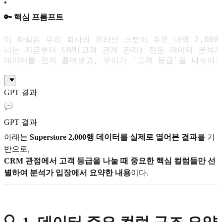
•
🔑 핵심 프롬프트
이 파일은 우리 회사의 온라인 스토어 주문 내역 2,000건
너는 지금부터 CRM(고객 관계 관리) 전문 데이터 분석가야
데이터를 먼저 훑어보고, 우리가 '고객 등급'을 나누려고
GPT 결과
GPT 결과
아래는
Superstore 2,000행 데이터를 실제로 열어본 결과
를 기
반으로,
CRM 관점에서 고객 등급을 나눌 때 중요한 핵심 컬럼들만 선
별하여 분석가 입장에서 요약한 내용
이다.