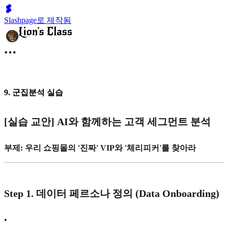
Slashpage로 제작됨
9. 군집분석 실습
[실습 교안] AI와 함께하는 고객 세그먼트 분석
부제: 우리 쇼핑몰의 '진짜' VIP와 '체리피커'를 찾아라
Step 1. 데이터 페르소나 정의 (Data Onboarding)
•