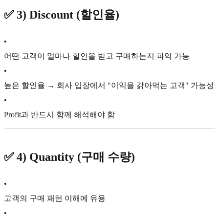
✅
3) Discount (할인율)
•
어떤 고객이 얼마나 할인을 받고 구매하는지 파악 가능
•
높은 할인율 → 회사 입장에서 "이익을 갉아먹는 고객" 가능성
•
Profit과 반드시 함께 해석해야 함
✅
4) Quantity (구매 수량)
•
고객의 구매 패턴 이해에 유용
•