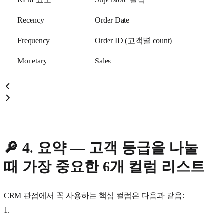
Recency
Order Date
Frequency
Order ID (고객별 count)
Monetary
Sales
🔎
4. 요약 — 고객 등급을 나눌
때 가장 중요한 6개 컬럼 리스트
CRM 관점에서 꼭 사용하는 핵심 컬럼은 다음과 같음:
1
.