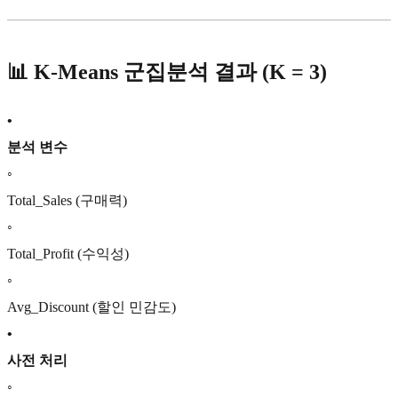
📊 K-Means 군집분석 결과 (K = 3)
•
분석 변수
◦
Total_Sales (구매력)
◦
Total_Profit (수익성)
◦
Avg_Discount (할인 민감도)
•
사전 처리
◦