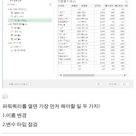
파워쿼리를 열면 가장 먼저 해야할 일 두 가지!
1.이름 변경
2.변수 타입 점검