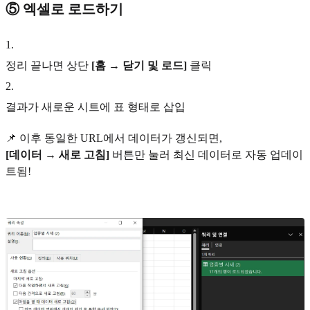
⑤ 엑셀로 로드하기
1
.
정리 끝나면 상단
[홈 → 닫기 및 로드]
클릭
2
.
결과가 새로운 시트에 표 형태로 삽입
📌 이후 동일한 URL에서 데이터가 갱신되면,
[데이터 → 새로 고침]
버튼만 눌러 최신 데이터로 자동 업데이
트됨!