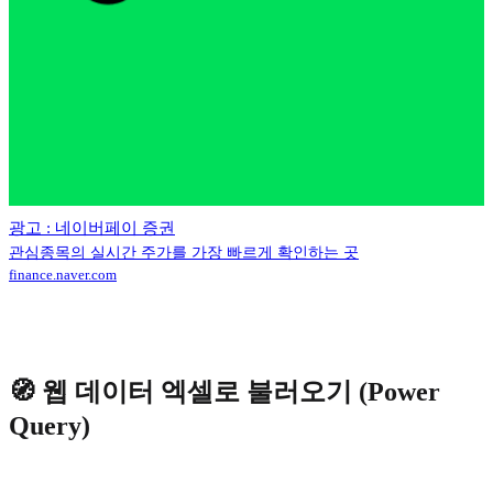
광고 : 네이버페이 증권
관심종목의 실시간 주가를 가장 빠르게 확인하는 곳
finance.naver.com
🧭 웹 데이터 엑셀로 불러오기 (Power
Query)