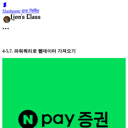
Slashpage द्वारा निर्मित
4-5.7. 파워쿼리로 웹데이터 가져오기