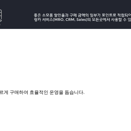
빠르게 구매하여 효율적인 운영을 돕습니다.