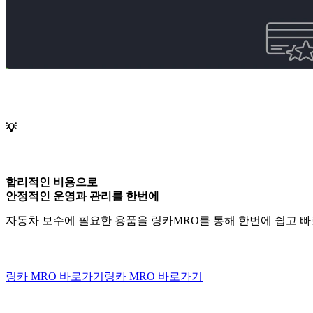
💡
합리적인 비용으로
안정적인 운영과
관리를 한번에
자동차 보수에 필요한 용품을 링카MRO를 통해 한번에 쉽고 
링카 MRO 바로가기
링카 MRO 바로가기