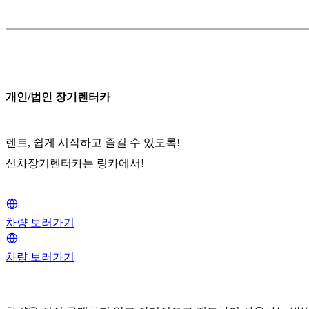
개인/법인 장기렌터카
렌트, 쉽게 시작하고 즐길 수 있도록!
신차장기렌터카는 링카에서!
차량 보러가기
차량 보러가기