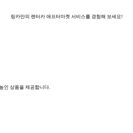
링카만의 렌터카 애프터마켓 서비스를 경험해 보세요!
 높인 상품을 제공합니다.