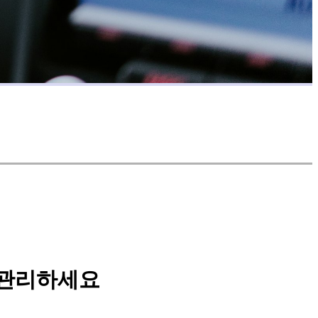
 관리하세요