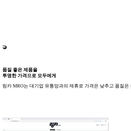
🤝
품질 좋은 제품을
투명한 가격으로 모두에게
링카 MRO는 대기업 유통망과의 제휴로 가격은 낮추고 품질은