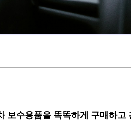
차 보수용품을 똑똑하게 구매하고