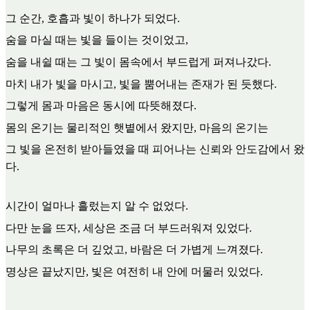
그 순간, 호흡과 빛이 하나가 되었다.
숨을 마실 때는 빛을 들이는 것이었고,
숨을 내쉴 때는 그 빛이 몸속에서 부드럽게 퍼져나갔다.
마치 내가 빛을 마시고, 빛을 뿜어내는 존재가 된 듯했다.
그렇게 몸과 마음은 동시에 따뜻해졌다.
몸의 온기는 물리적인 햇볕에서 왔지만, 마음의 온기는
그 빛을 온전히 받아들였을 때 피어나는 신뢰와 안도감에서 왔
다.
시간이 얼마나 흘렀는지 알 수 없었다.
다만 눈을 뜨자, 세상은 조금 더 부드러워져 있었다.
나무의 초록은 더 깊었고, 바람은 더 가볍게 느껴졌다.
명상은 끝났지만, 빛은 여전히 내 안에 머물러 있었다.