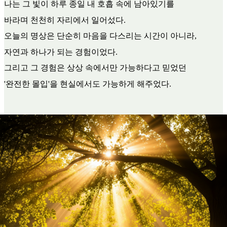
나는 그 빛이 하루 종일 내 호흡 속에 남아있기를
바라며 천천히 자리에서 일어섰다.
오늘의 명상은 단순히 마음을 다스리는 시간이 아니라,
자연과 하나가 되는 경험이었다.
그리고 그 경험은 상상 속에서만 가능하다고 믿었던
'완전한 몰입'을 현실에서도 가능하게 해주었다.