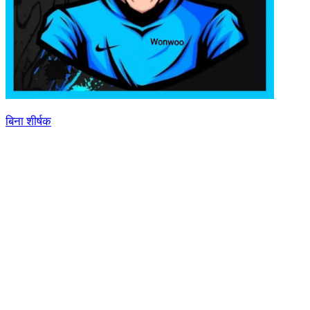
बिना शीर्षक