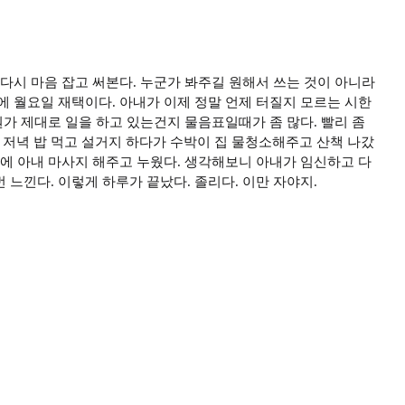
 다시 마음 잡고 써본다. 누군가 봐주길 원해서 쓰는 것이 아니라
에 월요일 재택이다. 아내가 이제 정말 언제 터질지 모르는 시한
뭔가 제대로 일을 하고 있는건지 물음표일때가 좀 많다. 빨리 좀
 저녁 밥 먹고 설거지 하다가 수박이 집 물청소해주고 산책 나갔
전에 아내 마사지 해주고 누웠다. 생각해보니 아내가 임신하고 다
느낀다. 이렇게 하루가 끝났다. 졸리다. 이만 자야지.