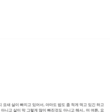
지 요새 살이 빠지고 있어서, 아마도 밥도 좀 적게 먹고 있긴 하고
아니고 살이 막 그렇게 많이 빠진것도 아니고 해서.. 머 여튼, 요