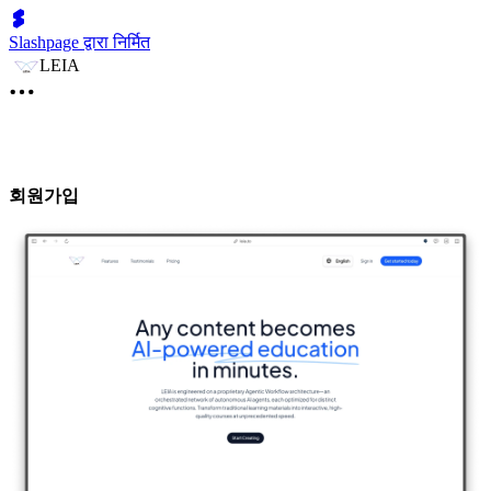
Slashpage द्वारा निर्मित
LEIA
회원가입