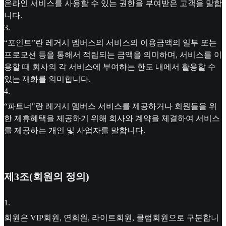
온라인 서비스를 사용할 수 있는 권한을 부여받은 고객을 말합
니다.
3
.
“포인트”란 레거시 멤버스의 서비스의 이용금액의 일부 또는
프로모션 등을 통해서 적립되는 금액을 의미하며, 서비스를 이
용할 때 회사의 각 서비스에 부여하는 한도 내에서 활용할 수
있는 재화를 의미합니다.
4
.
“파트너"란 레거시 멤버스 서비스를 제공하거나 회원들을 위
한 제휴혜택을 제공하기 위해 회사와 계약을 체결하여 서비스
를 제공하는 개인 및 사업자를 말합니다.
제3조(회원의 정의)
1
.
회원은 VIP회원, 연회원, 라이트회원, 클럽회원으로 구분합니