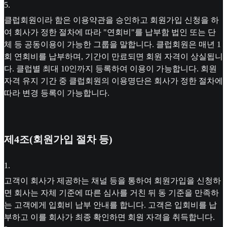
5
.
클럽회원이라 함은 이용약관을 승인하고 회원가입 신청을 하
여 회사가 정한 절차에 따라 "연회비"를 납부함 법인 또는 단
체 등 공동이용이 가능한 그룹을 말합니다. 클럽회원은 매년 1
회 연회비를 납부하며, 기간이 만료되면 회원 자격이 상실됩니
다. 클럽별 최대 10인까지 등록하여 이용이 가능합니다. 회원
자격 유지 기간 중 클럽회원의 이용명단은 회사가 정한 절차에
따라 변경 등록이 가능합니다.
제4조(회원가입 절차 등)
1
.
고객이 회사가 제공하는 채널 등을 통하여 회원가입을 신청하
면 회사는 자체 기준에 따른 심사를 거친 뒤 동 기준을 만족하
는 고객에게 입회비 납부 안내를 합니다. 고객은 입회비를 납
부하고 이를 회사가 최종 확인하면 회원 자격을 취득합니다.