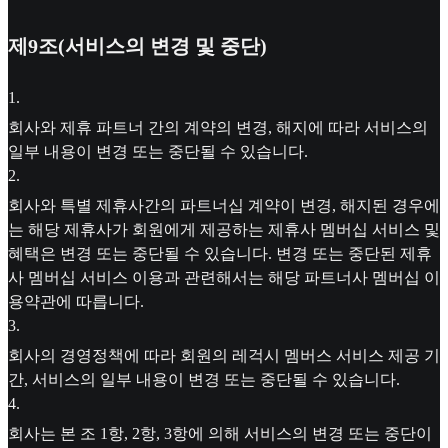
제9조(서비스의 변경 및 중단)
1
.
회사와 제휴 파트너 간의 계약의 변경, 해지에 따라 서비스의
일부 내용이 변경 또는 중단될 수 있습니다.
2
.
회사와 특별 제휴사간의 파트너십 계약이 변경, 해지된 경우에
는 해당 제휴사가 회원에게 제공하는 제휴사 멤버십 서비스 및
혜택은 변경 또는 중단될 수 있습니다. 변경 또는 중단된 제휴
사 멤버십 서비스 이용과 관련해서는 해당 파트너사 멤버십 이
용약관에 따릅니다.
3
.
회사의 경영정책에 따라 회원의 레걱시 멤버스 서비스 제공 기
간, 서비스의 일부 내용이 변경 또는 중단될 수 있습니다.
4
.
회사는 본 조 1항, 2항, 3항에 의해 서비스의 변경 또는 중단이