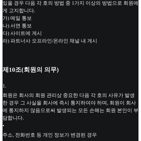
있을 경우 다음 각 호의 방법 중 1가지 이상의 방법으로 회원에
게 고지합니다.
가) 메일 통보
나) 서면 통보
다) 사이트에 게시
라) 파트너사 오프라인/온라인 채널 내 게시
제10조(회원의 의무)
1
.
회원은 회사의 회원 관리상 중요한 다음 각 호의 사유가 발생
한 경우 그 사실을 회사에 즉시 통지하여야 하며, 회원이 회사
에 통지하지 않음으로써 발생되는 모든 손해는 회원 본인이 부
담합니다.
•
주소, 전화번호 등 개인 정보가 변경된 경우