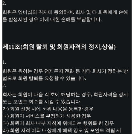
2
.
회원은 멤버십의 취지에 동의하며, 회사 및 타 회원에게 손해
를 발생시킨 경우 이에 대한 손해를 부담합니다.
제11조(회원 탈퇴 및 회원자격의 정지,상실)
1
.
회원은 원하는 경우 언제든지 전화 등 기타 회사가 정하는 방
법으로 회원 탈퇴를 요청할 수 있습니다.
2
.
회사는 회원이 다음 각 호에 해당하는 경우, 회원자격을 정지
또는 포인트 회수를 시킬 수 있습니다.
가) 회원 신청 시에 허위 내용을 등록한 경우
나) 회원이 서비스를 부정하게 사용한 경우
다) 회원이 회사 내부 지침에 위배되는 행위를 한 경우
라) 회원 자격 이외 대상에게 혜택 양도 및 포인트 적립 시