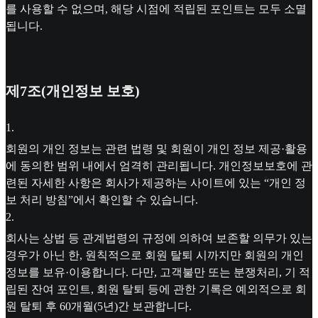
를 사용할 수 없으며, 해당 시점에 적립된 포인트는 모두 소멸
됩니다.
제7조(개인정보 보호)
1
.
회원의 개인 정보는 관련 법령 및 회원이 개인 정보 제공·활용
에 동의한 범위 내에서 엄격히 관리됩니다. 개인정보보호에 관
련된 자세한 사항은 회사가 제공하는 사이트에 있는 “개인 정
보 처리 방침”에서 확인할 수 있습니다.
2
.
회사는 상법 등 관계법령의 규정에 의하여 보존할 의무가 있는
경우가 아닌 한, 원칙적으로 회원 탈퇴 시까지만 회원의 개인
정보를 보유·이용합니다. 다만, 고객불만 또는 분쟁처리, 기 적
립된 잔여 포인트, 회원 탈퇴 등에 관한 기록은 예외적으로 회
원 탈퇴 후 60개월(5년)간 보관합니다.