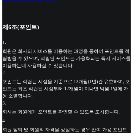
제6조(포인트)
1
.
회원은 회사의 서비스를 이용하는 과정을 통하여 포인트를 적
립받을 수 있으며, 적립된 포인트는 가용화되는 즉시 서비스를
이용하는데 사용하실 수 있습니다.
2
.
포인트는 적립된 시점을 기준으로 12개월(1년)간 유효하며, 포
인트는 최초 적립된 시점부터 12개월이 지나면 익월 1일에 자
동 소멸합니다.
3
.
회사는 회원에게 포인트를 확인할 수 있도록 조치합니다.
4
.
회원 탙퇴 및 회원의 자격을 상실하는 경우 잔여 가용 포인트