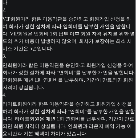
다.
2
.
VIP회원이라 함은 이용약관을 승인하고 회원가입 신청을 하
여 회사가 정한 절차에 따라 입회비를 납부한 개인을 말합니
다. VIP회원은 입회비 1회 납부 이후 회원 자격 유지를 위한 별
도의 추가 비용이 발생하지 않으며, 회사가 보장하는 최소 서
비스 기간은 5년입니다.
3
.
연회원이라 함은 이용약관을 승인하고 회원가입 신청을 하여
회사가 정한 절차에 따라 "연회비"를 납부한 개인을 말합니다.
연회원은 매년 1회 연회비를 납부하며, 기간이 만료되면 회원
자격이 상실됩니다.
4
.
라이트회원이라 함은 이용약관을 승인하고 회원가입 신청을
하여 회사가 정한 절차에 따라 "연회비"를 납부한 개인을 말합
니다. 라이트회원은 매년 1회 연회비를 납부하며, 기간이 만료
되면 회원 자격이 상실됩니다. 연회원과 라운지 예약 가능 이
용시간과 기본 혜택이 차이가 있습니다.