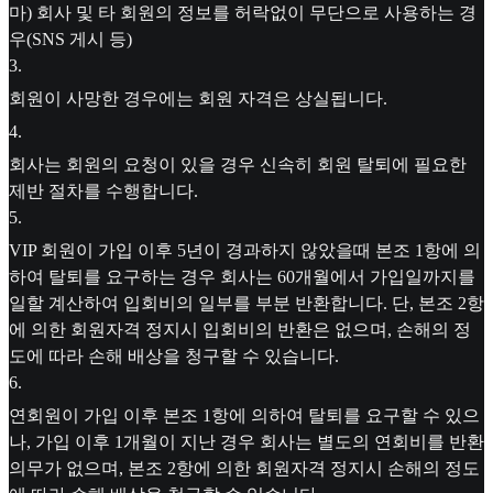
마) 회사 및 타 회원의 정보를 허락없이 무단으로 사용하는 경
우(SNS 게시 등)
3
.
회원이 사망한 경우에는 회원 자격은 상실됩니다.
4
.
회사는 회원의 요청이 있을 경우 신속히 회원 탈퇴에 필요한
제반 절차를 수행합니다.
5
.
VIP 회원이 가입 이후 5년이 경과하지 않았을때 본조 1항에 의
하여 탈퇴를 요구하는 경우 회사는 60개월에서 가입일까지를
일할 계산하여 입회비의 일부를 부분 반환합니다. 단, 본조 2항
에 의한 회원자격 정지시 입회비의 반환은 없으며, 손해의 정
도에 따라 손해 배상을 청구할 수 있습니다.
6
.
연회원이 가입 이후 본조 1항에 의하여 탈퇴를 요구할 수 있으
나, 가입 이후 1개월이 지난 경우 회사는 별도의 연회비를 반환
의무가 없으며, 본조 2항에 의한 회원자격 정지시 손해의 정도