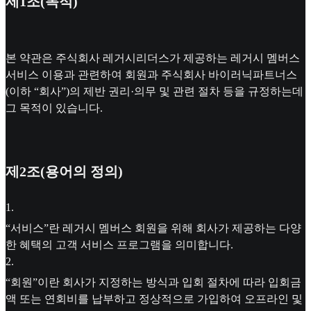
제1조(목적)
본 약관은 주식회사 레거시리더스가 제공하는 레거시 멤버스
서비스 이용과 관련하여 회원과 주식회사 바이러닉파트너스
(이하 “회사”)의 제반 권리·의무 및 관련 절차 등을 규정하는데
그 목적이 있습니다.
제2조(용어의 정의)
1
.
“서비스”란 레거시 멤버스 회원을 위해 회사가 제공하는 다양
한 혜택의 고객 서비스 프로그램을 의미합니다.
2
.
“회원”이란 회사가 지정하는 방식과 입회 절차에 따라 입회금
액 또는 연회비를 납부하고 정상적으로 가입하여 오프라인 및