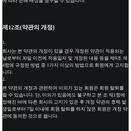
에 따라 손해 배상을 청구할 수 있습니다.
제12조(약관의 개정)
1
.
회사는 본 약관의 개정이 있을 경우 개정된 약관이 적용되는
날로부터 30일 이전에 적용일자 및 개정된 내용 등을 제9조 제
4항에 규정된 방법 중 1가지 이상의 방법으로 회원에게 고지합
니다.
2
.
본 약관의 개정과 관련하여 이의가 있는 회원은 회원 탈퇴를
할 수 있습니다. 단, 이의가 있음에도 불구하고 본 조 제1항에
정해진 바에 따른 회사의 고지가 있은 후 개정 약관의 효력 발
생일로부터 7일 이내에 회원 탈퇴를 하지 않은 회원은 개정 약
관에 동의한 것으로 봅니다.