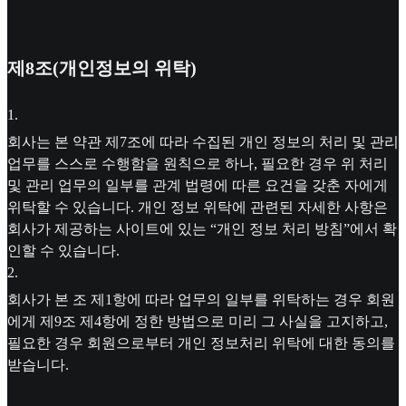
제8조(개인정보의 위탁)
1
.
회사는 본 약관 제7조에 따라 수집된 개인 정보의 처리 및 관리
업무를 스스로 수행함을 원칙으로 하나, 필요한 경우 위 처리
및 관리 업무의 일부를 관계 법령에 따른 요건을 갖춘 자에게
위탁할 수 있습니다. 개인 정보 위탁에 관련된 자세한 사항은
회사가 제공하는 사이트에 있는 “개인 정보 처리 방침”에서 확
인할 수 있습니다.
2
.
회사가 본 조 제1항에 따라 업무의 일부를 위탁하는 경우 회원
에게 제9조 제4항에 정한 방법으로 미리 그 사실을 고지하고,
필요한 경우 회원으로부터 개인 정보처리 위탁에 대한 동의를
받습니다.