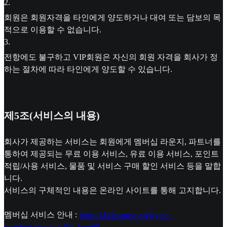
2
.
회원은 회원자격을 타인에게 양도하거나 대여 또는 담보의 목
적으로 이용할 수 없습니다.
3
.
전항에도 불구하고 VIP회원은 자신의 회원 자격을 회사가 정
하는 절차에 따라 타인에게 양도할 수 있습니다.
제5조(서비스의 내용)
회사가 제공하는 서비스는 회원에게 멤버십 라운지, 파트너를
통하여 제공되는 무료 이용 서비스, 유료 이용 서비스, 포인트
적립/사용 서비스, 물품 및 서비스 구매 할인 서비스 등을 말합
니다.
서비스의 구체적인 내용은 온라인 사이트를 통해 고지합니다.
멤버십 서비스 안내 :
https://slashpage.com/legacy-
members/membership_benefit