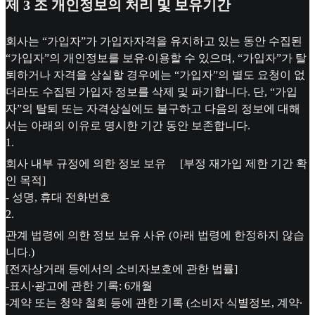
제 3 조 개인정보의 처리 및 보유기간
회사는 “가입자”가 가입자자격을 유지하고 있는 동안 수집된
“가입자”의 개인정보를 보유∙이용할 수 있으며, “가입자”가 탈
퇴하거나 자격을 상실할 경우에는 “가입자”의 별도 요청이 없
더라도 수집된 가입자 정보를 삭제 및 파기합니다. 단, “가입
자”의 탈퇴 또는 자격상실에도 불구하고 다음의 정보에 대해
서는 아래의 이유로 명시한 기간 동안 보존합니다.
1
.
회사 내부 규정에 의한 정보 보유 [부정 재가입 제한 기간 확
인 목적]
- 성명, 휴대 전화번호
2
.
관계 법령에 의한 정보 보유 사유 (아래 법령에 한정하지 않습
니다.)
[전자상거래 등에서의 소비자보호에 관한 법률]
-표시∙광고에 관한 기록: 6개월
-계약 또는 청약 철회 등에 관한 기록 (소비자 식별정보, 계약∙