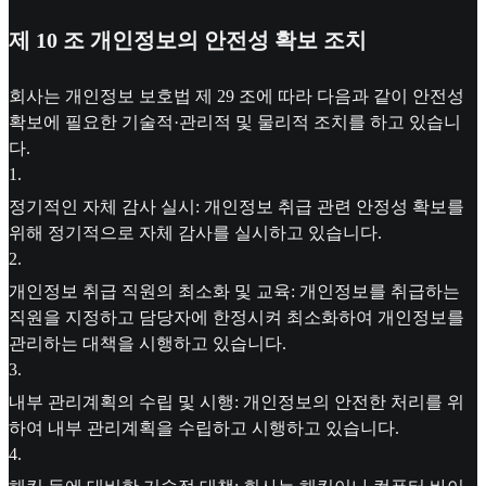
제 10 조 개인정보의 안전성 확보 조치
회사는 개인정보 보호법 제 29 조에 따라 다음과 같이 안전성
확보에 필요한 기술적·관리적 및 물리적 조치를 하고 있습니
다.
1
.
정기적인 자체 감사 실시: 개인정보 취급 관련 안정성 확보를
위해 정기적으로 자체 감사를 실시하고 있습니다.
2
.
개인정보 취급 직원의 최소화 및 교육: 개인정보를 취급하는
직원을 지정하고 담당자에 한정시켜 최소화하여 개인정보를
관리하는 대책을 시행하고 있습니다.
3
.
내부 관리계획의 수립 및 시행: 개인정보의 안전한 처리를 위
하여 내부 관리계획을 수립하고 시행하고 있습니다.
4
.