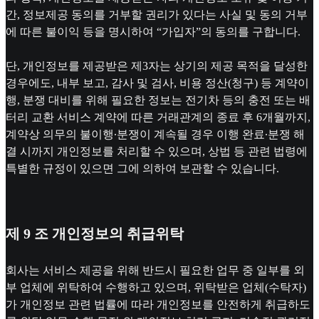
간, 정보제공 동의를 거부할 권리가 있다는 사실 및 동의 거부
에 따른 불이익 등을 명시하여 “가입자”의 동의를 구합니다.
단, 개인정보를 제공받은 제3자는 상기의 제공 목적을 달성한
경우에도, 내부 보고, 감사 및 검사, 비용 정산(청구) 등 계약이
행, 분쟁 대비를 위해 필요한 정보는 전기차 등의 충전 또는 배
터리 교환 서비스 계약에 따른 거래관계의 종료 후 6개월까지,
계약상 의무의 불이행∙분쟁이 계속될 경우 이행 완료∙분쟁 해
결 시까지 개인정보를 처리할 수 있으며, 상법 등 관련 법령에
특별한 규정이 있으면 그에 의하여 보관할 수 있습니다.
제 9 조 개인정보의 취급위탁
회사는 서비스 제공을 위해 반드시 필요한 업무 중 일부를 외
부 업체에 위탁하여 수행하고 있으며, 위탁받은 업체(수탁자)
가 개인정보 관련 법률에 따라 개인정보를 안전하게 취급하도