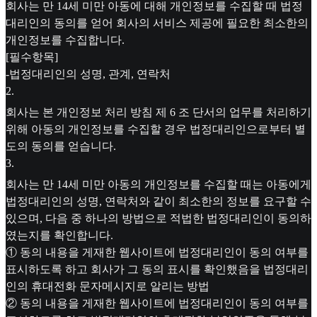
회사는 만 14세 미만 아동에 대해 개인정보를 수집할 때 법정
대리인의 동의를 얻어 회사의 서비스 제공에 필요한 최소한의
개인정보를 수집합니다.
[필수항목]
-법정대리인의 성명, 관계, 연락처
2
.
회사는 본 개인정보 처리 방침 제 6 조 단서의 업무를 처리하기
위해 아동의 개인정보를 수집할 경우 법정대리인으로부터 별
도의 동의를 얻습니다.
3
.
회사는 만 14세 미만 아동의 개인정보를 수집할 때는 아동에게
법정대리인의 성명, 연락처와 같이 최소한의 정보를 요구할 수
있으며, 다음 중 하나의 방법으로 적법한 법정대리인이 동의하
였는지를 확인합니다.
① 동의 내용을 게재한 웹사이트에 법정대리인이 동의 여부를
표시하도록 하고 회사가 그 동의 표시를 확인했음을 법정대리
인의 휴대전화 문자메시지로 알리는 방법
② 동의 내용을 게재한 웹사이트에 법정대리인이 동의 여부를