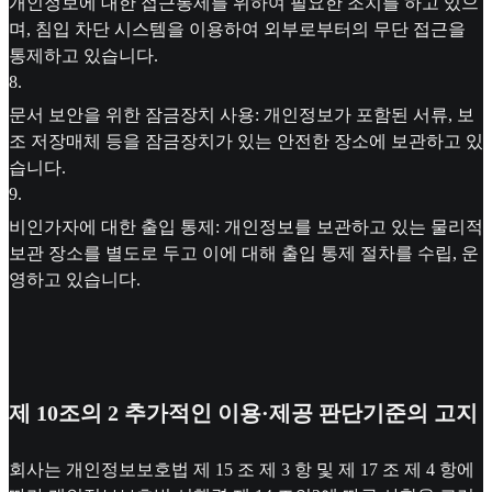
개인정보에 대한 접근통제를 위하여 필요한 조치를 하고 있으
며, 침입 차단 시스템을 이용하여 외부로부터의 무단 접근을
통제하고 있습니다.
8
.
문서 보안을 위한 잠금장치 사용: 개인정보가 포함된 서류, 보
조 저장매체 등을 잠금장치가 있는 안전한 장소에 보관하고 있
습니다.
9
.
비인가자에 대한 출입 통제: 개인정보를 보관하고 있는 물리적
보관 장소를 별도로 두고 이에 대해 출입 통제 절차를 수립, 운
영하고 있습니다.
제 10조의 2 추가적인 이용·제공 판단기준의 고지
회사는 개인정보보호법 제 15 조 제 3 항 및 제 17 조 제 4 항에