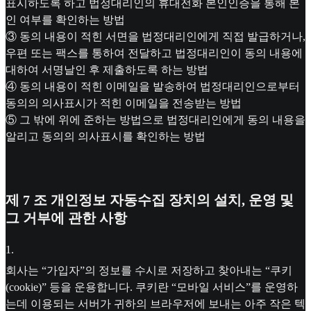
표시하도록 하고 법정대리인의 휴대전화 본인인증을 통해 본
인 여부를 확인하는 방법
③ 동의 내용이 적힌 서면을 법정대리인에게 직접 발급하거나,
우편 또는 팩스를 통하여 전달하고 법정대리인이 동의 내용에
대하여 서명날인 후 제출하도록 하는 방법
④ 동의 내용이 적힌 이메일을 발송하여 법정대리인으로부터
동의의 의사표시가 적힌 이메일을 전송받는 방법
⑤ 그 밖에 위에 준하는 방법으로 법정대리인에게 동의 내용을
알리고 동의의 의사표시를 확인하는 방법
제 7 조 개인정보 자동수집 장치의 설치, 운영 및
그 거부에 관한 사항
1
.
회사는 “가입자”의 정보를 수시로 저장하고 찾아내는 “쿠키
(cookie)” 등을 운용합니다. 쿠키란 “모바일 서비스”를 운영하
는데 이용되는 서버가 귀하의 브라우저에 보내는 아주 작은 텍