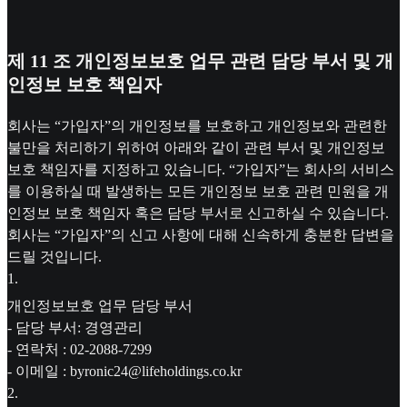
제 11 조 개인정보보호 업무 관련 담당 부서 및 개
인정보 보호 책임자
회사는 “가입자”의 개인정보를 보호하고 개인정보와 관련한
불만을 처리하기 위하여 아래와 같이 관련 부서 및 개인정보
보호 책임자를 지정하고 있습니다. “가입자”는 회사의 서비스
를 이용하실 때 발생하는 모든 개인정보 보호 관련 민원을 개
인정보 보호 책임자 혹은 담당 부서로 신고하실 수 있습니다.
회사는 “가입자”의 신고 사항에 대해 신속하게 충분한 답변을
드릴 것입니다.
1
.
개인정보보호 업무 담당 부서
- 담당 부서: 경영관리
- 연락처 : 02-2088-7299
- 이메일 : byronic24@lifeholdings.co.kr
2
.