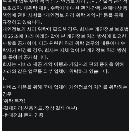
록 위탁 업무 수행 목적 외 개인정보 처리 금지, 기술적∙관리적
보호조치, 재위탁 제한, 수탁자에 대한 관리∙감독, 손해배상 등
책임에 관한 사항을 “개인정보 처리 위탁 계약서” 등을 통해
규정하고 있습니다.
개인정보의 처리 위탁이 필요한 경우, 회사는 개인정보 보호법
제 26 조에 따라 아래와 같이 본 개인정보 처리 방침에 필요한
사항을 공개하며, 이와 관련한 처리 위탁 업무의 내용이나 수
탁자가 변경될 경우, 회사는 지체 없이 본 개인정보 처리 방침
을 통하여 공개합니다.
회사는 서비스 제공 계약 이행과 가입자의 편의 증진을 위해
아래와 같은 업무를 외부 업체에 위탁하고 있습니다.
1
.
서비스 이용을 위해 국내 업체에 개인정보의 처리를 위탁하는
경우
[위탁 목적]
-결제처리(신용카드, 정상 결제 여부)
-휴대전화 문자 인증