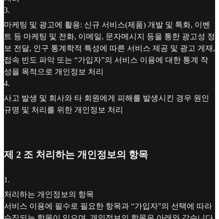
3
.
마케팅 및 광고에 활용: 신규 서비스(제품) 개발 및 특화, 이벤
트 등 마케팅 및 전화, 이메일, 문자메시지 등을 통한 광고성 정
보 전달, 인구 통계학적 특성에 따른 서비스 제공 및 광고 게재,
접속 빈도 파악 또는 “가입자”의 서비스 이용에 대한 통계 작
성을 목적으로 개인정보 처리
4
.
사고 발생 및 회사와 타 회원에게 피해를 발생시킨 경우 원인
규명 및 처리를 위한 개인정보 처리
제 2 조 처리하는 개인정보의 항목
1
.
처리하는 개인정보의 항목
서비스 이용에 필수로 필요한 항목과 “가입자”의 선택에 따라
수집되는 항목이 있으며, 개인정보의 항목은 아래와 같습니다.