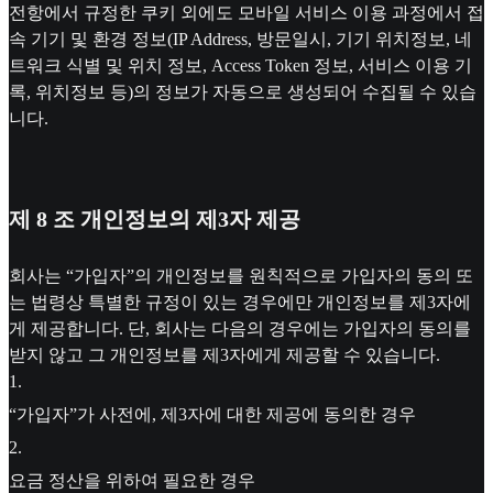
전항에서 규정한 쿠키 외에도 모바일 서비스 이용 과정에서 접
속 기기 및 환경 정보(IP Address, 방문일시, 기기 위치정보, 네
트워크 식별 및 위치 정보, Access Token 정보, 서비스 이용 기
록, 위치정보 등)의 정보가 자동으로 생성되어 수집될 수 있습
니다.
제 8 조 개인정보의 제3자 제공
회사는 “가입자”의 개인정보를 원칙적으로 가입자의 동의 또
는 법령상 특별한 규정이 있는 경우에만 개인정보를 제3자에
게 제공합니다. 단, 회사는 다음의 경우에는 가입자의 동의를
받지 않고 그 개인정보를 제3자에게 제공할 수 있습니다.
1
.
“가입자”가 사전에, 제3자에 대한 제공에 동의한 경우
2
.
요금 정산을 위하여 필요한 경우