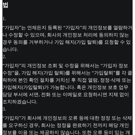
법
1
.
“가입자”는 언제든지 등록된 “가입자”의 개인정보를 열람하거
나 수정할 수 있으며, 회사의 개인정보 처리에 동의하지 않는
경우 동의를 거부하거나 가입 해지(가입 탈퇴)를 요청할 수 있
습니다.
2
.
“가입자”의 개인정보 조회 및 수정을 위해서는 “가입자 정보
수정”을, 가입 해지(가입 탈퇴)를 위해서는 “가입탈퇴”를 각 클
릭하여 본인 확인 절차를 거치신 후 직접 열람, 정정∙삭제 또는
가입해지(가입탈퇴)가 가능합니다. 혹은 개인정보 보호 업무
담당 부서에 서면, 전화 또는 이메일로 요청하시면 지체 없이
조치하겠습니다.
3
.
“가입자”가 회사에 개인정보의 오류 등에 대한 정정 또는 삭제
를 요구하신 경우, 회사는 정정을 완료하기 전까지 해당 개인
정보를 이용 또는 제공하지 않습니다. 또한 오류 등이 있는 개