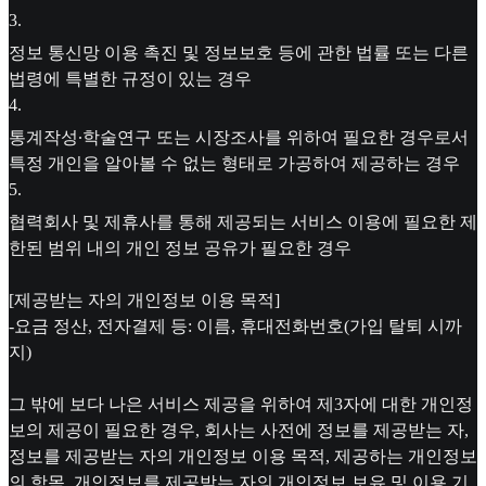
3
.
정보 통신망 이용 촉진 및 정보보호 등에 관한 법률 또는 다른
법령에 특별한 규정이 있는 경우
4
.
통계작성∙학술연구 또는 시장조사를 위하여 필요한 경우로서
특정 개인을 알아볼 수 없는 형태로 가공하여 제공하는 경우
5
.
협력회사 및 제휴사를 통해 제공되는 서비스 이용에 필요한 제
한된 범위 내의 개인 정보 공유가 필요한 경우
[제공받는 자의 개인정보 이용 목적]
-요금 정산, 전자결제 등: 이름, 휴대전화번호(가입 탈퇴 시까
지)
그 밖에 보다 나은 서비스 제공을 위하여 제3자에 대한 개인정
보의 제공이 필요한 경우, 회사는 사전에 정보를 제공받는 자,
정보를 제공받는 자의 개인정보 이용 목적, 제공하는 개인정보
의 항목, 개인정보를 제공받는 자의 개인정보 보유 및 이용 기