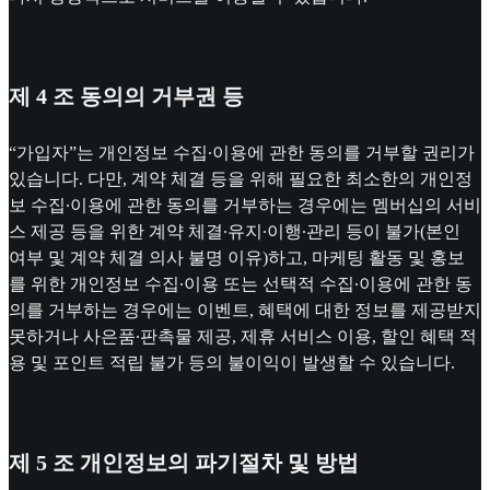
제 4 조 동의의 거부권 등
“가입자”는 개인정보 수집∙이용에 관한 동의를 거부할 권리가
있습니다. 다만, 계약 체결 등을 위해 필요한 최소한의 개인정
보 수집∙이용에 관한 동의를 거부하는 경우에는 멤버십의 서비
스 제공 등을 위한 계약 체결∙유지∙이행∙관리 등이 불가(본인
여부 및 계약 체결 의사 불명 이유)하고, 마케팅 활동 및 홍보
를 위한 개인정보 수집∙이용 또는 선택적 수집∙이용에 관한 동
의를 거부하는 경우에는 이벤트, 혜택에 대한 정보를 제공받지
못하거나 사은품∙판촉물 제공, 제휴 서비스 이용, 할인 혜택 적
용 및 포인트 적립 불가 등의 불이익이 발생할 수 있습니다.
제 5 조 개인정보의 파기절차 및 방법