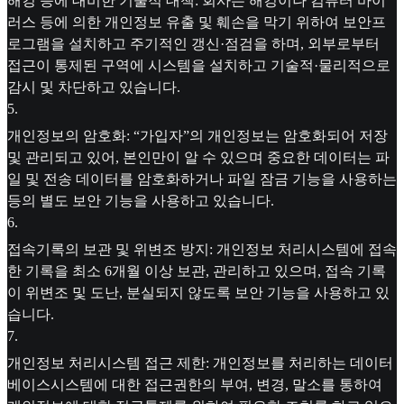
해킹 등에 대비한 기술적 대책: 회사는 해킹이나 컴퓨터 바이
러스 등에 의한 개인정보 유출 및 훼손을 막기 위하여 보안프
로그램을 설치하고 주기적인 갱신·점검을 하며, 외부로부터
접근이 통제된 구역에 시스템을 설치하고 기술적·물리적으로
감시 및 차단하고 있습니다.
5
.
개인정보의 암호화: “가입자”의 개인정보는 암호화되어 저장
및 관리되고 있어, 본인만이 알 수 있으며 중요한 데이터는 파
일 및 전송 데이터를 암호화하거나 파일 잠금 기능을 사용하는
등의 별도 보안 기능을 사용하고 있습니다.
6
.
접속기록의 보관 및 위변조 방지: 개인정보 처리시스템에 접속
한 기록을 최소 6개월 이상 보관, 관리하고 있으며, 접속 기록
이 위변조 및 도난, 분실되지 않도록 보안 기능을 사용하고 있
습니다.
7
.
개인정보 처리시스템 접근 제한: 개인정보를 처리하는 데이터
베이스시스템에 대한 접근권한의 부여, 변경, 말소를 통하여