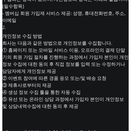
[필수항목]
- 멤버십 회원 가입제 서비스 제공: 성명, 휴대전화번호, 주소,
이메일
2
.
개인정보 수집 방법
회사는 다음과 같은 방법으로 개인정보를 수집합니다.
① 홈페이지 또는 모바일 서비스 이용, 오프라인의 결제 단말
기의 회원 가입 절차를 진행하는 과정에서 가입자 본인이 개인
정보 수집에 대한 동의 후 직접 정보를 입력 또는 수정하거나
담당자에게 개인정보 제공
② 이벤트 참여에 따른 경품 응모 또는/및 배송 요청
③ 제휴사로부터의 제공
④ 생성 정보 수집 툴을 통한 자동 수집
⑤ 유선 또는 온라인 상담 과정에서 가입자 본인이 개인정보
및 상담내역수집에 대한 동의 후 제공