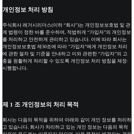
개인정보 처리 방침
주식회사 레거시리더스(이하 “회사”)는 개인정보보호법 및 관
계 법령이 정한 바를 준수하여, 적법하게 “가입자”의 개인정보
를 처리하고 안전하게 관리하고 있습니다. 이에 따라 회사는
개인정보보호법 제30조에 따라 “가입자”에게 개인정보 처리
에 관한 절차 및 기준을 안내하고 이와 관련한 “가입자”의 고
충을 원활하게 처리할 수 있도록 개인정보 처리 방침을 제정∙
시행합니다.
제 1 조 개인정보의 처리 목적
회사는 다음의 목적을 위하여 아래와 같이 개인 정보를 처리하
고 있습니다. 회사가 처리하고 있는 개인 정보는 다음의 목적