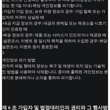
없는 한 5일 이내) 해당 개인정보를 파기합니다.
-가입자 가입 정보, 보유 차량 정보의 경우: 가입 탈퇴 또는 가
입자의 자격이 상실된 때
-대금 지급 정보의 경우: 대금의 완제일 또는 채권소멸 시효기
간이 만료된 때
-배송 정보의 경우: 제품 또는 서비스가 인도되거나 제공된 때
-설문조사, 이벤트 등 일시적 목적을 위하여 수집한 경우: 해당
설문조사, 이벤트 등이 종료한 때
3
.
개인정보 파기 방법
전자적 파일 형태의 정보는 복구 및 재생이 되지 않는 기술적
인 방법을 사용하여 삭제합니다. 종이에 출력된 개인정보는 분
쇄기로 분쇄하거나 소각을 통하여 파기합니다.
제 6 조 가입자 및 법정대리인의 권리와 그 행사방