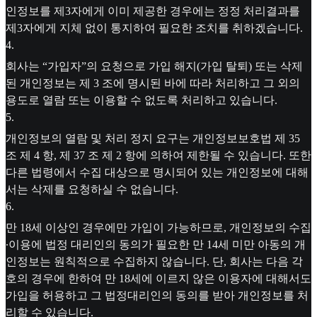
인정보를 제3자에게 이미 제공한 경우에는 정정 처리결과를
제3자에게 지체 없이 통지하여 필요한 조치를 취하겠습니다.
4
.
회사는 “가입자”의 요청으로 가입 해지(가입 탈퇴) 또는 삭제
된 개인정보는 제 3 조에 명시된 바에 따라 처리하고 그 외의
용도로 열람 또는 이용할 수 없도록 처리하고 있습니다.
5
.
개인정보의 열람 및 처리 정지 요구는 개인정보보호법 제 35
조 제 4 항, 제 37 조 제 2 항에 의하여 제한될 수 있습니다. 또한
다른 법령에서 수집 대상으로 명시되어 있는 개인정보에 대해
서는 삭제를 요청하실 수 없습니다.
6
.
만 18세 이상인 경우에만 가입이 가능하므로, 개인정보의 수집
∙이용에 법정 대리인의 동의가 필요한 만 14세 미만 아동의 개
인정보는 원칙적으로 수집하지 않습니다. 단, 회사는 다음 각
호의 경우에 한하여 만 18세에 이르지 않은 이용자에 대해서도
가입을 허용하고 그 법정대리인의 동의를 받아 개인정보를 처
리할 수 있습니다.