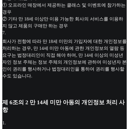
① 오프라인 매장에서 제공하는 클래스 및 이벤트에 참가하는
경우
② 기타 만 18세 이상만 이용 가능한 회사의 서비스를 이용하
지 않고 제품의 구매만 하는 경우
7
.
회사가 전항에 따라 만 18세 미만의 가입자에 대한 개인정보를
처리하는 경우, 만 14세 미만 아동에 관한 개인정보의 열람 등
요구는 법정대리인이 직접 해야 하며, 만 14세 이상의 미성년
자인 정보 주체는 정보 주체의 개인정보에 관하여 미성년자 본
인이 권리를 행사하거나 법정대리인을 통하여 권리를 행사할
수도 있습니다.
제 6조의 2 만 14세 미만 아동의 개인정보 처리 사
항
1
.