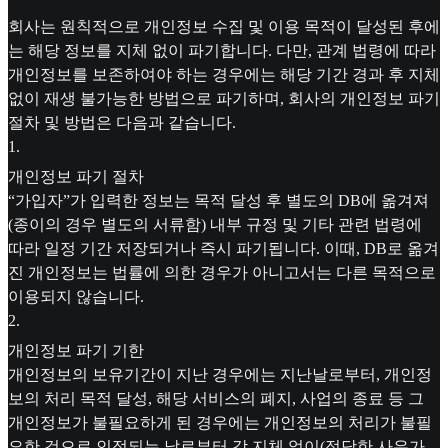
회사는 원칙적으로 개인정보 수집 및 이용 목적이 달성된 후에
는 해당 정보를 지체 없이 파기합니다. 다만, 관계 법령에 따라
개인정보를 보존하여야 하는 경우에는 해당 기간 경과 후 지체
없이 재생 불가능한 방법으로 파기하며, 회사의 개인정보 파기
절차 및 방법은 다음과 같습니다.
1
.
개인정보 파기 절차
“가입자”가 입력한 정보는 목적 달성 후 별도의 DB에 옮겨져
(종이의 경우 별도의 서류함) 내부 규정 및 기타 관련 법령에
따라 일정 기간 저장되거나 즉시 파기됩니다. 이때, DB로 옮겨
진 개인정보는 법률에 의한 경우가 아니고서는 다른 목적으로
이용되지 않습니다.
2
.
개인정보 파기 기한
개인정보의 보유기간이 지난 경우에는 지난날로부터, 개인정
보의 처리 목적 달성, 해당 서비스의 폐지, 사업의 종료 등 그
개인정보가 불필요하게 된 경우에는 개인정보의 처리가 불필
요한 것으로 인정되는 날로부터 각 지체 없이(정당한 사유가