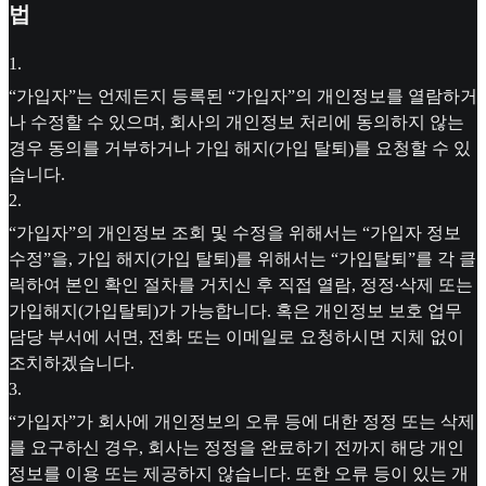
법
1
.
“가입자”는 언제든지 등록된 “가입자”의 개인정보를 열람하거
나 수정할 수 있으며, 회사의 개인정보 처리에 동의하지 않는
경우 동의를 거부하거나 가입 해지(가입 탈퇴)를 요청할 수 있
습니다.
2
.
“가입자”의 개인정보 조회 및 수정을 위해서는 “가입자 정보
수정”을, 가입 해지(가입 탈퇴)를 위해서는 “가입탈퇴”를 각 클
릭하여 본인 확인 절차를 거치신 후 직접 열람, 정정∙삭제 또는
가입해지(가입탈퇴)가 가능합니다. 혹은 개인정보 보호 업무
담당 부서에 서면, 전화 또는 이메일로 요청하시면 지체 없이
조치하겠습니다.
3
.
“가입자”가 회사에 개인정보의 오류 등에 대한 정정 또는 삭제
를 요구하신 경우, 회사는 정정을 완료하기 전까지 해당 개인
정보를 이용 또는 제공하지 않습니다. 또한 오류 등이 있는 개