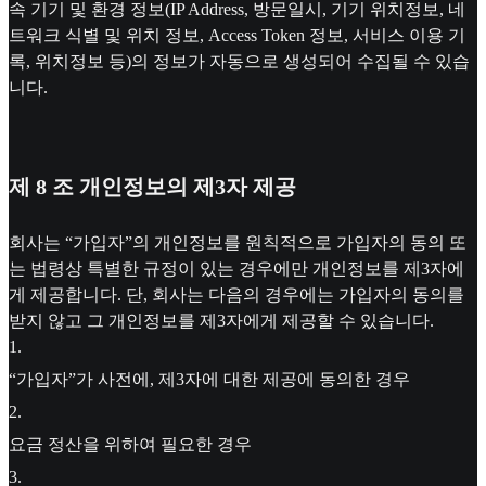
속 기기 및 환경 정보(IP Address, 방문일시, 기기 위치정보, 네
트워크 식별 및 위치 정보, Access Token 정보, 서비스 이용 기
록, 위치정보 등)의 정보가 자동으로 생성되어 수집될 수 있습
니다.
제 8 조 개인정보의 제3자 제공
회사는 “가입자”의 개인정보를 원칙적으로 가입자의 동의 또
는 법령상 특별한 규정이 있는 경우에만 개인정보를 제3자에
게 제공합니다. 단, 회사는 다음의 경우에는 가입자의 동의를
받지 않고 그 개인정보를 제3자에게 제공할 수 있습니다.
1
.
“가입자”가 사전에, 제3자에 대한 제공에 동의한 경우
2
.
요금 정산을 위하여 필요한 경우
3
.