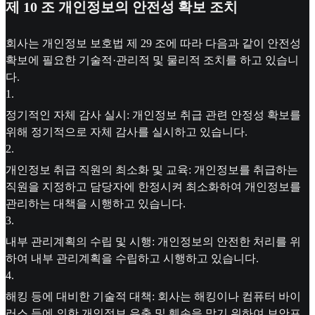
제 10 조 개인정보의 안전성 확보 조치
회사는 개인정보 보호법 제 29 조에 따라 다음과 같이 안전성
확보에 필요한 기술적·관리적 및 물리적 조치를 하고 있습니
다.
1
.
정기적인 자체 감사 실시: 개인정보 취급 관련 안정성 확보를
위해 정기적으로 자체 감사를 실시하고 있습니다.
2
.
개인정보 취급 직원의 최소화 및 교육: 개인정보를 취급하는
직원을 지정하고 담당자에 한정시켜 최소화하여 개인정보를
관리하는 대책을 시행하고 있습니다.
3
.
내부 관리계획의 수립 및 시행: 개인정보의 안전한 처리를 위
하여 내부 관리계획을 수립하고 시행하고 있습니다.
4
.
해킹 등에 대비한 기술적 대책: 회사는 해킹이나 컴퓨터 바이
러스 등에 의한 개인정보 유출 및 훼손을 막기 위하여 보안프