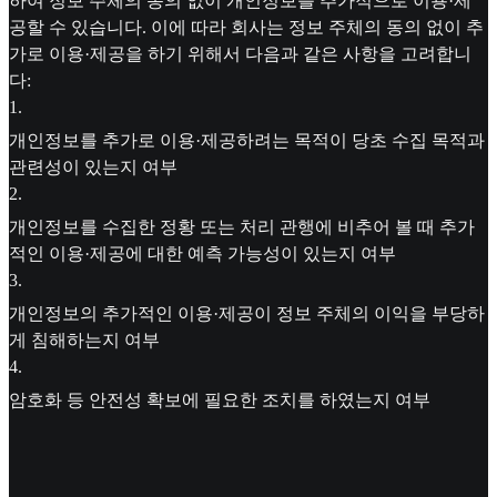
하여 정보 주체의 동의 없이 개인정보를 추가적으로 이용·제
공할 수 있습니다. 이에 따라 회사는 정보 주체의 동의 없이 추
가로 이용·제공을 하기 위해서 다음과 같은 사항을 고려합니
다:
1
.
개인정보를 추가로 이용·제공하려는 목적이 당초 수집 목적과
관련성이 있는지 여부
2
.
개인정보를 수집한 정황 또는 처리 관행에 비추어 볼 때 추가
적인 이용·제공에 대한 예측 가능성이 있는지 여부
3
.
개인정보의 추가적인 이용·제공이 정보 주체의 이익을 부당하
게 침해하는지 여부
4
.
암호화 등 안전성 확보에 필요한 조치를 하였는지 여부