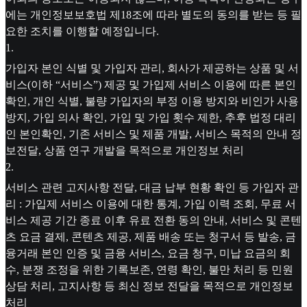
에는 개인정보보호법 제18조에 따라 별도의 동의를 받는 등 필
요한 조치를 이행할 예정입니다.
1
.
가입자 본인 식별 및 가입자 관리, 회사가 제공하는 상품 및 서
비스(이하 “서비스”) 제공 및 가입제 서비스 이용에 따른 본인
확인, 개인 식별, 불량 가입자의 부정 이용 방지와 비인가 사용
방지, 가입 의사 확인, 가입 및 가입 횟수 제한, 추후 법정 대리
인 본인확인, 기존 서비스 및 제품 개발, 서비스 목적의 안내 정
보전달, 상품 연구 개발을 목적으로 개인정보 처리
2
.
서비스 관련 고지사항 전달, 대금 납부 현황 확인 등 가입자 관
리 : 가입제 서비스 이용에 대한 통계, 가입 이력 조회, 무료 서
비스 제공 기간 종료 이후 유료 전환 동의 안내, 서비스 및 콘텐
츠 요금 결제, 콘텐츠 제공, 제품 배송 또는 청구서 등 발송, 금
융거래 본인 인증 및 금융 서비스, 요금 청구, 미납 요금의 회
수, 분쟁 조정을 위한 기록보존, 연령 확인, 불만 처리 등 민원
상담 처리, 고지사항 등 최신 정보 전달을 목적으로 개인정보
처리