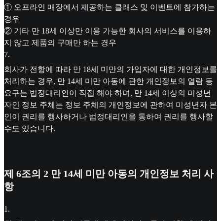
① 오프라인 매장에서 제공하는 클래스 및 이벤트에 참가하는
경우
② 기타 만 18세 이상만 이용 가능한 회사의 서비스를 이용하
지 않고 제품의 구매만 하는 경우
7
.
회사가 전항에 따라 만 18세 미만의 가입자에 대한 개인정보를
처리하는 경우, 만 14세 미만 아동에 관한 개인정보의 열람 등
요구는 법정대리인이 직접 해야 하며, 만 14세 이상의 미성년
자인 정보 주체는 정보 주체의 개인정보에 관하여 미성년자 본
인이 권리를 행사하거나 법정대리인을 통하여 권리를 행사할
수도 있습니다.
제 6조의 2 만 14세 미만 아동의 개인정보 처리 사
항
1
.