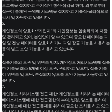
로그램을 설치하고 주기적인 갱신·점검을 하며, 외부로부터
접근이 통제된 구역에 시스템을 설치하고 기술적·물리적으로
감시 및 차단하고 있습니다.
5
.
개인정보의 암호화: “가입자”의 개인정보는 암호화되어 저장
및 관리되고 있어, 본인만이 알 수 있으며 중요한 데이터는 파
일 및 전송 데이터를 암호화하거나 파일 잠금 기능을 사용하는
등의 별도 보안 기능을 사용하고 있습니다.
6
.
접속기록의 보관 및 위변조 방지: 개인정보 처리시스템에 접속
한 기록을 최소 6개월 이상 보관, 관리하고 있으며, 접속 기록
이 위변조 및 도난, 분실되지 않도록 보안 기능을 사용하고 있
습니다.
7
.
개인정보 처리시스템 접근 제한: 개인정보를 처리하는 데이터
베이스시스템에 대한 접근권한의 부여, 변경, 말소를 통하여
개인정보에 대한 접근통제를 위하여 필요한 조치를 하고 있으
며, 침입 차단 시스템을 이용하여 외부로부터의 무단 접근을