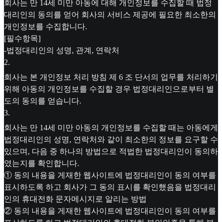
회사는 만 14세 미만 아동에 대해 개인정보를 수집할 때 법정
대리인의 동의를 얻어 회사의 서비스 제공에 필요한 최소한의
개인정보를 수집합니다.
[필수항목]
-법정대리인의 성명, 관계, 연락처
2
.
회사는 본 개인정보 처리 방침 제 6 조 단서의 업무를 처리하기
위해 아동의 개인정보를 수집할 경우 법정대리인으로부터 별
도의 동의를 얻습니다.
3
.
회사는 만 14세 미만 아동의 개인정보를 수집할 때는 아동에게
법정대리인의 성명, 연락처와 같이 최소한의 정보를 요구할 수
있으며, 다음 중 하나의 방법으로 적법한 법정대리인이 동의하
였는지를 확인합니다.
① 동의 내용을 게재한 웹사이트에 법정대리인이 동의 여부를
표시하도록 하고 회사가 그 동의 표시를 확인했음을 법정대리
인의 휴대전화 문자메시지로 알리는 방법
② 동의 내용을 게재한 웹사이트에 법정대리인이 동의 여부를