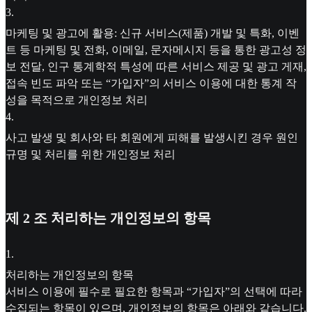
3
.
마케팅 및 광고에 활용: 신규 서비스(제품) 개발 및 특화, 이벤
트 등 마케팅 및 전화, 이메일, 문자메시지 등을 통한 광고성 정
보 전달, 인구 통계학적 특성에 따른 서비스 제공 및 광고 게재,
접속 빈도 파악 또는 “가입자”의 서비스 이용에 대한 통계 작
성을 목적으로 개인정보 처리
4
.
사고 발생 및 회사와 타 회원에게 피해를 발생시킨 경우 원인
규명 및 처리를 위한 개인정보 처리
제 2 조 처리하는 개인정보의 항목
1
.
처리하는 개인정보의 항목
서비스 이용에 필수로 필요한 항목과 “가입자”의 선택에 따라
수집되는 항목이 있으며, 개인정보의 항목은 아래와 같습니다.