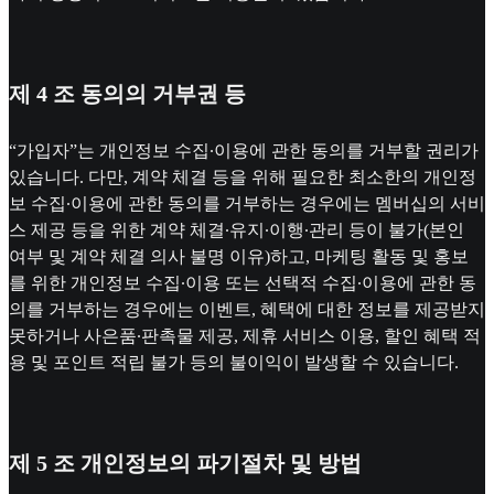
제 4 조 동의의 거부권 등
“가입자”는 개인정보 수집∙이용에 관한 동의를 거부할 권리가
있습니다. 다만, 계약 체결 등을 위해 필요한 최소한의 개인정
보 수집∙이용에 관한 동의를 거부하는 경우에는 멤버십의 서비
스 제공 등을 위한 계약 체결∙유지∙이행∙관리 등이 불가(본인
여부 및 계약 체결 의사 불명 이유)하고, 마케팅 활동 및 홍보
를 위한 개인정보 수집∙이용 또는 선택적 수집∙이용에 관한 동
의를 거부하는 경우에는 이벤트, 혜택에 대한 정보를 제공받지
못하거나 사은품∙판촉물 제공, 제휴 서비스 이용, 할인 혜택 적
용 및 포인트 적립 불가 등의 불이익이 발생할 수 있습니다.
제 5 조 개인정보의 파기절차 및 방법