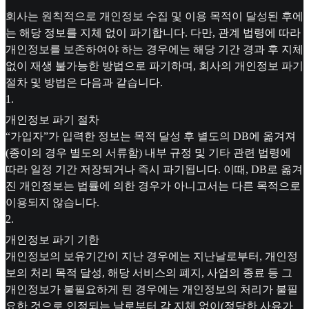
회사는 원칙적으로 개인정보 수집 및 이용 목적이 달성된 후에
는 해당 정보를 지체 없이 파기합니다. 다만, 관계 법령에 따라
개인정보를 보존하여야 하는 경우에는 해당 기간 경과 후 지체
없이 재생 불가능한 방법으로 파기하며, 회사의 개인정보 파기
절차 및 방법은 다음과 같습니다.
1
.
개인정보 파기 절차
“가입자”가 입력한 정보는 목적 달성 후 별도의 DB에 옮겨져
(종이의 경우 별도의 서류함) 내부 규정 및 기타 관련 법령에
따라 일정 기간 저장되거나 즉시 파기됩니다. 이때, DB로 옮겨
진 개인정보는 법률에 의한 경우가 아니고서는 다른 목적으로
이용되지 않습니다.
2
.
개인정보 파기 기한
개인정보의 보유기간이 지난 경우에는 지난날로부터, 개인정
보의 처리 목적 달성, 해당 서비스의 폐지, 사업의 종료 등 그
개인정보가 불필요하게 된 경우에는 개인정보의 처리가 불필
요한 것으로 인정되는 날로부터 각 지체 없이(정당한 사유가