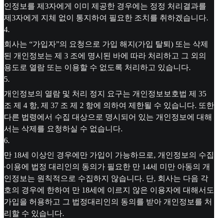
인정보를 제3자에게 이미 제공한 경우에는 정정 처리결과를
제3자에게 지체 없이 통지하여 필요한 조치를 취하겠습니다.
4
.
회사는 “가입자”의 요청으로 가입 해지(가입 탈퇴) 또는 삭제
된 개인정보는 제 3 조에 명시된 바에 따라 처리하고 그 외의
용도로 열람 또는 이용할 수 없도록 처리하고 있습니다.
5
.
개인정보의 열람 및 처리 정지 요구는 개인정보보호법 제 35
조 제 4 항, 제 37 조 제 2 항에 의하여 제한될 수 있습니다. 또한
다른 법령에서 수집 대상으로 명시되어 있는 개인정보에 대해
서는 삭제를 요청하실 수 없습니다.
6
.
만 18세 이상인 경우에만 가입이 가능하므로, 개인정보의 수집
∙이용에 법정 대리인의 동의가 필요한 만 14세 미만 아동의 개
인정보는 원칙적으로 수집하지 않습니다. 단, 회사는 다음 각
호의 경우에 한하여 만 18세에 이르지 않은 이용자에 대해서도
가입을 허용하고 그 법정대리인의 동의를 받아 개인정보를 처
리할 수 있습니다.