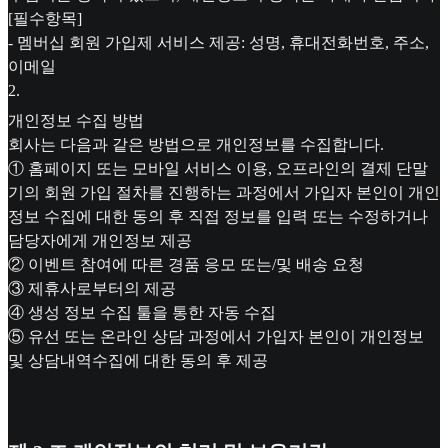
[필수항목]
- 멤버십 회원 가입제 서비스 제공: 성명, 휴대전화번호, 주소,
이메일
2
.
개인정보 수집 방법
회사는 다음과 같은 방법으로 개인정보를 수집합니다.
① 홈페이지 또는 모바일 서비스 이용, 오프라인의 결제 단말
기의 회원 가입 절차를 진행하는 과정에서 가입자 본인이 개인
정보 수집에 대한 동의 후 직접 정보를 입력 또는 수정하거나
담당자에게 개인정보 제공
② 이벤트 참여에 따른 경품 응모 또는/및 배송 요청
③ 제휴사로부터의 제공
④ 생성 정보 수집 툴을 통한 자동 수집
⑤ 유선 또는 온라인 상담 과정에서 가입자 본인이 개인정보
및 상담내역수집에 대한 동의 후 제공