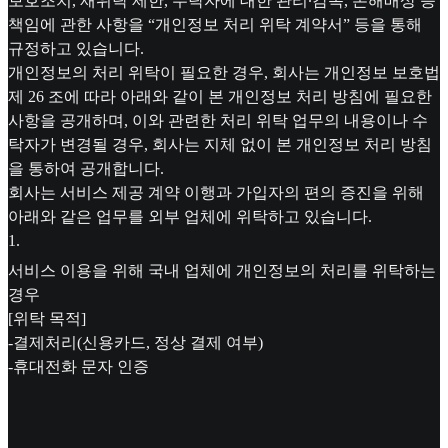
보호조치, 재위탁 제한, 수탁자에 대한 관리∙감독, 손해배상 등
책임에 관한 사항을 “개인정보 처리 위탁 계약서” 등을 통해
규정하고 있습니다.
개인정보의 처리 위탁이 필요한 경우, 회사는 개인정보 보호법
제 26 조에 따라 아래와 같이 본 개인정보 처리 방침에 필요한
사항을 공개하며, 이와 관련한 처리 위탁 업무의 내용이나 수
탁자가 변경될 경우, 회사는 지체 없이 본 개인정보 처리 방침
을 통하여 공개합니다.
회사는 서비스 제공 계약 이행과 가입자의 편의 증진을 위해
아래와 같은 업무를 외부 업체에 위탁하고 있습니다.
1
.
서비스 이용을 위해 국내 업체에 개인정보의 처리를 위탁하는
경우
[위탁 목적]
-결제처리(신용카드, 정상 결제 여부)
-휴대전화 문자 인증