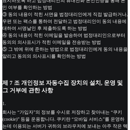
표시하도록 하고 법정대리인의 휴대전화 본인인증을 통해 본
인 여부를 확인하는 방법
③ 동의 내용이 적힌 서면을 법정대리인에게 직접 발급하거나,
우편 또는 팩스를 통하여 전달하고 법정대리인이 동의 내용에
대하여 서명날인 후 제출하도록 하는 방법
④ 동의 내용이 적힌 이메일을 발송하여 법정대리인으로부터
동의의 의사표시가 적힌 이메일을 전송받는 방법
⑤ 그 밖에 위에 준하는 방법으로 법정대리인에게 동의 내용을
알리고 동의의 의사표시를 확인하는 방법
제 7 조 개인정보 자동수집 장치의 설치, 운영 및
그 거부에 관한 사항
1
.
회사는 “가입자”의 정보를 수시로 저장하고 찾아내는 “쿠키
(cookie)” 등을 운용합니다. 쿠키란 “모바일 서비스”를 운영하
는데 이용되는 서버가 귀하의 브라우저에 보내는 아주 작은 텍