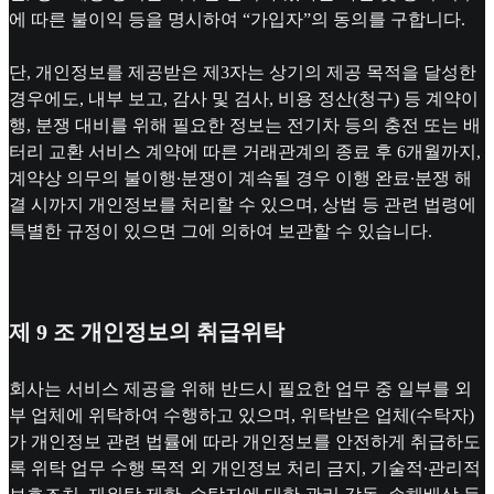
에 따른 불이익 등을 명시하여 “가입자”의 동의를 구합니다.
단, 개인정보를 제공받은 제3자는 상기의 제공 목적을 달성한
경우에도, 내부 보고, 감사 및 검사, 비용 정산(청구) 등 계약이
행, 분쟁 대비를 위해 필요한 정보는 전기차 등의 충전 또는 배
터리 교환 서비스 계약에 따른 거래관계의 종료 후 6개월까지,
계약상 의무의 불이행∙분쟁이 계속될 경우 이행 완료∙분쟁 해
결 시까지 개인정보를 처리할 수 있으며, 상법 등 관련 법령에
특별한 규정이 있으면 그에 의하여 보관할 수 있습니다.
제 9 조 개인정보의 취급위탁
회사는 서비스 제공을 위해 반드시 필요한 업무 중 일부를 외
부 업체에 위탁하여 수행하고 있으며, 위탁받은 업체(수탁자)
가 개인정보 관련 법률에 따라 개인정보를 안전하게 취급하도
록 위탁 업무 수행 목적 외 개인정보 처리 금지, 기술적∙관리적