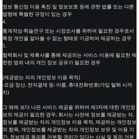
정보 통신망 이용 촉진 및 정보보호 등에 관한 법률 또는 다른
법령에 특별한 규정이 있는 경우
4
.
통계작성∙학술연구 또는 시장조사를 위하여 필요한 경우로서
특정 개인을 알아볼 수 없는 형태로 가공하여 제공하는 경우
5
.
협력회사 및 제휴사를 통해 제공되는 서비스 이용에 필요한 제
한된 범위 내의 개인 정보 공유가 필요한 경우
[제공받는 자의 개인정보 이용 목적]
-요금 정산, 전자결제 등: 이름, 휴대전화번호(가입 탈퇴 시까
지)
그 밖에 보다 나은 서비스 제공을 위하여 제3자에 대한 개인정
보의 제공이 필요한 경우, 회사는 사전에 정보를 제공받는 자,
정보를 제공받는 자의 개인정보 이용 목적, 제공하는 개인정보
의 항목, 개인정보를 제공받는 자의 개인정보 보유 및 이용 기
간, 정보제공 동의를 거부할 권리가 있다는 사실 및 동의 거부