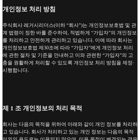
개인정보 처리 방침
주식회사 레거시리더스(이하 “회사”)는 개인정보보호법 및 관
계 법령이 정한 바를 준수하여, 적법하게 “가입자”의 개인정보
를 처리하고 안전하게 관리하고 있습니다. 이에 따라 회사는
개인정보보호법 제30조에 따라 “가입자”에게 개인정보 처리
에 관한 절차 및 기준을 안내하고 이와 관련한 “가입자”의 고
충을 원활하게 처리할 수 있도록 개인정보 처리 방침을 제정∙
시행합니다.
제 1 조 개인정보의 처리 목적
회사는 다음의 목적을 위하여 아래와 같이 개인 정보를 처리하
고 있습니다. 회사가 처리하고 있는 개인 정보는 다음의 목적
이외의 용도로는 이용되지 않으며, 이용 목적이 변경되는 경우