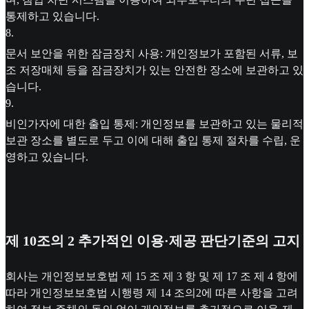
통제하고 있습니다.
8
.
문서 보안을 위한 잠금장치 사용: 개인정보가 포함된 서류, 보
조 저장매체 등을 잠금장치가 있는 안전한 장소에 보관하고 있
습니다.
9
.
비인가자에 대한 출입 통제: 개인정보를 보관하고 있는 물리적
보관 장소를 별도로 두고 이에 대해 출입 통제 절차를 수립, 운
영하고 있습니다.
제 10조의 2 추가적인 이용·제공 판단기준의 고지
회사는 개인정보보호법 제 15 조 제 3 항 및 제 17 조 제 4 항에
따라 개인정보보호법 시행령 제 14 조의2에 따른 사항을 고려