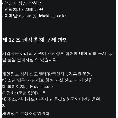
- 책임자 성명: 박찬근
- 연락처: 02-2088-7299
- 이메일: ray.park@lifeholdings.co.kr
제 12 조 권익 침해 구제 방법
가입자는 아래의 기관에 개인정보 침해에 대한 피해 구제, 상
담 등을 문의하실 수 있습니다.
1
.
개인정보 침해 신고센터(한국인터넷진흥원 운영)
① 소관 업무: 개인정보 침해 사실 신고, 상담 신청
② 홈페이지: privacy.kisa.or.kr
③ 전화: (국번 없이) 118
④ 주소: 전라남도 나주시 진흥길 9 한국인터넷진흥원
2
.
개인정보 분쟁조정위원회