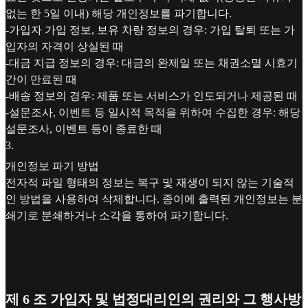
없는 한 5일 이내) 해당 개인정보를 파기합니다.
-가입자 가입 정보, 보유 차량 정보의 경우: 가입 탈퇴 또는 가
입자의 자격이 상실된 때
-대금 지급 정보의 경우: 대금의 완제일 또는 채권소멸 시효기
간이 만료된 때
-배송 정보의 경우: 제품 또는 서비스가 인도되거나 제공된 때
-설문조사, 이벤트 등 일시적 목적을 위하여 수집한 경우: 해당
설문조사, 이벤트 등이 종료한 때
3
.
개인정보 파기 방법
전자적 파일 형태의 정보는 복구 및 재생이 되지 않는 기술적
인 방법을 사용하여 삭제합니다. 종이에 출력된 개인정보는 분
쇄기로 분쇄하거나 소각을 통하여 파기합니다.
제 6 조 가입자 및 법정대리인의 권리와 그 행사방