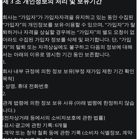
제 3 조 개인정보의 처리 및 보유기간
회사는 “가입자”가 가입자자격을 유지하고 있는 동안 수집된
“가입자”의 개인정보를 보유∙이용할 수 있으며, “가입자”가 탈
퇴하거나 자격을 상실할 경우에는 “가입자”의 별도 요청이 없
더라도 수집된 가입자 정보를 삭제 및 파기합니다. 단, “가입
자”의 탈퇴 또는 자격상실에도 불구하고 다음의 정보에 대해
서는 아래의 이유로 명시한 기간 동안 보존합니다.
1
.
회사 내부 규정에 의한 정보 보유 [부정 재가입 제한 기간 확인
목적]
- 성명, 휴대 전화번호
2
.
관계 법령에 의한 정보 보유 사유 (아래 법령에 한정하지 않습
니다.)
[전자상거래 등에서의 소비자보호에 관한 법률]
-표시∙광고에 관한 기록: 6개월
-계약 또는 청약 철회 등에 관한 기록 (소비자 식별정보, 계약∙