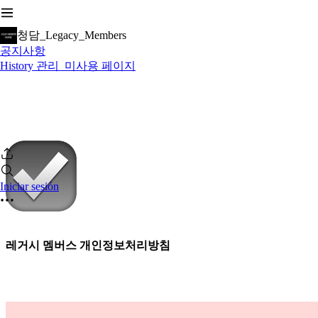
청담_Legacy_Members
공지사항
History 관리_미사용 페이지
Iniciar sesión
레거시 멤버스 개인정보처리방침