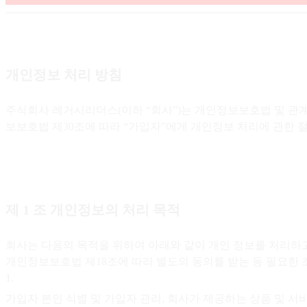
개인정보 처리 방침
주식회사 레거시리더스(이하 “회사”)는 개인정보보호법 및 관계
보보호법 제30조에 따라 “가입자”에게 개인정보 처리에 관한 
제 1 조 개인정보의 처리 목적
회사는 다음의 목적을 위하여 아래와 같이 개인 정보를 처리하고
개인정보보호법 제18조에 따라 별도의 동의를 받는 등 필요한 
1
.
가입자 본인 식별 및 가입자 관리, 회사가 제공하는 상품 및 서비