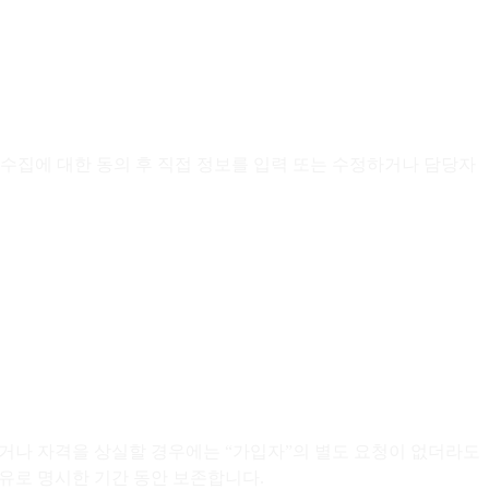
수집에 대한 동의 후 직접 정보를 입력 또는 수정하거나 담당자
하거나 자격을 상실할 경우에는 “가입자”의 별도 요청이 없더라도
이유로 명시한 기간 동안 보존합니다.