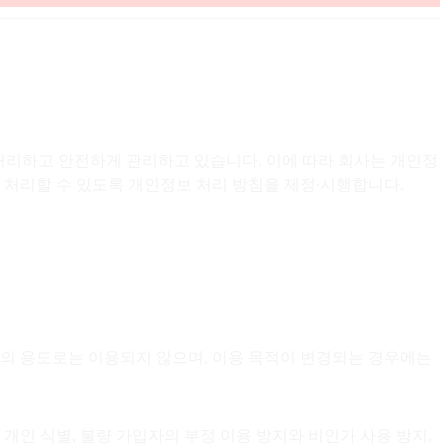
 처리하고 안전하게 관리하고 있습니다. 이에 따라 회사는 개인정
 처리할 수 있도록 개인정보 처리 방침을 제정∙시행합니다.
외의 용도로는 이용되지 않으며, 이용 목적이 변경되는 경우에는
 개인 식별, 불량 가입자의 부정 이용 방지와 비인가 사용 방지,