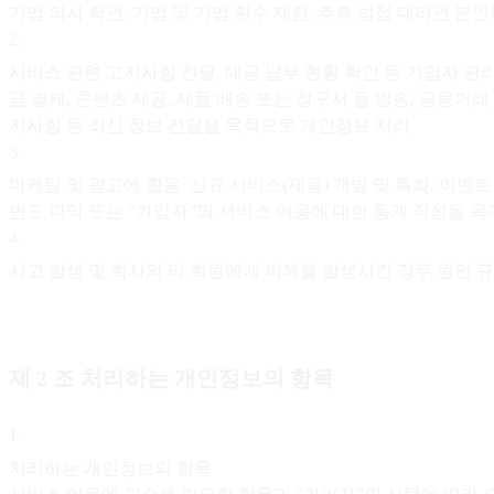
가입 의사 확인, 가입 및 가입 횟수 제한, 추후 법정 대리인 본
2
.
서비스 관련 고지사항 전달, 대금 납부 현황 확인 등 가입자 관리 
금 결제, 콘텐츠 제공, 제품 배송 또는 청구서 등 발송, 금융거래 
지사항 등 최신 정보 전달을 목적으로 개인정보 처리
3
.
마케팅 및 광고에 활용: 신규 서비스(제품) 개발 및 특화, 이벤
빈도 파악 또는 “가입자”의 서비스 이용에 대한 통계 작성을 
4
.
사고 발생 및 회사와 타 회원에게 피해를 발생시킨 경우 원인 
제 2 조 처리하는 개인정보의 항목
1
.
처리하는 개인정보의 항목