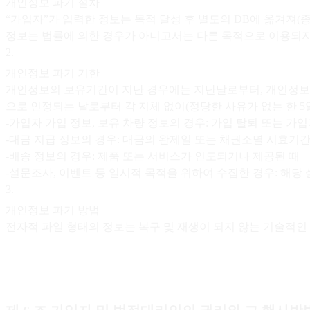
개인정보 파기 절차
“가입자”가 입력한 정보는 목적 달성 후 별도의 DB에 옮겨져(
정보는 법률에 의한 경우가 아니고서는 다른 목적으로 이용되지
2
.
개인정보 파기 기한
개인정보의 보유기간이 지난 경우에는 지난날로부터, 개인정보의 
으로 인정되는 날로부터 각 지체 없이(정당한 사유가 없는 한 5
-가입자 가입 정보, 보유 차량 정보의 경우: 가입 탈퇴 또는 가
-대금 지급 정보의 경우: 대금의 완제일 또는 채권소멸 시효기
-배송 정보의 경우: 제품 또는 서비스가 인도되거나 제공된 때
-설문조사, 이벤트 등 일시적 목적을 위하여 수집한 경우: 해당
3
.
개인정보 파기 방법
전자적 파일 형태의 정보는 복구 및 재생이 되지 않는 기술적