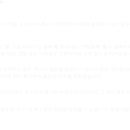
법
 수정할 수 있으며, 회사의 개인정보 처리에 동의하지 않는 경우
”을, 가입 해지(가입 탈퇴)를 위해서는 “가입탈퇴”를 각 클릭하여
서에 서면, 전화 또는 이메일로 요청하시면 지체 없이 조치하겠습
를 요구하신 경우, 회사는 정정을 완료하기 전까지 해당 개인정보
게 지체 없이 통지하여 필요한 조치를 취하겠습니다.
 개인정보는 제 3 조에 명시된 바에 따라 처리하고 그 외의 용도
제 4 항, 제 37 조 제 2 항에 의하여 제한될 수 있습니다. 또