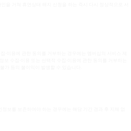
 확인을 거쳐 휴면상태 해지 신청을 하는 즉시 다시 정상적으로 서
 수집∙이용에 관한 동의를 거부하는 경우에는 멤버십의 서비스 제
개인정보 수집∙이용 또는 선택적 수집∙이용에 관한 동의를 거부하는
 불가 등의 불이익이 발생할 수 있습니다.
인정보를 보존하여야 하는 경우에는 해당 기간 경과 후 지체 없