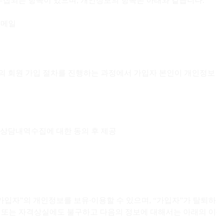
수집되는 항목이 있으며, 개인정보의 항목은 아래와 같습니다.
이메일
의 회원 가입 절차를 진행하는 과정에서 가입자 본인이 개인정보 
 상담내역수집에 대한 동의 후 제공
가입자”의 개인정보를 보유∙이용할 수 있으며, “가입자”가 탈퇴
탈퇴 또는 자격상실에도 불구하고 다음의 정보에 대해서는 아래의 