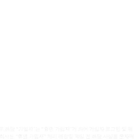
 해당 “가입자”는 “휴면 가입자”가 되어 가입자 로그인 및 매
사는 “휴면 가입자” 처리 예정일 30일 전 해당 사실을 문자메