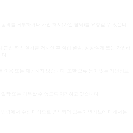
 동의를 거부하거나 가입 해지(가입 탈퇴)를 요청할 수 있습니
 본인 확인 절차를 거치신 후 직접 열람, 정정∙삭제 또는 가입해
니다.
를 이용 또는 제공하지 않습니다. 또한 오류 등이 있는 개인정보
로 열람 또는 이용할 수 없도록 처리하고 있습니다.
한 다른 법령에서 수집 대상으로 명시되어 있는 개인정보에 대해서는