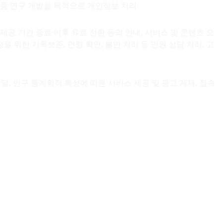
 상품 연구 개발을 목적으로 개인정보 처리
 제공 기간 종료 이후 유료 전환 동의 안내, 서비스 및 콘텐츠 요
정을 위한 기록보존, 연령 확인, 불만 처리 등 민원 상담 처리, 고
전달, 인구 통계학적 특성에 따른 서비스 제공 및 광고 게재, 접속