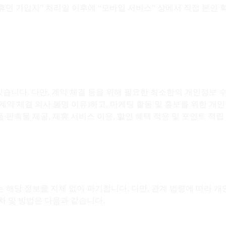
“휴면 가입자” 처리일 이후에 “모바일 서비스” 상에서 직접 본인
있습니다. 다만, 계약 체결 등을 위해 필요한 최소한의 개인정보
및 계약 체결 의사 불명 이유)하고, 마케팅 활동 및 홍보를 위한 
판촉물 제공, 제휴 서비스 이용, 할인 혜택 적용 및 포인트 적립
 해당 정보를 지체 없이 파기합니다. 다만, 관계 법령에 따라 개
차 및 방법은 다음과 같습니다.