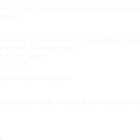
종이의 경우 별도의 서류함) 내부 규정 및 기타 관련 법령에 따라 
 않습니다.
처리 목적 달성, 해당 서비스의 폐지, 사업의 종료 등 그 개
일 이내) 해당 개인정보를 파기합니다.
입자의 자격이 상실된 때
간이 만료된 때
 설문조사, 이벤트 등이 종료한 때
인 방법을 사용하여 삭제합니다. 종이에 출력된 개인정보는 분쇄