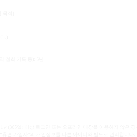
확인 목적]
다.)
 철회 기록 등): 5년
년(365일) 이상 로그인 또는 오프라인 매장을 이용하지 않은 경우
“휴면 가입자”의 개인정보를 다른 아이디와 별도로 관리합니다. 회