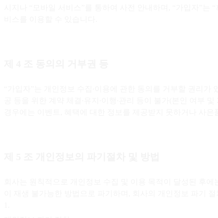
시지나 “모바일 서비스”를 통하여 사전 안내하며, “가입자”는 
비스를 이용할 수 있습니다.
제 4 조 동의의 거부권 등
“가입자”는 개인정보 수집∙이용에 관한 동의를 거부할 권리가 
공 등을 위한 계약 체결∙유지∙이행∙관리 등이 불가(본인 여부 
경우에는 이벤트, 혜택에 대한 정보를 제공받지 못하거나 사은품∙
제 5 조 개인정보의 파기절차 및 방법
회사는 원칙적으로 개인정보 수집 및 이용 목적이 달성된 후에는
이 재생 불가능한 방법으로 파기하며, 회사의 개인정보 파기 절
1
.