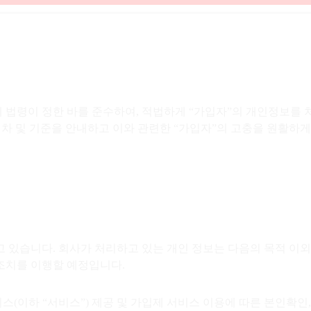
 법령이 정한 바를 준수하여, 적법하게 “가입자”의 개인정보를
절차 및 기준을 안내하고 이와 관련한 “가입자”의 고충을 원활하게
 있습니다. 회사가 처리하고 있는 개인 정보는 다음의 목적 이
조치를 이행할 예정입니다.
스(이하 “서비스”) 제공 및 가입제 서비스 이용에 따른 본인확인,