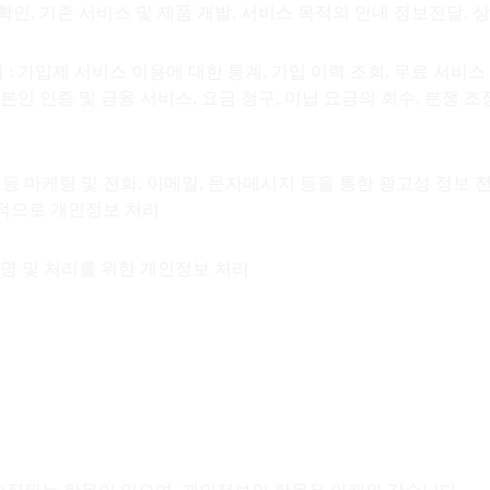
인확인, 기존 서비스 및 제품 개발, 서비스 목적의 안내 정보전달,
: 가입제 서비스 이용에 대한 통계, 가입 이력 조회, 무료 서비스
본인 인증 및 금융 서비스, 요금 청구, 미납 요금의 회수, 분쟁 조
트 등 마케팅 및 전화, 이메일, 문자메시지 등을 통한 광고성 정보 
목적으로 개인정보 처리
규명 및 처리를 위한 개인정보 처리