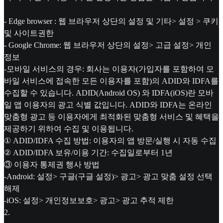
- Edge browser : 웹 브라우저 상단의 설정 및 기타> 설정 > 쿠키
및 사이트권한
- Google Chrome: 웹 브라우저 상단의 설정> 고급 설정> 개인
정보
-모바일 서비스의 경우: 회사는 이용자(가입자를 포함하여 모
바일 서비스에 접속한 모든 이용자를 포함)의 ADID와 IDFA를
수집할 수 있습니다. ADID(Android OS) 와 IDFA(iOS)란 모바
일 앱 이용자의 광고 식별 값입니다. ADID와 IDFA는 온라인
맞춤형 광고 등 이용자에게 최적화된 맞춤형 서비스 및 혜택을
제공하기 위하여 수집 및 이용됩니다.
① ADID/IDFA 수집 방법: 이용자의 앱 방문/실행 시 자동 수집
② ADID/IDFA 보유/이용 기간: 수집일로부터 1년
③ 이용자 통제권 행사 방법
-Android: 설정> 구글(구글 설정)> 광고> 광고 맞춤 설정 선택
해제
-iOS: 설정> 개인정보보호> 광고> 광고 추적 제한
2
.