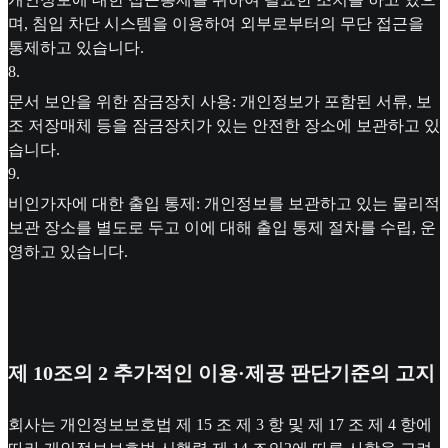
며, 침입 차단 시스템을 이용하여 외부로부터의 무단 접근을
통제하고 있습니다.
8
.
문서 보안을 위한 잠금장치 사용: 개인정보가 포함된 서류, 보
조 저장매체 등을 잠금장치가 있는 안전한 장소에 보관하고 있
습니다.
9
.
비인가자에 대한 출입 통제: 개인정보를 보관하고 있는 물리적
보관 장소를 별도로 두고 이에 대해 출입 통제 절차를 수립, 운
영하고 있습니다.
제 10조의 2 추가적인 이용·제공 판단기준의 고지
회사는 개인정보보호법 제 15 조 제 3 항 및 제 17 조 제 4 항에