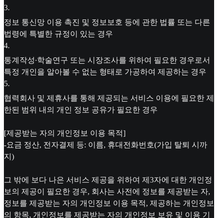
3
.
정보 통신망 이용 촉진 및 정보보호 등에 관한 법률 또는 다른
법령에 특별한 규정이 있는 경우
4
.
통계작성∙학술연구 또는 시장조사를 위하여 필요한 경우로서
특정 개인을 알아볼 수 없는 형태로 가공하여 제공하는 경우
5
.
협력회사 및 제휴사를 통해 제공되는 서비스 이용에 필요한 제
한된 범위 내의 개인 정보 공유가 필요한 경우
[제공받는 자의 개인정보 이용 목적]
-요금 정산, 전자결제 등: 이름, 휴대전화번호(가입 탈퇴 시까
지)
그 밖에 보다 나은 서비스 제공을 위하여 제3자에 대한 개인정
보의 제공이 필요한 경우, 회사는 사전에 정보를 제공받는 자,
정보를 제공받는 자의 개인정보 이용 목적, 제공하는 개인정보
의 항목, 개인정보를 제공받는 자의 개인정보 보유 및 이용 기