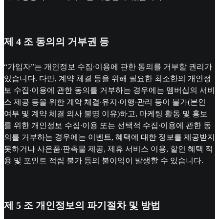
제 4 조 동의의 거부권 등
“가입자”는 개인정보 수집∙이용에 관한 동의를 거부할 권리가
있습니다. 다만, 계약 체결 등을 위해 필요한 최소한의 개인정
보 수집∙이용에 관한 동의를 거부하는 경우에는 멤버십의 서비
스 제공 등을 위한 계약 체결∙유지∙이행∙관리 등이 불가(본인
여부 및 계약 체결 의사 불명 이유)하고, 마케팅 활동 및 홍보
를 위한 개인정보 수집∙이용 또는 선택적 수집∙이용에 관한 동
의를 거부하는 경우에는 이벤트, 혜택에 대한 정보를 제공받지
못하거나 사은품∙판촉물 제공, 제휴 서비스 이용, 할인 혜택 적
용 및 포인트 적립 불가 등의 불이익이 발생할 수 있습니다.
제 5 조 개인정보의 파기절차 및 방법