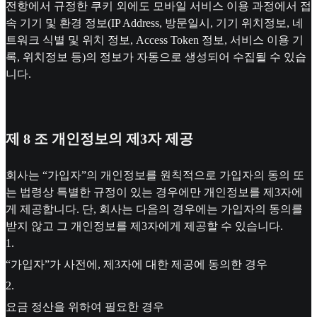
전항에서 규정한 쿠키 외에도 모바일 서비스 이용 과정에서 접
속 기기 및 환경 정보(IP Address, 방문일시, 기기 위치정보, 네
트워크 식별 및 위치 정보, Access Token 정보, 서비스 이용 기
록, 위치정보 등)의 정보가 자동으로 생성되어 수집될 수 있습
니다.
제 8 조 개인정보의 제3자 제공
회사는 “가입자”의 개인정보를 원칙적으로 가입자의 동의 또
는 법령상 특별한 규정이 있는 경우에만 개인정보를 제3자에
게 제공합니다. 단, 회사는 다음의 경우에는 가입자의 동의를
받지 않고 그 개인정보를 제3자에게 제공할 수 있습니다.
1
.
“가입자”가 사전에, 제3자에 대한 제공에 동의한 경우
2
.
요금 정산을 위하여 필요한 경우