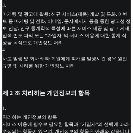
3
.
마케팅 및 광고에 활용: 신규 서비스(제품) 개발 및 특화, 이벤
트 등 마케팅 및 전화, 이메일, 문자메시지 등을 통한 광고성 정
보 전달, 인구 통계학적 특성에 따른 서비스 제공 및 광고 게재,
접속 빈도 파악 또는 “가입자”의 서비스 이용에 대한 통계 작
성을 목적으로 개인정보 처리
4
.
사고 발생 및 회사와 타 회원에게 피해를 발생시킨 경우 원인
규명 및 처리를 위한 개인정보 처리
제 2 조 처리하는 개인정보의 항목
1
.
처리하는 개인정보의 항목
서비스 이용에 필수로 필요한 항목과 “가입자”의 선택에 따라
수집되는 항목이 있으며, 개인정보의 항목은 아래와 같습니다.