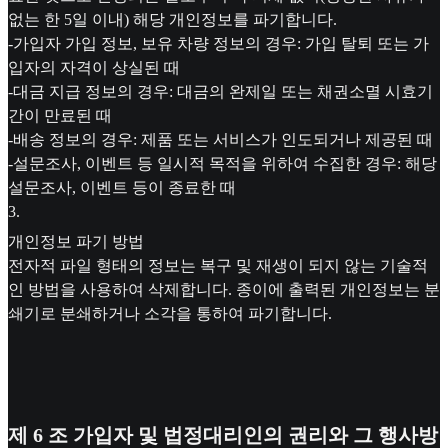
없는 한 5일 이내) 해당 개인정보를 파기합니다.
-가입자 가입 정보, 보유 차량 정보의 경우: 가입 탈퇴 또는 가
입자의 자격이 상실된 때
-대금 지급 정보의 경우: 대금의 완제일 또는 채권소멸 시효기
간이 만료된 때
-배송 정보의 경우: 제품 또는 서비스가 인도되거나 제공된 때
-설문조사, 이벤트 등 일시적 목적을 위하여 수집한 경우: 해당
설문조사, 이벤트 등이 종료한 때
3
.
개인정보 파기 방법
전자적 파일 형태의 정보는 복구 및 재생이 되지 않는 기술적
인 방법을 사용하여 삭제합니다. 종이에 출력된 개인정보는 분
쇄기로 분쇄하거나 소각을 통하여 파기합니다.
제 6 조 가입자 및 법정대리인의 권리와 그 행사방