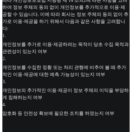
따라 개인정보보호법 시행령 제 14 조의2에 따른 사항을 고려
하여 정보 주체의 동의 없이 개인정보를 추가적으로 이용·제
공할 수 있습니다. 이에 따라 회사는 정보 주체의 동의 없이 추
가로 이용·제공을 하기 위해서 다음과 같은 사항을 고려합니
다:
1
.
개인정보를 추가로 이용·제공하려는 목적이 당초 수집 목적과
관련성이 있는지 여부
2
.
개인정보를 수집한 정황 또는 처리 관행에 비추어 볼 때 추가
적인 이용·제공에 대한 예측 가능성이 있는지 여부
3
.
개인정보의 추가적인 이용·제공이 정보 주체의 이익을 부당하
게 침해하는지 여부
4
.
암호화 등 안전성 확보에 필요한 조치를 하였는지 여부