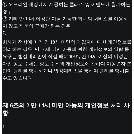
① 오프라인 매장에서 제공하는 클래스 및 이벤트에 참가하는
경우
② 기타 만 18세 이상만 이용 가능한 회사의 서비스를 이용하
지 않고 제품의 구매만 하는 경우
7
.
회사가 전항에 따라 만 18세 미만의 가입자에 대한 개인정보를
처리하는 경우, 만 14세 미만 아동에 관한 개인정보의 열람 등
요구는 법정대리인이 직접 해야 하며, 만 14세 이상의 미성년
자인 정보 주체는 정보 주체의 개인정보에 관하여 미성년자 본
인이 권리를 행사하거나 법정대리인을 통하여 권리를 행사할
수도 있습니다.
제 6조의 2 만 14세 미만 아동의 개인정보 처리 사
항
1
.