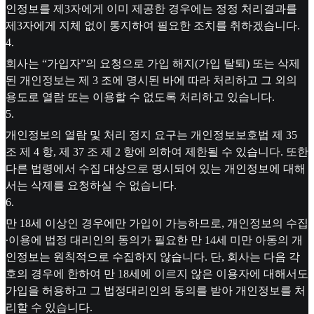
인정보를 제3자에게 이미 제공한 경우에는 정정 처리결과를
제3자에게 지체 없이 통지하여 필요한 조치를 취하겠습니다.
4
.
회사는 “가입자”의 요청으로 가입 해지(가입 탈퇴) 또는 삭제
된 개인정보는 제 3 조에 명시된 바에 따라 처리하고 그 외의
용도로 열람 또는 이용할 수 없도록 처리하고 있습니다.
5
.
개인정보의 열람 및 처리 정지 요구는 개인정보보호법 제 35
조 제 4 항, 제 37 조 제 2 항에 의하여 제한될 수 있습니다. 또한
다른 법령에서 수집 대상으로 명시되어 있는 개인정보에 대해
서는 삭제를 요청하실 수 없습니다.
6
.
만 18세 이상인 경우에만 가입이 가능하므로, 개인정보의 수집
∙이용에 법정 대리인의 동의가 필요한 만 14세 미만 아동의 개
인정보는 원칙적으로 수집하지 않습니다. 단, 회사는 다음 각
호의 경우에 한하여 만 18세에 이르지 않은 이용자에 대해서도
가입을 허용하고 그 법정대리인의 동의를 받아 개인정보를 처
리할 수 있습니다.