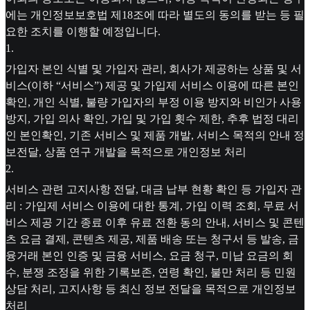
에는 개인정보보호법 제18조에 따라 별도의 동의를 받는 등 필
요한 조치를 이행할 예정입니다.
1
.
가입자 본인 식별 및 가입자 관리, 회사가 제공하는 상품 및 서
비스(이하 “서비스”) 제공 및 가입제 서비스 이용에 따른 본인
확인, 개인 식별, 불량 가입자의 부정 이용 방지와 비인가 사용
방지, 가입 의사 확인, 가입 및 가입 횟수 제한, 추후 법정 대리
인 본인확인, 기존 서비스 및 제품 개발, 서비스 목적의 안내 정
보전달, 상품 연구 개발을 목적으로 개인정보 처리
2
.
서비스 관련 고지사항 전달, 대금 납부 현황 확인 등 가입자 관
리 : 가입제 서비스 이용에 대한 통계, 가입 이력 조회, 무료 서
비스 제공 기간 종료 이후 유료 전환 동의 안내, 서비스 및 콘텐
츠 요금 결제, 콘텐츠 제공, 제품 배송 또는 청구서 등 발송, 금
융거래 본인 인증 및 금융 서비스, 요금 청구, 미납 요금의 회
수, 분쟁 조정을 위한 기록보존, 연령 확인, 불만 처리 등 민원
상담 처리, 고지사항 등 최신 정보 전달을 목적으로 개인정보
처리