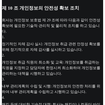
제 10 조 개인정보의 안전성 확보 조치
회사는 개인정보 보호법 제 29 조에 따라 다음과 같이 안전성
확보에 필요한 기술적·관리적 및 물리적 조치를 하고 있습니
다.
1
.
정기적인 자체 감사 실시: 개인정보 취급 관련 안정성 확보를
위해 정기적으로 자체 감사를 실시하고 있습니다.
2
.
개인정보 취급 직원의 최소화 및 교육: 개인정보를 취급하는
직원을 지정하고 담당자에 한정시켜 최소화하여 개인정보를
관리하는 대책을 시행하고 있습니다.
3
.
내부 관리계획의 수립 및 시행: 개인정보의 안전한 처리를 위
하여 내부 관리계획을 수립하고 시행하고 있습니다.
4
.
해킹 등에 대비한 기술적 대책: 회사는 해킹이나 컴퓨터 바이