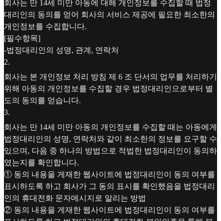
회사는 만 14세 미만 아동에 대해 개인정보를 수집할 때 법정
대리인의 동의를 얻어 회사의 서비스 제공에 필요한 최소한의
개인정보를 수집합니다.
[필수항목]
-법정대리인의 성명, 관계, 연락처
2
.
회사는 본 개인정보 처리 방침 제 6 조 단서의 업무를 처리하기
위해 아동의 개인정보를 수집할 경우 법정대리인으로부터 별
도의 동의를 얻습니다.
3
.
회사는 만 14세 미만 아동의 개인정보를 수집할 때는 아동에게
법정대리인의 성명, 연락처와 같이 최소한의 정보를 요구할 수
있으며, 다음 중 하나의 방법으로 적법한 법정대리인이 동의하
였는지를 확인합니다.
① 동의 내용을 게재한 웹사이트에 법정대리인이 동의 여부를
표시하도록 하고 회사가 그 동의 표시를 확인했음을 법정대리
인의 휴대전화 문자메시지로 알리는 방법
② 동의 내용을 게재한 웹사이트에 법정대리인이 동의 여부를