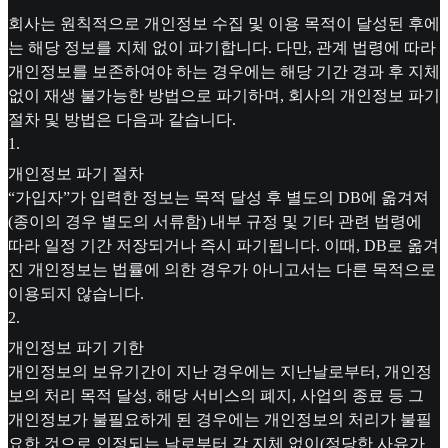
회사는 원칙적으로 개인정보 수집 및 이용 목적이 달성된 후에
는 해당 정보를 지체 없이 파기합니다. 다만, 관계 법령에 따라
개인정보를 보존하여야 하는 경우에는 해당 기간 경과 후 지체
없이 재생 불가능한 방법으로 파기하며, 회사의 개인정보 파기
절차 및 방법은 다음과 같습니다.
1
.
개인정보 파기 절차
“가입자”가 입력한 정보는 목적 달성 후 별도의 DB에 옮겨져
(종이의 경우 별도의 서류함) 내부 규정 및 기타 관련 법령에
따라 일정 기간 저장되거나 즉시 파기됩니다. 이때, DB로 옮겨
진 개인정보는 법률에 의한 경우가 아니고서는 다른 목적으로
이용되지 않습니다.
2
.
개인정보 파기 기한
개인정보의 보유기간이 지난 경우에는 지난날로부터, 개인정
보의 처리 목적 달성, 해당 서비스의 폐지, 사업의 종료 등 그
개인정보가 불필요하게 된 경우에는 개인정보의 처리가 불필
요한 것으로 인정되는 날로부터 각 지체 없이(정당한 사유가