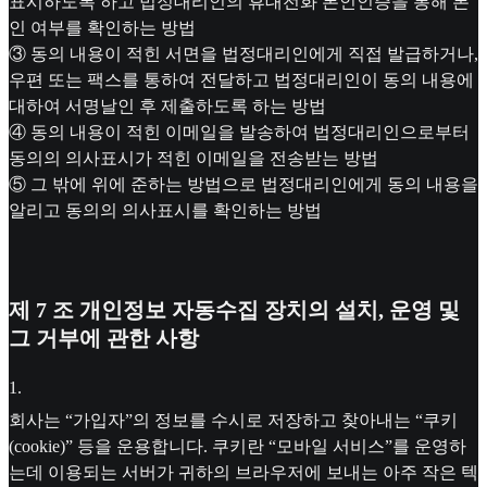
표시하도록 하고 법정대리인의 휴대전화 본인인증을 통해 본
인 여부를 확인하는 방법
③ 동의 내용이 적힌 서면을 법정대리인에게 직접 발급하거나,
우편 또는 팩스를 통하여 전달하고 법정대리인이 동의 내용에
대하여 서명날인 후 제출하도록 하는 방법
④ 동의 내용이 적힌 이메일을 발송하여 법정대리인으로부터
동의의 의사표시가 적힌 이메일을 전송받는 방법
⑤ 그 밖에 위에 준하는 방법으로 법정대리인에게 동의 내용을
알리고 동의의 의사표시를 확인하는 방법
제 7 조 개인정보 자동수집 장치의 설치, 운영 및
그 거부에 관한 사항
1
.
회사는 “가입자”의 정보를 수시로 저장하고 찾아내는 “쿠키
(cookie)” 등을 운용합니다. 쿠키란 “모바일 서비스”를 운영하
는데 이용되는 서버가 귀하의 브라우저에 보내는 아주 작은 텍