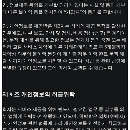
간, 정보제공 동의를 거부할 권리가 있다는 사실 및 동의 거부
에 따른 불이익 등을 명시하여 “가입자”의 동의를 구합니다.
단, 개인정보를 제공받은 제3자는 상기의 제공 목적을 달성한
경우에도, 내부 보고, 감사 및 검사, 비용 정산(청구) 등 계약이
행, 분쟁 대비를 위해 필요한 정보는 전기차 등의 충전 또는 배
터리 교환 서비스 계약에 따른 거래관계의 종료 후 6개월까지,
계약상 의무의 불이행∙분쟁이 계속될 경우 이행 완료∙분쟁 해
결 시까지 개인정보를 처리할 수 있으며, 상법 등 관련 법령에
특별한 규정이 있으면 그에 의하여 보관할 수 있습니다.
제 9 조 개인정보의 취급위탁
회사는 서비스 제공을 위해 반드시 필요한 업무 중 일부를 외
부 업체에 위탁하여 수행하고 있으며, 위탁받은 업체(수탁자)
가 개인정보 관련 법률에 따라 개인정보를 안전하게 취급하도