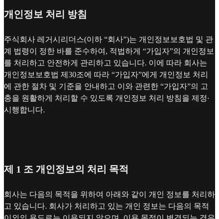
개인정보 처리 방침
주식회사 레거시리더스(이하 “회사”)는 개인정보보호법 및 관
계 법령이 정한 바를 준수하여, 적법하게 “가입자”의 개인정보
를 처리하고 안전하게 관리하고 있습니다. 이에 따라 회사는
개인정보보호법 제30조에 따라 “가입자”에게 개인정보 처리
에 관한 절차 및 기준을 안내하고 이와 관련한 “가입자”의 고
충을 원활하게 처리할 수 있도록 개인정보 처리 방침을 제정∙
시행합니다.
제 1 조 개인정보의 처리 목적
회사는 다음의 목적을 위하여 아래와 같이 개인 정보를 처리하
고 있습니다. 회사가 처리하고 있는 개인 정보는 다음의 목적
이외의 용도로는 이용되지 않으며, 이용 목적이 변경되는 경우