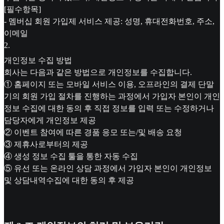
[필수항목]
- 멤버십 회원 가입제 서비스 제공: 성명, 휴대전화번호, 주소,
이메일
2
.
개인정보 수집 방법
회사는 다음과 같은 방법으로 개인정보를 수집합니다.
① 홈페이지 또는 모바일 서비스 이용, 오프라인의 결제 단말
기의 회원 가입 절차를 진행하는 과정에서 가입자 본인이 개인
정보 수집에 대한 동의 후 직접 정보를 입력 또는 수정하거나
담당자에게 개인정보 제공
② 이벤트 참여에 따른 경품 응모 또는/및 배송 요청
③ 제휴사로부터의 제공
④ 생성 정보 수집 툴을 통한 자동 수집
⑤ 유선 또는 온라인 상담 과정에서 가입자 본인이 개인정보
및 상담내역수집에 대한 동의 후 제공