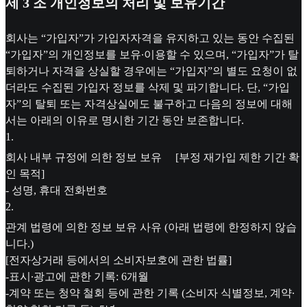
제 3 조 개인정보의 처리 및 보유기간
회사는 “가입자”가 가입자자격을 유지하고 있는 동안 수집된
“가입자”의 개인정보를 보유∙이용할 수 있으며, “가입자”가 탈
퇴하거나 자격을 상실할 경우에는 “가입자”의 별도 요청이 없
더라도 수집된 가입자 정보를 삭제 및 파기합니다. 단, “가입
자”의 탈퇴 또는 자격상실에도 불구하고 다음의 정보에 대해
서는 아래의 이유로 명시한 기간 동안 보존합니다.
1
.
회사 내부 규정에 의한 정보 보유 [부정 재가입 제한 기간 확
인 목적]
- 성명, 휴대 전화번호
2
.
관계 법령에 의한 정보 보유 사유 (아래 법령에 한정하지 않습
니다.)
[전자상거래 등에서의 소비자보호에 관한 법률]
-표시∙광고에 관한 기록: 6개월
-계약 또는 청약 철회 등에 관한 기록 (소비자 식별정보, 계약∙