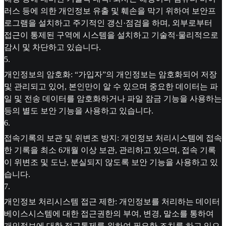
러스 등에 의한 개인정보 유출 및 훼손을 막기 위하여 보안프
로그램을 설치하고 주기적인 갱신·점검을 하며, 외부로부터
접근이 통제된 구역에 시스템을 설치하고 기술적·물리적으로
감시 및 차단하고 있습니다.
5
.
개인정보의 암호화: “가입자”의 개인정보는 암호화되어 저장
및 관리되고 있어, 본인만이 알 수 있으며 중요한 데이터는 파
일 및 전송 데이터를 암호화하거나 파일 잠금 기능을 사용하는
등의 별도 보안 기능을 사용하고 있습니다.
6
.
접속기록의 보관 및 위변조 방지: 개인정보 처리시스템에 접속
한 기록을 최소 6개월 이상 보관, 관리하고 있으며, 접속 기록
이 위변조 및 도난, 분실되지 않도록 보안 기능을 사용하고 있
습니다.
7
.
개인정보 처리시스템 접근 제한: 개인정보를 처리하는 데이터
베이스시스템에 대한 접근권한의 부여, 변경, 말소를 통하여
개인정보에 대한 접근통제를 위하여 필요한 조치를 하고 있으