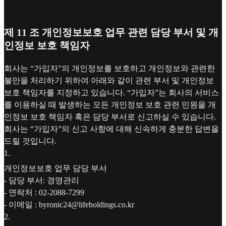
제 11 조 개인정보보호 업무 관련 담당 부서 및 개
인정보 보호 책임자
회사는 “가입자”의 개인정보를 보호하고 개인정보와 관련한
불만을 처리하기 위하여 아래와 같이 관련 부서 및 개인정보
보호 책임자를 지정하고 있습니다. “가입자”는 회사의 서비스
를 이용하실 때 발생하는 모든 개인정보 보호 관련 민원을 개
인정보 보호 책임자 혹은 담당 부서로 신고하실 수 있습니다.
회사는 “가입자”의 신고 사항에 대해 신속하게 충분한 답변을
드릴 것입니다.
1
.
개인정보보호 업무 담당 부서
- 담당 부서: 경영관리
- 연락처 : 02-2088-7299
- 이메일 : byronic24@lifeholdings.co.kr
2
.