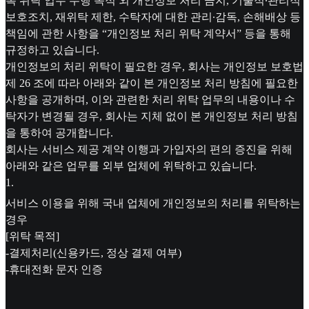
록 위탁 업무 수행 목적 외 개인정보 처리 금지, 기술적∙관리적
보호조치, 재위탁 제한, 수탁자에 대한 관리∙감독, 손해배상 등
책임에 관한 사항을 “개인정보 처리 위탁 계약서” 등을 통해
규정하고 있습니다.
개인정보의 처리 위탁이 필요한 경우, 회사는 개인정보 보호법
제 26 조에 따라 아래와 같이 본 개인정보 처리 방침에 필요한
사항을 공개하며, 이와 관련한 처리 위탁 업무의 내용이나 수
탁자가 변경될 경우, 회사는 지체 없이 본 개인정보 처리 방침
을 통하여 공개합니다.
회사는 서비스 제공 계약 이행과 가입자의 편의 증진을 위해
아래와 같은 업무를 외부 업체에 위탁하고 있습니다.
1
.
서비스 이용을 위해 국내 업체에 개인정보의 처리를 위탁하는
경우
[위탁 목적]
-결제처리(신용카드, 정상 결제 여부)
-휴대전화 문자 인증