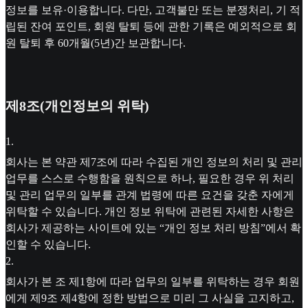
정보를 보유·이용합니다. 다만, 고객불만 또는 분쟁처리, 기 적
립된 잔여 포인트, 회원 탈퇴 등에 관한 기록은 예외적으로 회
원 탈퇴 후 60개월(5년)간 보관합니다.
제8조(개인정보의 위탁)
1
.
회사는 본 약관 제7조에 따라 수집된 개인 정보의 처리 및 관리
업무를 스스로 수행함을 원칙으로 하나, 필요한 경우 위 처리
및 관리 업무의 일부를 관계 법령에 따른 요건을 갖춘 자에게
위탁할 수 있습니다. 개인 정보 위탁에 관련된 자세한 사항은
회사가 제공하는 사이트에 있는 “개인 정보 처리 방침”에서 확
인할 수 있습니다.
2
.
회사가 본 조 제1항에 따라 업무의 일부를 위탁하는 경우 회원
에게 제9조 제4항에 정한 방법으로 미리 그 사실을 고지하고,