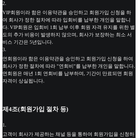
2
.
VIP회원이라 함은 이용약관을 승인하고 회원가입 신청을 하
여 회사가 정한 절차에 따라 입회비를 납부한 개인을 말합니
다. VIP회원은 입회비 1회 납부 이후 회원 자격 유지를 위한 별
도의 추가 비용이 발생하지 않으며, 회사가 보장하는 최소 서
비스 기간은 5년입니다.
3
.
연회원이라 함은 이용약관을 승인하고 회원가입 신청을 하여
회사가 정한 절차에 따라 "연회비"를 납부한 개인을 말합니다.
연회원은 매년 1회 연회비를 납부하며, 기간이 만료되면 회원
자격이 상실됩니다.
제4조(회원가입 절차 등)
1
.
고객이 회사가 제공하는 채널 등을 통하여 회원가입을 신청하