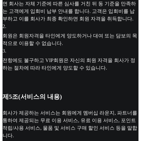
면 회사는 자체 기준에 따른 심사를 거친 뒤 동 기준을 만족하
는 고객에게 입회비 납부 안내를 합니다. 고객은 입회비를 납
부하고 이를 회사가 최종 확인하면 회원 자격을 취득합니다.
2
.
회원은 회원자격을 타인에게 양도하거나 대여 또는 담보의 목
적으로 이용할 수 없습니다.
3
.
전항에도 불구하고 VIP회원은 자신의 회원 자격을 회사가 정
하는 절차에 따라 타인에게 양도할 수 있습니다.
제5조(서비스의 내용)
회사가 제공하는 서비스는 회원에게 멤버십 라운지, 파트너를
통하여 제공되는 무료 이용 서비스, 유료 이용 서비스, 포인트
적립/사용 서비스, 물품 및 서비스 구매 할인 서비스 등을 말합
니다.