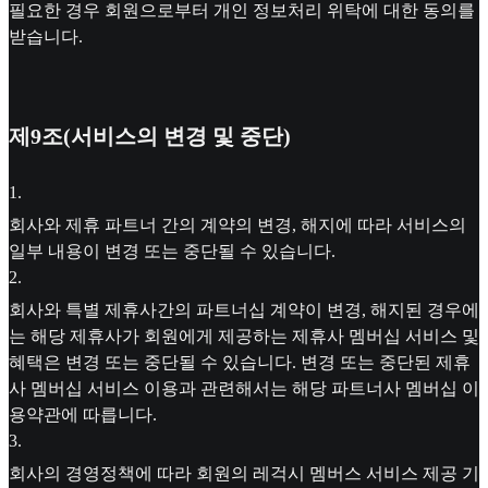
필요한 경우 회원으로부터 개인 정보처리 위탁에 대한 동의를
받습니다.
제9조(서비스의 변경 및 중단)
1
.
회사와 제휴 파트너 간의 계약의 변경, 해지에 따라 서비스의
일부 내용이 변경 또는 중단될 수 있습니다.
2
.
회사와 특별 제휴사간의 파트너십 계약이 변경, 해지된 경우에
는 해당 제휴사가 회원에게 제공하는 제휴사 멤버십 서비스 및
혜택은 변경 또는 중단될 수 있습니다. 변경 또는 중단된 제휴
사 멤버십 서비스 이용과 관련해서는 해당 파트너사 멤버십 이
용약관에 따릅니다.
3
.
회사의 경영정책에 따라 회원의 레걱시 멤버스 서비스 제공 기