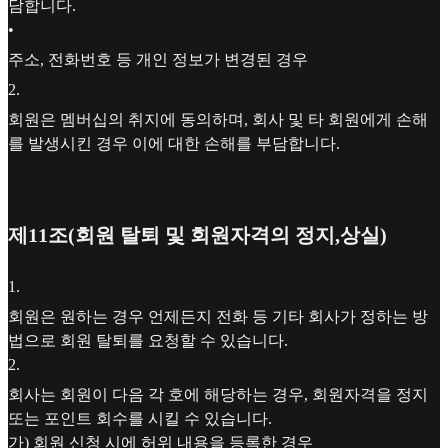
담합니다.
•
주소, 전화번호 등 개인 정보가 변경된 경우
2
.
회원은 멤버십의 취지에 동의하며, 회사 및 타 회원에게 손해
를 발생시킨 경우 이에 대한 손해를 부담합니다.
제11조(회원 탈퇴 및 회원자격의 정지,상실)
1
.
회원은 원하는 경우 언제든지 전화 등 기타 회사가 정하는 방
법으로 회원 탈퇴를 요청할 수 있습니다.
2
.
회사는 회원이 다음 각 호에 해당하는 경우, 회원자격을 정지
또는 포인트 회수를 시킬 수 있습니다.
가) 회원 신청 시에 허위 내용을 등록한 경우