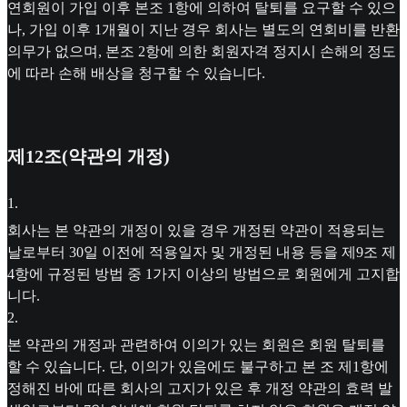
연회원이 가입 이후 본조 1항에 의하여 탈퇴를 요구할 수 있으
나, 가입 이후 1개월이 지난 경우 회사는 별도의 연회비를 반환
의무가 없으며, 본조 2항에 의한 회원자격 정지시 손해의 정도
에 따라 손해 배상을 청구할 수 있습니다.
제12조(약관의 개정)
1
.
회사는 본 약관의 개정이 있을 경우 개정된 약관이 적용되는
날로부터 30일 이전에 적용일자 및 개정된 내용 등을 제9조 제
4항에 규정된 방법 중 1가지 이상의 방법으로 회원에게 고지합
니다.
2
.
본 약관의 개정과 관련하여 이의가 있는 회원은 회원 탈퇴를
할 수 있습니다. 단, 이의가 있음에도 불구하고 본 조 제1항에
정해진 바에 따른 회사의 고지가 있은 후 개정 약관의 효력 발