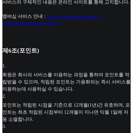
서비스의 구체적인 내용은 온라인 사이트를 통해 고지합니다.
멤버십 서비스 안내 :
https://slashpage.com/legacy-
members/membership_benefit
제6조(포인트)
1
.
회원은 회사의 서비스를 이용하는 과정을 통하여 포인트를 적
립받을 수 있으며, 적립된 포인트는 가용화되는 즉시 서비스를
이용하는데 사용하실 수 있습니다.
2
.
포인트는 적립된 시점을 기준으로 12개월(1년)간 유효하며, 포
인트는 최초 적립된 시점부터 12개월이 지나면 익월 1일에 자
동 소멸합니다.
3
.