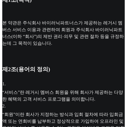
본 약관은 주식회사 바이러닉파트너스가 제공하는 레거시 멤
버스 서비스 이용과 관련하여 회원과 주식회사 바이러닉파트
너스(이하 “회사”)의 제반 권리·의무 및 관련 절차 등을 규정하
는데 그 목적이 있습니다.
제2조(용어의 정의)
1
.
“서비스”란 레거시 멤버스 회원을 위해 회사가 제공하는 다양
한 혜택의 고객 서비스 프로그램을 의미합니다.
2
.
“회원”이란 회사가 지정하는 방식과 입회 절차에 따라 입회금
액 또는 연회비를 납부하고 정상적으로 가입하여 오프라인 및