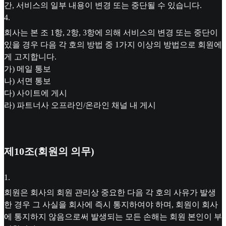
간, 서비스의 일부 내용이 변경 또는 중단될 수 있습니다.
4
.
회사는 본 조 1항, 2항, 3항에 의해 서비스의 변경 또는 중단이
있을 경우 다음 각 호의 방법 중 1가지 이상의 방법으로 회원에
게 고지합니다.
가) 메일 통보
나) 서면 통보
다) 사이트에 게시
라) 파트너사 오프라인/온라인 채널 내 게시
제10조(회원의 의무)
1
.
회원은 회사의 회원 관리상 중요한 다음 각 호의 사유가 발생
한 경우 그 사실을 회사에 즉시 통지하여야 하며, 회원이 회사
에 통지하지 않음으로써 발생되는 모든 손해는 회원 본인이 부