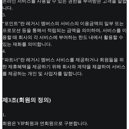
온라인 서비스를 사용할 수 있는 권한을 부여받은 고객을 말합
니다.
3
.
“포인트”란 레거시 멤버스의 서비스의 이용금액의 일부 또는
프로모션 등을 통해서 적립되는 금액을 의미하며, 서비스를 이
용할 때 회사의 각 서비스에 부여하는 한도 내에서 활용할 수
있는 재화를 의미합니다.
4
.
“파트너"란 레거시 멤버스 서비스를 제공하거나 회원들을 위
한 제휴혜택을 제공하기 위해 회사와 계약을 체결하여 서비스
를 제공하는 개인 및 사업자를 말합니다.
제3조(회원의 정의)
1
.
회원은 VIP회원과 연회원으로 구분합니다.