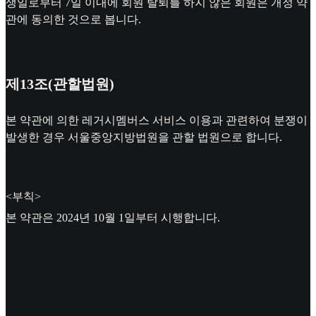
생일로부터 7일 이내에 회원 탈퇴를 하지 않은 회원은 개정 약
관에 동의한 것으로 봅니다.
제13조(관할법원)
본 약관에 의한 레거시멤버스 서비스 이용과 관련하여 분쟁이
발생한 경우 서울중앙지방법원을 관할 법원으로 합니다.
<부칙>
본 약관은 2024년 10월 1일부터 시행합니다.