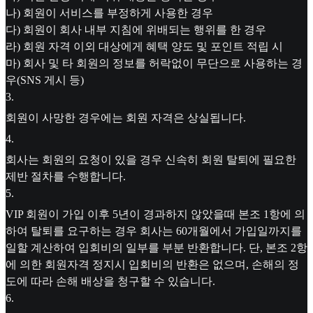
나) 회원이 서비스를 부정하게 사용한 경우
다) 회원이 회사 내부 지침에 위배되는 행위를 한 경우
라) 회원 자격 이외 대상에게 혜택 양도 및 포인트 적립 시
마) 회사 및 타 회원의 정보를 허락없이 무단으로 사용하는 경
우(SNS 게시 등)
3
.
회원이 사망한 경우에는 회원 자격은 상실됩니다.
4
.
회사는 회원의 요청이 있을 경우 신속히 회원 탈퇴에 필요한
제반 절차를 수행합니다.
5
.
VIP 회원이 가입 이후 5년이 경과하지 않았을때 본조 1항에 의
하여 탈퇴를 요구하는 경우 회사는 60개월에서 가입일까지를
일할 계산하여 입회비의 일부를 부분 반환합니다. 단, 본조 2항
에 의한 회원자격 정지시 입회비의 반환은 없으며, 손해의 정
도에 따라 손해 배상을 청구할 수 있습니다.
6
.