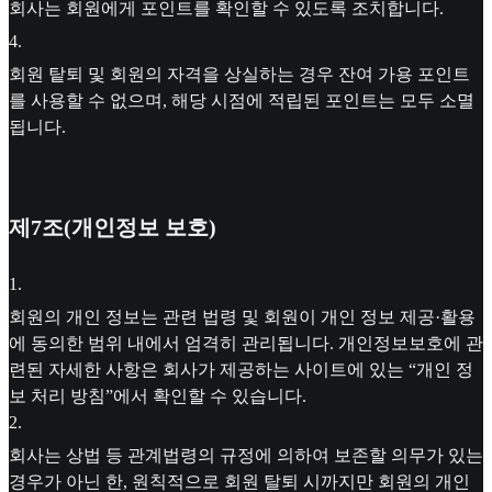
회사는 회원에게 포인트를 확인할 수 있도록 조치합니다.
4
.
회원 탙퇴 및 회원의 자격을 상실하는 경우 잔여 가용 포인트
를 사용할 수 없으며, 해당 시점에 적립된 포인트는 모두 소멸
됩니다.
제7조(개인정보 보호)
1
.
회원의 개인 정보는 관련 법령 및 회원이 개인 정보 제공·활용
에 동의한 범위 내에서 엄격히 관리됩니다. 개인정보보호에 관
련된 자세한 사항은 회사가 제공하는 사이트에 있는 “개인 정
보 처리 방침”에서 확인할 수 있습니다.
2
.
회사는 상법 등 관계법령의 규정에 의하여 보존할 의무가 있는
경우가 아닌 한, 원칙적으로 회원 탈퇴 시까지만 회원의 개인