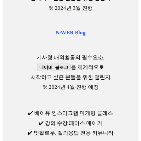
※ 2024년 3월 진행
NAVER Blog
기사형 대외활동의 필수요소,
를 체계적으로
네이버 블로그
시작하고 싶은 분들을 위한 챌린지
※ 2024년 4월 진행 예정
✔️ 베어유 인스타그램 마케팅 클래스
✔️ 강의 수강 페이스 메이커
✔️ 맞팔로우, 질의응답 전용 커뮤니티