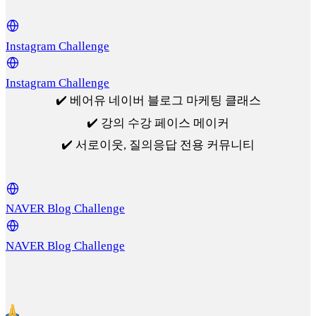
Instagram Challenge
Instagram Challenge
✔️ 베어유 네이버 블로그 마케팅 클래스
✔️ 강의 수강 페이스 메이커
✔️ 서로이웃, 질의응답 전용 커뮤니티
NAVER Blog Challenge
NAVER Blog Challenge