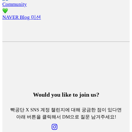
Community
NAVER Blog 미션
Would you like to join us?
빡공단 X SNS 계정 챌린지에 대해 궁금한 점이 있다면
아래 버튼을 클릭해서 DM으로 질문 남겨주세요!