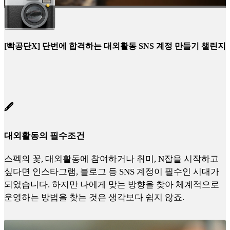
[빡공단X] 단번에 합격하는 대외활동 SNS 계정 만들기 챌린지
🖋️
대외활동의 필수조건
스펙의 꽃, 대외활동에 참여하거나 취미, N잡을 시작하고
싶다면 인스타그램, 블로그 등 SNS 계정이 필수인 시대가
되었습니다. 하지만 나에게 맞는 방향을 찾아 체계적으로
운영하는 방법을 찾는 것은 생각보다 쉽지 않죠.