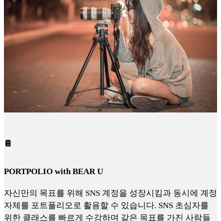
📔
PORTPOLIO with BEAR U
자신만의 목표를 위해 SNS 계정을 성장시킴과 동시에 계정
자체를 포트폴리오로 활용할 수 있습니다. SNS 초심자를
위한 클래스를 빠르게 수강하며 같은 목표를 가진 사람들