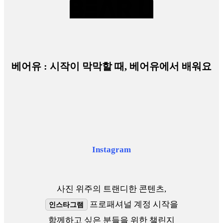
베어유 : 시작이 막막할 때, 베어유에서 배워요
Instagram
사진 위주의 트랜디한 콘텐츠,
프로패셔널 계정 시작을
인스타그램
함께하고 싶은 분들을 위한 챌린지