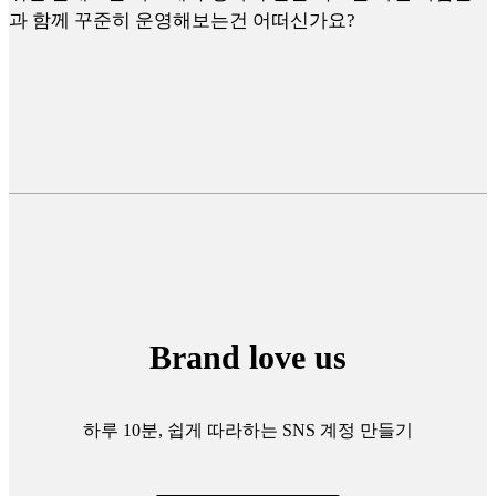
과 함께 꾸준히 운영해보는건 어떠신가요?
Brand love us
하루 10분, 쉽게 따라하는 SNS 계정 만들기