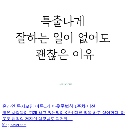
온라인 독서모임 아독1기 아웃풋법칙 1주차 미션
많은 사람들이 현재 하고 있는일이 아닌 다른 일을 하고 싶어한다. 아
웃풋 법칙의 저자인 렘군님도 과거엔 ...
blog.naver.com