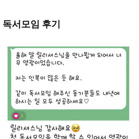
독서모임 후기