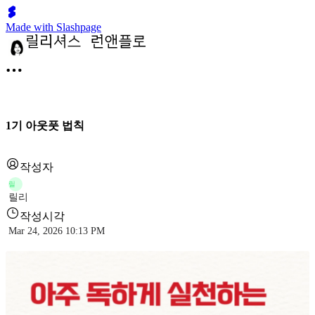
Made with Slashpage
1기 아웃풋 법칙
작성자
릴
릴리
작성시각
Mar 24, 2026 10:13 PM