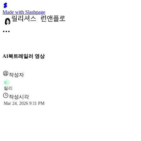
Made with Slashpage
AI북트레일러 영상
작성자
릴
릴리
작성시각
Mar 24, 2026 9:11 PM