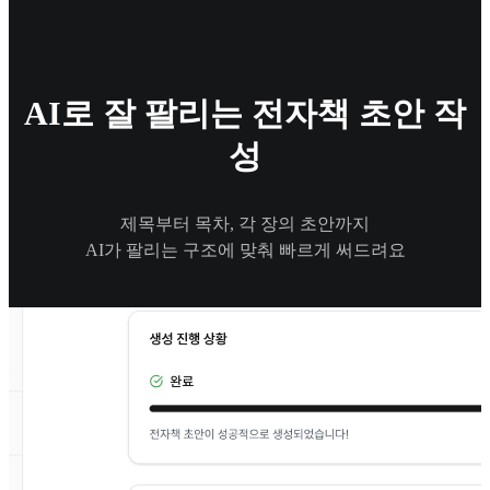
AI로 잘 팔리는 전자책 초안 작
성
제목부터 목차, 각 장의 초안까지
AI가 팔리는 구조에 맞춰 빠르게 써드려요