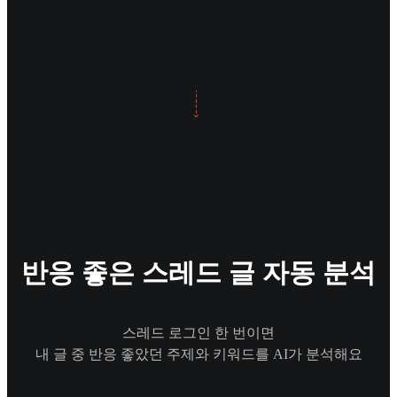
반응 좋은 스레드 글 자동 분석
스레드 로그인 한 번이면
내 글 중 반응 좋았던 주제와 키워드를 AI가 분석해요