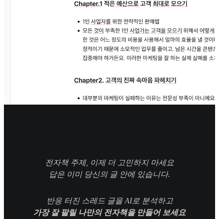
전자책 주제, 이제 더 고민하지 마세요
답은 이미 당신의 글 안에 있습니다.
반응 터진 스레드 글을 AI로 분석하고
가장 잘 팔릴 나만의 전자책을 만들어 보세요