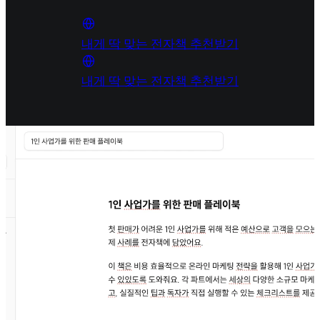
내게 딱 맞는 전자책 추천받기
내게 딱 맞는 전자책 추천받기