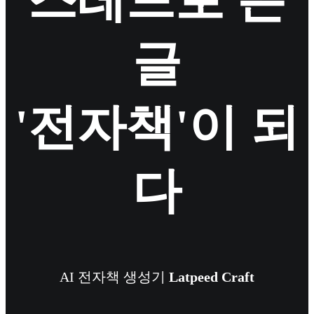
글
'전자책'이 되
다
AI 전자책 생성기
Latpeed Craft