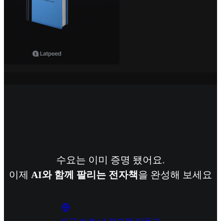
수요는 이미 증명 됐어요.
이제
AI와 함께 팔리는 전자책
을 완성해 보세요