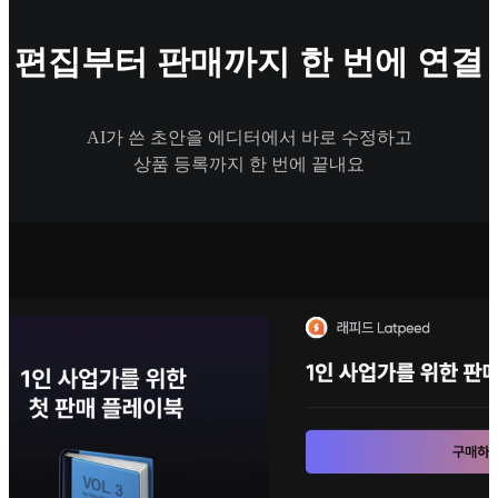
편집부터 판매까지 한 번에 연결
AI가 쓴 초안을 에디터에서 바로 수정하고
상품 등록까지 한 번에 끝내요