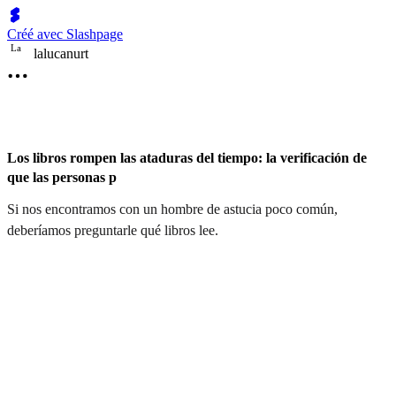
Créé avec Slashpage
L
a
lalucanurt
Los libros rompen las ataduras del tiempo: la verificación de
que las personas p
Si nos encontramos con un hombre de astucia poco común,
deberíamos preguntarle qué libros lee.