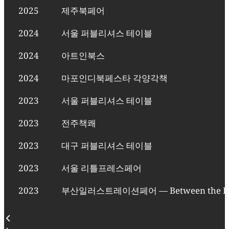
2025
제주북페어
2024
서울 퍼블리셔스 테이블
2024
아트인북스
2024
마포인디북페스타 각양각책
2023
서울 퍼블리셔스 테이블
2023
전주책쾌
2023
대구 퍼블리셔스 테이블
2023
서울 리틀프레스페어
2023
부산일러스트레이션페어 — Between the Pa