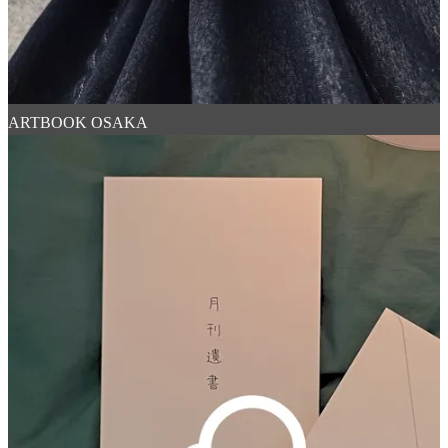
ARTBOOK OSAKA