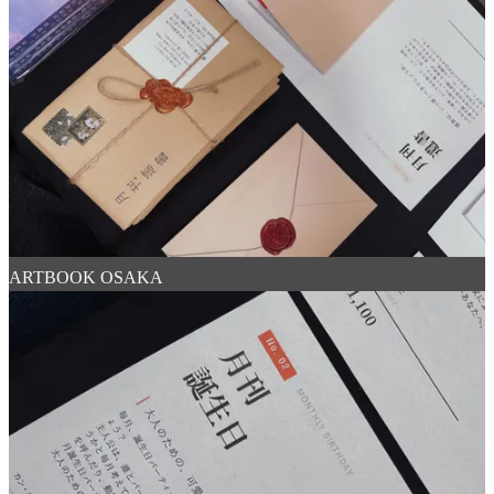
ARTBOOK OSAKA