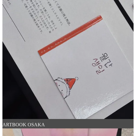
ARTBOOK OSAKA