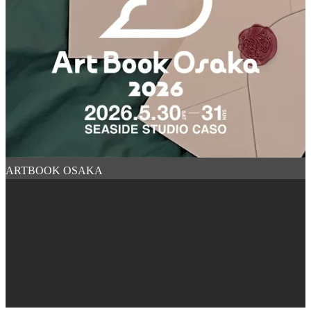
ARTBOOK OSAKA