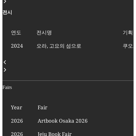
전시
연도
전시명
기획
2024
오라, 고요의 섬으로
쿠오
Fairs
Year
Fair
2026
Artbook Osaka 2026
2026
Jeju Book Fair