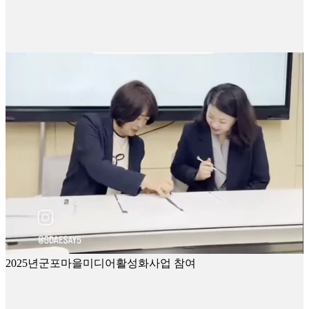
2025년군포마을미디어활성화사업 참여