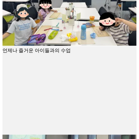
언제나 즐거운 아이들과의 수업