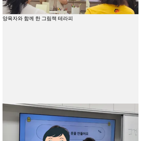
양육자와 함께 한 그림책 테라피