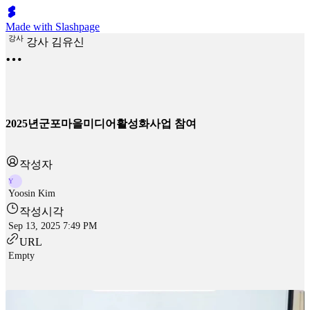
Made with Slashpage
강
사
강사 김유신
2025년군포마을미디어활성화사업 참여
작성자
Y
Yoosin Kim
작성시각
Sep 13, 2025 7:49 PM
URL
Empty