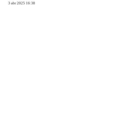
3 abr 2025 16:38