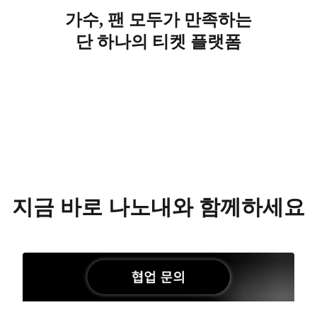
가수, 팬 모두가 만족하는
단 하나의 티켓 플랫폼
지금 바로 나노내와 함께하세요