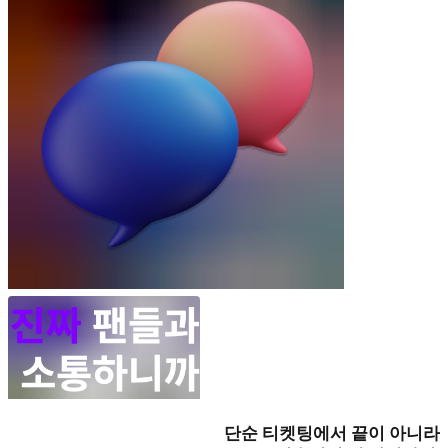
단순 티켓팅에서 끝이 아니라