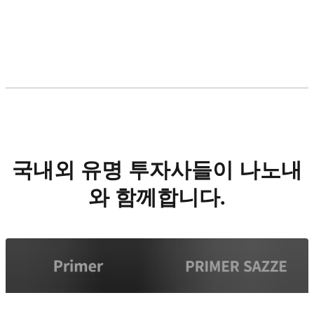
국내외 유명 투자사들이 나노내
와 함께합니다.