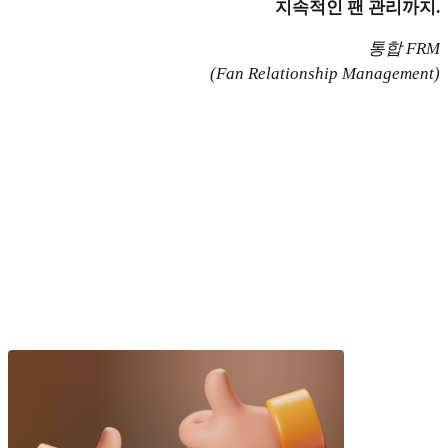
지속적인 팬 관리까지.
통합 FRM
(Fan Relationship Management)