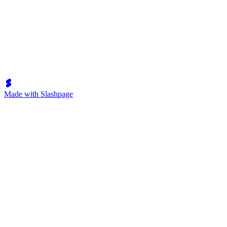
Made with Slashpage