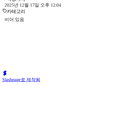
2025년 12월 17일 오후 12:04
카테고리
비어 있음
Slashpage로 제작됨