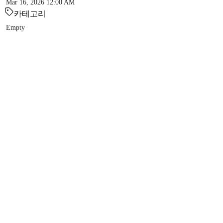
Mar 16, 2026 12:00 AM
카테고리
Empty