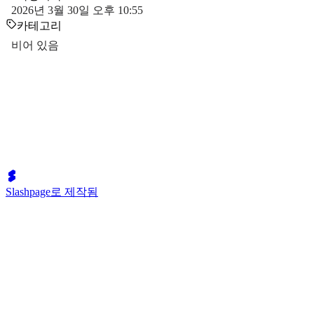
2026년 3월 30일 오후 10:55
카테고리
비어 있음
Slashpage로 제작됨