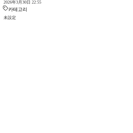
2026年3月30日 22:55
카테고리
未設定