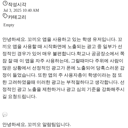
작성시각
Jul 3, 2025 10:40 AM
카테고리
Empty
안녕하세요. 꼬끼오 앱을 사용하고 있는 학생 유저입니다. 꼬
끼오 앱을 사용할 때 시작화면에 노출되는 광고 중 일부가 선
정적인 경우가 있어 매우 불편합니다.학교나 공공장소에서 쪽
잠 잘 때 이 앱을 자주 사용하는데, 그럴때마다 주위에 사람이
많은 상황에서 선정적인 광고가 폰에 노출되어 당혹스러운 감
정이 들었습니다. 또한 앱의 주 사용자층이 학생이라는 점 또
한 고려하였을때 이러한 광고는 부적절하다고 생각합니다. 선
정적인 광고 노출을 제한하거나 광고 심의 기준을 강화해주시
길 요청드립니다.
안녕하세요, 꼬끼오 알람팀입니다.