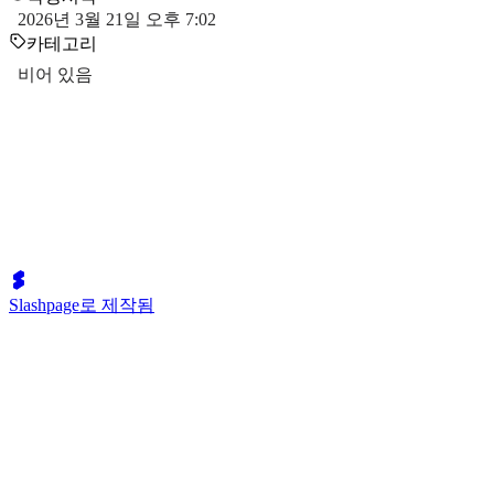
2026년 3월 21일 오후 7:02
카테고리
비어 있음
Slashpage로 제작됨