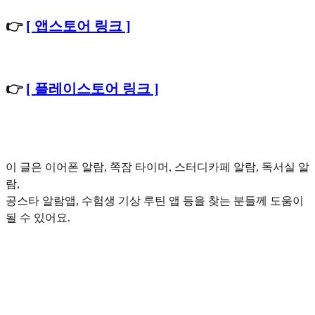
👉
[ 앱스토어 링크 ]
👉
[ 플레이스토어 링크 ]
이 글은 이어폰 알람, 쪽잠 타이머, 스터디카페 알람, 독서실 알
람,
공스타 알람앱, 수험생 기상 루틴 앱 등을 찾는 분들께 도움이
될 수 있어요.