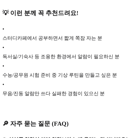
💡 이런 분께 꼭 추천드려요!
•
스터디카페에서 공부하면서 짧게 쪽잠 자는 분
•
독서실/기숙사 등 조용한 환경에서 알람이 필요하신 분
•
수능/공무원 시험 준비 중 기상 루틴을 만들고 싶은 분
•
무음/진동 알람만 쓰다 실패한 경험이 있으신 분
🔎 자주 묻는 질문 (FAQ)