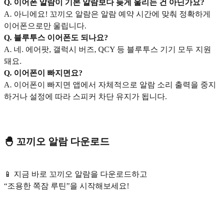
Q. 이어폰 알람이 기본 알람보다 늦게 울리는 건 아닌가요?
A. 아니에요! 꼬끼오 알람은 알람 예약 시간에 맞춰 정확하게
이어폰으로만 울립니다.
Q. 블루투스 이어폰도 되나요?
A. 네. 에어팟, 갤럭시 버즈, QCY 등 블루투스 기기 모두 지원
돼요.
Q. 이어폰이 빠지면요?
A. 이어폰이 빠지면 앱에서 자체적으로 알람 소리 출력을 중지
하거나 설정에 따라 스피커 차단 유지가 됩니다.
🐣 꼬끼오 알람 다운로드
📱 지금 바로 꼬끼오 알람을 다운로드하고
“조용한 쪽잠 루틴”을 시작해보세요!