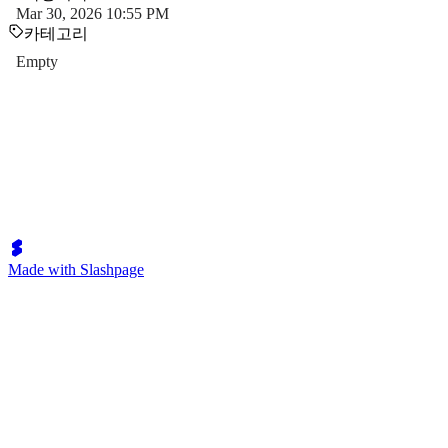
Mar 30, 2026 10:55 PM
카테고리
Empty
Made with Slashpage